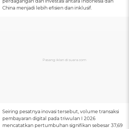
perdagangan dan investasi antara Indonesia dan
China menjadi lebih efisien dan inklusif.
Seiring pesatnya inovasi tersebut, volume transaksi
pembayaran digital pada triwulan I 2026
mencatatkan pertumbuhan signifikan sebesar 37,69