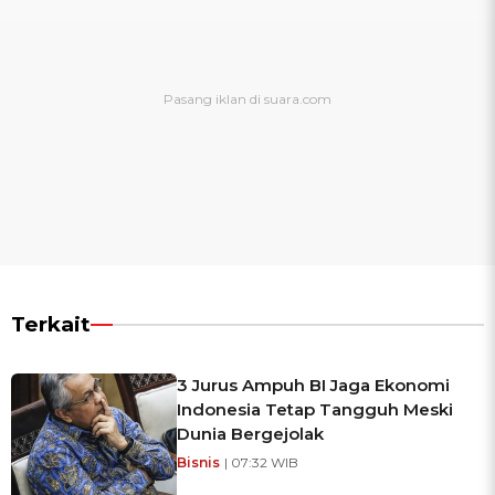
Terkait
3 Jurus Ampuh BI Jaga Ekonomi
Indonesia Tetap Tangguh Meski
Dunia Bergejolak
Bisnis
| 07:32 WIB