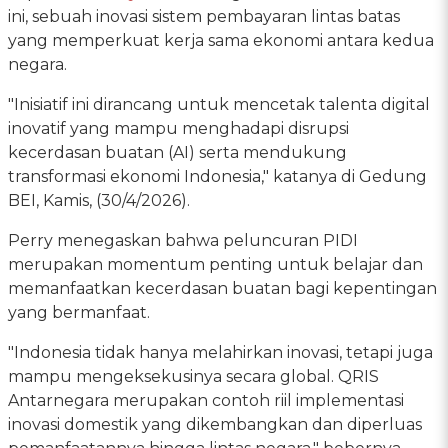
ini, sebuah inovasi sistem pembayaran lintas batas
yang memperkuat kerja sama ekonomi antara kedua
negara.
"Inisiatif ini dirancang untuk mencetak talenta digital
inovatif yang mampu menghadapi disrupsi
kecerdasan buatan (AI) serta mendukung
transformasi ekonomi Indonesia," katanya di Gedung
BEI, Kamis, (30/4/2026).
Perry menegaskan bahwa peluncuran PIDI
merupakan momentum penting untuk belajar dan
memanfaatkan kecerdasan buatan bagi kepentingan
yang bermanfaat.
"Indonesia tidak hanya melahirkan inovasi, tetapi juga
mampu mengeksekusinya secara global. QRIS
Antarnegara merupakan contoh riil implementasi
inovasi domestik yang dikembangkan dan diperluas