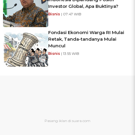
Investor Global, Apa Buktinya?
Bisnis
| 07:47 WIB
Fondasi Ekonomi Warga RI Mulai
Retak, Tanda-tandanya Mulai
Muncul
Bisnis
| 13:55 WIB