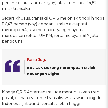
persen secara tahunan (yoy) atau mencapai 14,82
miliar transaksi.
Secara khusus, transaksi QRIS melonjak tinggi hingga
116,43 persen (yoy) dengan jumlah akseptasi
mencapai 44 juta merchant, yang mayoritas
merupakan sektor UMKM, serta melayani 61,7 juta
pengguna.
Baca Juga
Bos OJK Dorong Perempuan Melek
Keuangan Digital
Kinerja QRIS Antarnegara juga menunjukkan tren
positif, di mana volume transaksi wisatawan asing di
Indonesia (inbound) tercatat lebih tinggi