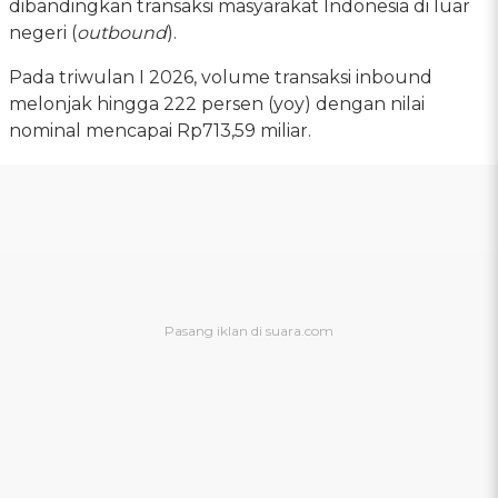
dibandingkan transaksi masyarakat Indonesia di luar
negeri (
outbound
).
Pada triwulan I 2026, volume transaksi inbound
melonjak hingga 222 persen (yoy) dengan nilai
nominal mencapai Rp713,59 miliar.