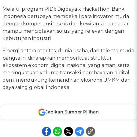
Melalui program PIDI: Digdaya x Hackathon, Bank
Indonesia berupaya membekali para inovator muda
dengan kompetensi teknis dan kewirausahaan agar
mampu menciptakan solusi yang relevan dengan
kebutuhan industri.
Sinergi antara otoritas, dunia usaha, dan talenta muda
bangsa ini diharapkan memperkuat struktur
ekosistem ekonomi digital nasional yang aman, serta
meningkatkan volume transaksi pembayaran digital
demi mendukung kemandirian ekonomi UMKM dan
daya saing global Indonesia.
Jadikan Sumber Pilihan