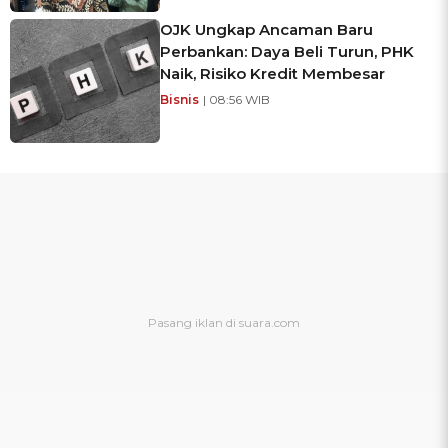
OJK Ungkap Ancaman Baru
Perbankan: Daya Beli Turun, PHK
Naik, Risiko Kredit Membesar
Bisnis
| 08:56 WIB