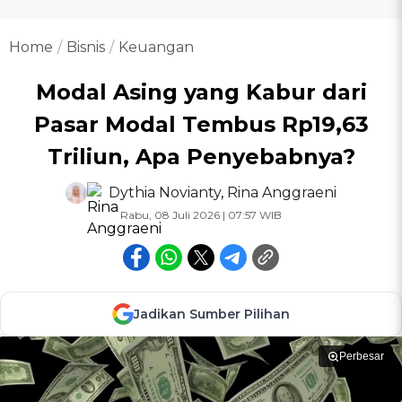
Home
Bisnis
Keuangan
Modal Asing yang Kabur dari
Pasar Modal Tembus Rp19,63
Triliun, Apa Penyebabnya?
Dythia Novianty
,
Rina Anggraeni
Rabu, 08 Juli 2026 | 07:57 WIB
Jadikan Sumber Pilihan
Perbesar