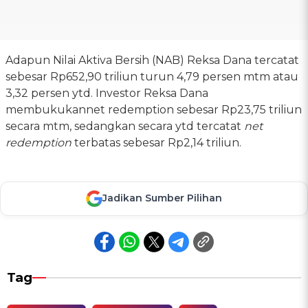
Adapun Nilai Aktiva Bersih (NAB) Reksa Dana tercatat
sebesar Rp652,90 triliun turun 4,79 persen mtm atau
3,32 persen ytd. Investor Reksa Dana
membukukannet redemption sebesar Rp23,75 triliun
secara mtm, sedangkan secara ytd tercatat
net
redemption
terbatas sebesar Rp2,14 triliun.
Jadikan Sumber Pilihan
Tag