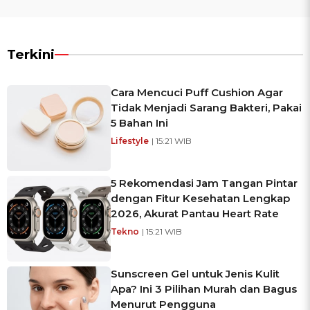
Terkini
Cara Mencuci Puff Cushion Agar
Tidak Menjadi Sarang Bakteri, Pakai
5 Bahan Ini
Lifestyle
| 15:21 WIB
5 Rekomendasi Jam Tangan Pintar
dengan Fitur Kesehatan Lengkap
2026, Akurat Pantau Heart Rate
Tekno
| 15:21 WIB
Sunscreen Gel untuk Jenis Kulit
Apa? Ini 3 Pilihan Murah dan Bagus
Menurut Pengguna