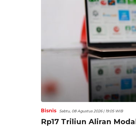
Bisnis
Sabtu, 08 Agustus 2026 | 19:05 WIB
Rp17 Triliun Aliran Moda