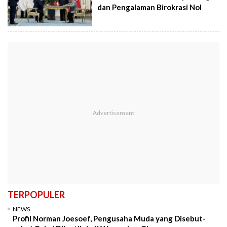
dan Pengalaman Birokrasi Nol
TERPOPULER
NEWS
Profil Norman Joesoef, Pengusaha Muda yang Disebut-