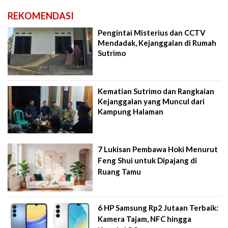
REKOMENDASI
Pengintai Misterius dan CCTV
Mendadak, Kejanggalan di Rumah
Sutrimo
Kematian Sutrimo dan Rangkaian
Kejanggalan yang Muncul dari
Kampung Halaman
7 Lukisan Pembawa Hoki Menurut
Feng Shui untuk Dipajang di
Ruang Tamu
6 HP Samsung Rp2 Jutaan Terbaik:
Kamera Tajam, NFC hingga