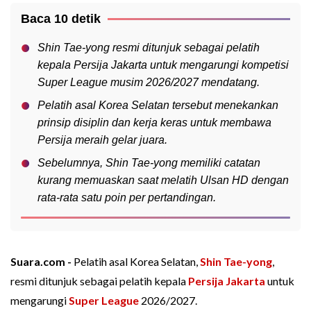
Baca 10 detik
Shin Tae-yong resmi ditunjuk sebagai pelatih
kepala Persija Jakarta untuk mengarungi kompetisi
Super League musim 2026/2027 mendatang.
Pelatih asal Korea Selatan tersebut menekankan
prinsip disiplin dan kerja keras untuk membawa
Persija meraih gelar juara.
Sebelumnya, Shin Tae-yong memiliki catatan
kurang memuaskan saat melatih Ulsan HD dengan
rata-rata satu poin per pertandingan.
Suara.com -
Pelatih asal Korea Selatan,
Shin Tae-yong
,
resmi ditunjuk sebagai pelatih kepala
Persija Jakarta
untuk
mengarungi
Super League
2026/2027.