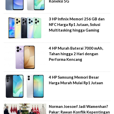
Koneksi 5G
3 HP Infinix Memori 256 GB dan
NFC Harga Rp1 Jutaan, Solusi
Multitasking hingga Gaming
4 HP Murah Baterai 7000 mAh,
Tahan hingga 2 Hari dengan
Performa Kencang
4 HP Samsung Memori Besar
Harga Murah Mulai Rp1 Jutaan
Norman Joesoef Jadi Wamenhan?
Pakar: Rawan Konflik Kepentingan