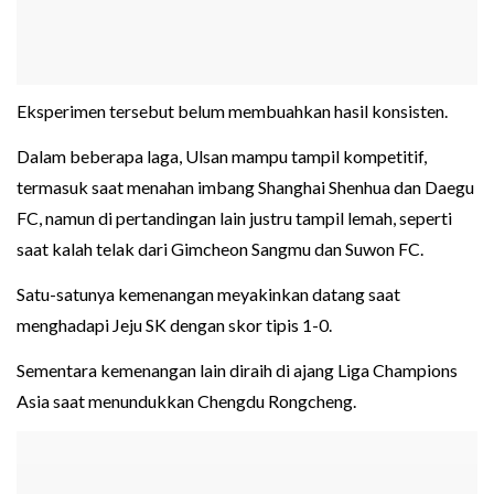
Eksperimen tersebut belum membuahkan hasil konsisten.
Dalam beberapa laga, Ulsan mampu tampil kompetitif,
termasuk saat menahan imbang Shanghai Shenhua dan Daegu
FC, namun di pertandingan lain justru tampil lemah, seperti
saat kalah telak dari Gimcheon Sangmu dan Suwon FC.
Satu-satunya kemenangan meyakinkan datang saat
menghadapi Jeju SK dengan skor tipis 1-0.
Sementara kemenangan lain diraih di ajang Liga Champions
Asia saat menundukkan Chengdu Rongcheng.