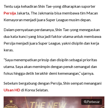
Tentu saja kehadiran Shin Tae-yong diharapkan suporter
Persija
Jakarta, The Jakmania bisa membawa tim Macan
Kemayoran menjadi juara Super League musim depan.
Dalam pernyataan perdananya, Shin Tae-yong menegaskan
dua kata kunci yang bisa jadi faktor utama untuk membawa
Persija menjadi juara Super League, yakni disiplin dan kerja
keras.
“Saya menempatkan prinsip dan disiplin sebagai prioritas
utama. Saya akan memimpin dengan penuh semangat dan
fokus hingga detik terakhir demi kemenangan,” ujarnya.
Sebelum bergabung dengan Persija, Shin sempat menangani
Ulsan HD
di Korea Selatan.
Perbesar