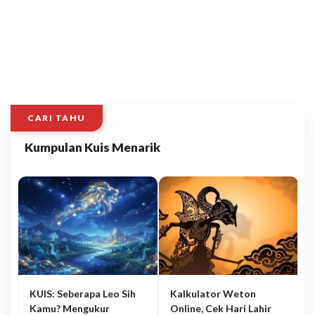
CARI TAHU
Kumpulan Kuis Menarik
KUIS: Seberapa Leo Sih
Kalkulator Weton
Kamu? Mengukur
Online, Cek Hari Lahir