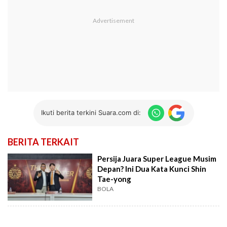
Ikuti berita terkini Suara.com di:
BERITA TERKAIT
Persija Juara Super League Musim
Depan? Ini Dua Kata Kunci Shin
Tae-yong
BOLA