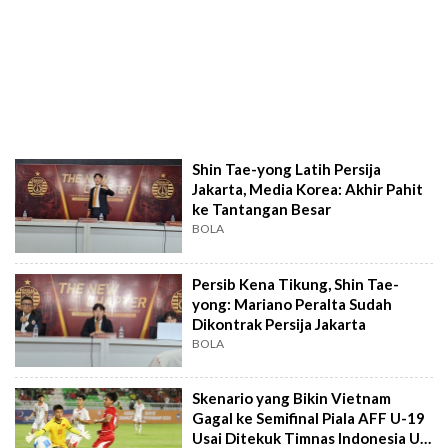
Shin Tae-yong Latih Persija
Jakarta, Media Korea: Akhir Pahit
ke Tantangan Besar
BOLA
Persib Kena Tikung, Shin Tae-
yong: Mariano Peralta Sudah
Dikontrak Persija Jakarta
BOLA
Skenario yang Bikin Vietnam
Gagal ke Semifinal Piala AFF U-19
Usai Ditekuk Timnas Indonesia U-