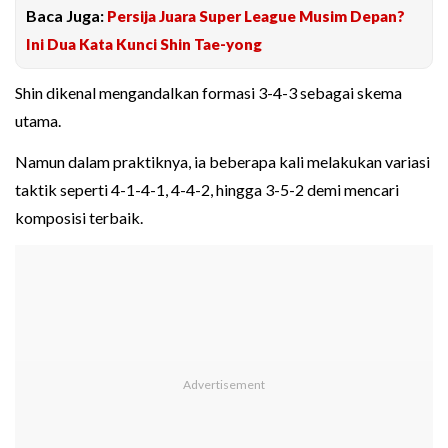
Baca Juga:
Persija Juara Super League Musim Depan?
Ini Dua Kata Kunci Shin Tae-yong
Shin dikenal mengandalkan formasi 3-4-3 sebagai skema
utama.
Namun dalam praktiknya, ia beberapa kali melakukan variasi
taktik seperti 4-1-4-1, 4-4-2, hingga 3-5-2 demi mencari
komposisi terbaik.