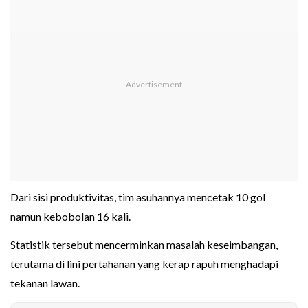
Dari sisi produktivitas, tim asuhannya mencetak 10 gol
namun kebobolan 16 kali.
Statistik tersebut mencerminkan masalah keseimbangan,
terutama di lini pertahanan yang kerap rapuh menghadapi
tekanan lawan.