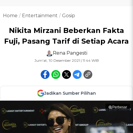
Home
Entertainment
Gosip
Nikita Mirzani Beberkan Fakta
Fuji, Pasang Tarif di Setiap Acara
Rena Pangesti
Jum'at, 10 Desember 2021 | 11:44 WIB
Jadikan Sumber Pilihan
Perbesar