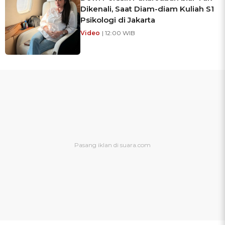
Dikenali, Saat Diam-diam Kuliah S1
Psikologi di Jakarta
Video
| 12:00 WIB