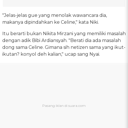
"Jelas-jelas gue yang menolak wawancara dia,
makanya dipindahkan ke Celine," kata Niki.
Itu berarti bukan Nikita Mirzani yang memiliki masalah
dengan adik Bibi Ardiansyah. "Berati dia ada masalah
dong sama Celine. Gimana sih netizen sama yang ikut-
ikutan? konyol deh kalian," ucap sang Nyai.