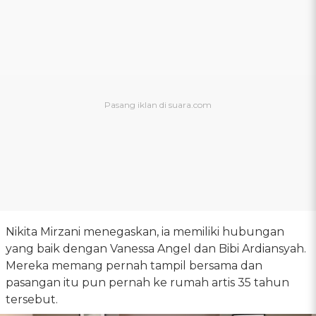
Nikita Mirzani menegaskan, ia memiliki hubungan
yang baik dengan Vanessa Angel dan Bibi Ardiansyah.
Mereka memang pernah tampil bersama dan
pasangan itu pun pernah ke rumah artis 35 tahun
tersebut.