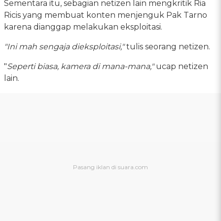
Sementara itu, sebagian netizen lain mengkritik Ria
Ricis yang membuat konten menjenguk Pak Tarno
karena dianggap melakukan eksploitasi.
"Ini mah sengaja dieksploitasi,"
tulis seorang netizen.
"
Seperti biasa, kamera di mana-mana,"
ucap netizen
lain.