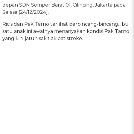
depan SDN Semper Barat 01, Cilincing, Jakarta pada
Selasa (24/12/2024).
Ricis dan Pak Tarno terlihat berbincang-bincang. Ibu
satu anak ini awalnya menanyakan kondisi Pak Tarno
yang kini jatuh sakit akibat stroke.