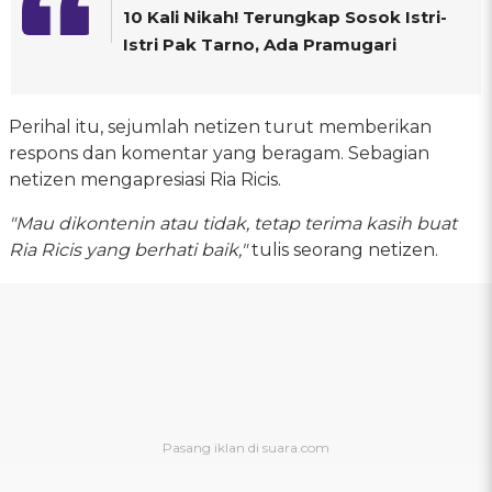
10 Kali Nikah! Terungkap Sosok Istri-
Istri Pak Tarno, Ada Pramugari
Perihal itu, sejumlah netizen turut memberikan
respons dan komentar yang beragam. Sebagian
netizen mengapresiasi Ria Ricis.
"Mau dikontenin atau tidak, tetap terima kasih buat
Ria Ricis yang berhati baik,"
tulis seorang netizen.