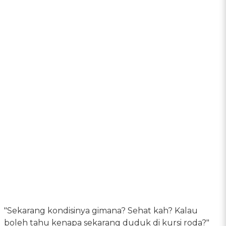
"Sekarang kondisinya gimana? Sehat kah? Kalau
boleh tahu kenapa sekarang duduk di kursi roda?"