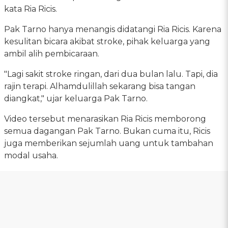
kata Ria Ricis.
Pak Tarno hanya menangis didatangi Ria Ricis. Karena
kesulitan bicara akibat stroke, pihak keluarga yang
ambil alih pembicaraan.
"Lagi sakit stroke ringan, dari dua bulan lalu. Tapi, dia
rajin terapi. Alhamdulillah sekarang bisa tangan
diangkat," ujar keluarga Pak Tarno.
Video tersebut menarasikan Ria Ricis memborong
semua dagangan Pak Tarno. Bukan cuma itu, Ricis
juga memberikan sejumlah uang untuk tambahan
modal usaha.