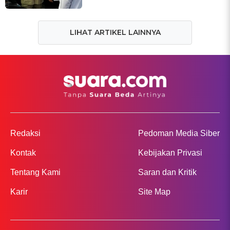
LIHAT ARTIKEL LAINNYA
Redaksi
Pedoman Media Siber
Kontak
Kebijakan Privasi
Tentang Kami
Saran dan Kritik
Karir
Site Map