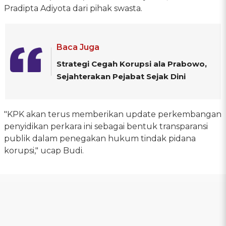
Pradipta Adiyota dari pihak swasta.
Baca Juga
Strategi Cegah Korupsi ala Prabowo,
Sejahterakan Pejabat Sejak Dini
"KPK akan terus memberikan update perkembangan
penyidikan perkara ini sebagai bentuk transparansi
publik dalam penegakan hukum tindak pidana
korupsi," ucap Budi.