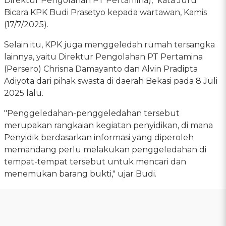
Direktur Pengolahan PT Pertamina)," kata Juru
Bicara KPK Budi Prasetyo kepada wartawan, Kamis
(17/7/2025).
Selain itu, KPK juga menggeledah rumah tersangka
lainnya, yaitu Direktur Pengolahan PT Pertamina
(Persero) Chrisna Damayanto dan Alvin Pradipta
Adiyota dari pihak swasta di daerah Bekasi pada 8 Juli
2025 lalu.
"Penggeledahan-penggeledahan tersebut
merupakan rangkaian kegiatan penyidikan, di mana
Penyidik berdasarkan informasi yang diperoleh
memandang perlu melakukan penggeledahan di
tempat-tempat tersebut untuk mencari dan
menemukan barang bukti," ujar Budi.