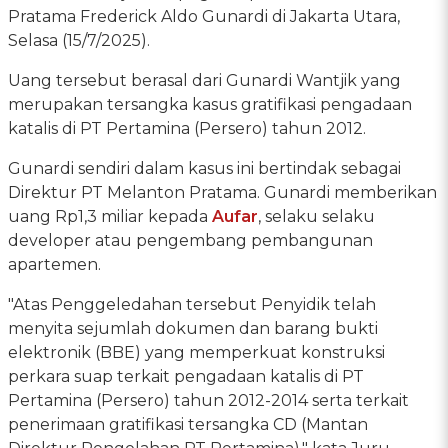
Pratama Frederick Aldo Gunardi di Jakarta Utara,
Selasa (15/7/2025).
Uang tersebut berasal dari Gunardi Wantjik yang
merupakan tersangka kasus gratifikasi pengadaan
katalis di PT Pertamina (Persero) tahun 2012.
Gunardi sendiri dalam kasus ini bertindak sebagai
Direktur PT Melanton Pratama. Gunardi memberikan
uang Rp1,3 miliar kepada
Aufar
, selaku selaku
developer atau pengembang pembangunan
apartemen.
"Atas Penggeledahan tersebut Penyidik telah
menyita sejumlah dokumen dan barang bukti
elektronik (BBE) yang memperkuat konstruksi
perkara suap terkait pengadaan katalis di PT
Pertamina (Persero) tahun 2012-2014 serta terkait
penerimaan gratifikasi tersangka CD (Mantan