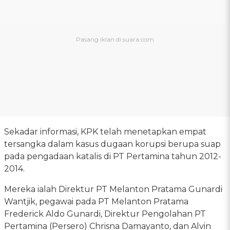
Sekadar informasi, KPK telah menetapkan empat
tersangka dalam kasus dugaan korupsi berupa suap
pada pengadaan katalis di PT Pertamina tahun 2012-
2014.
Mereka ialah Direktur PT Melanton Pratama Gunardi
Wantjik, pegawai pada PT Melanton Pratama
Frederick Aldo Gunardi, Direktur Pengolahan PT
Pertamina (Persero) Chrisna Damayanto, dan Alvin