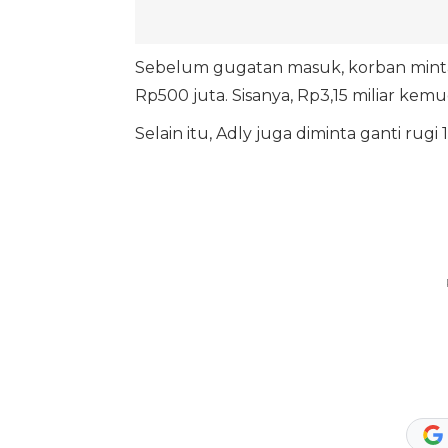
Sebelum gugatan masuk, korban minta
Rp500 juta. Sisanya, Rp3,15 miliar ke
Selain itu, Adly juga diminta ganti rugi 