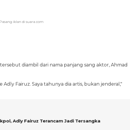
tersebut diambil dari nama panjang sang aktor, Ahmad
Adly Fairuz. Saya tahunya dia artis, bukan jenderal,"
kpol, Adly Fairuz Terancam Jadi Tersangka