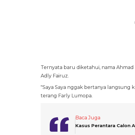
Ternyata baru diketahui, nama Ahmad 
Adly Fairuz.
"Saya Saya nggak bertanya langsung ke 
terang Farly Lumopa.
Baca Juga
Kasus Perantara Calon A