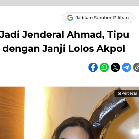
Jadikan Sumber Pilihan
 Jadi Jenderal Ahmad, Tipu
r dengan Janji Lolos Akpol
Perbesar