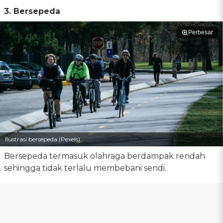
3. Bersepeda
Perbesar
Ilustrasi bersepeda (Pexels)
Bersepeda termasuk olahraga berdampak rendah
sehingga tidak terlalu membebani sendi.