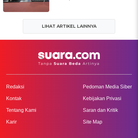
LIHAT ARTIKEL LAINNYA
Redaksi
Pedoman Media Siber
Kontak
Kebijakan Privasi
Tentang Kami
Saran dan Kritik
Karir
Site Map