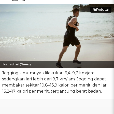
Perbesar
Ilustrasi lari (Pexels)
Jogging umumnya dilakukan 6,4–9,7 km/jam,
sedangkan lari lebih dari 9,7 km/jam. Jogging dapat
membakar sekitar 10,8–13,9 kalori per menit, dan lari
13,2–17 kalori per menit, tergantung berat badan.