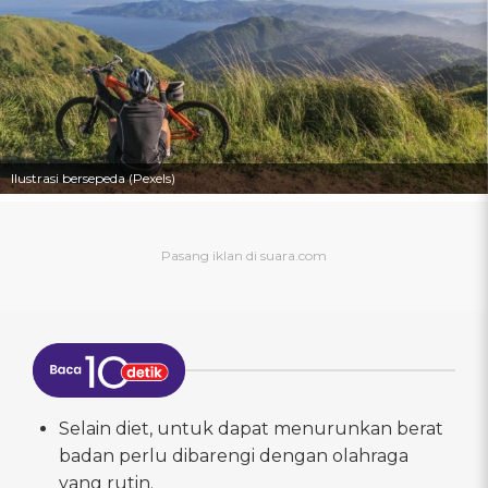
Ilustrasi bersepeda (Pexels)
Selain diet, untuk dapat menurunkan berat
badan perlu dibarengi dengan olahraga
yang rutin.