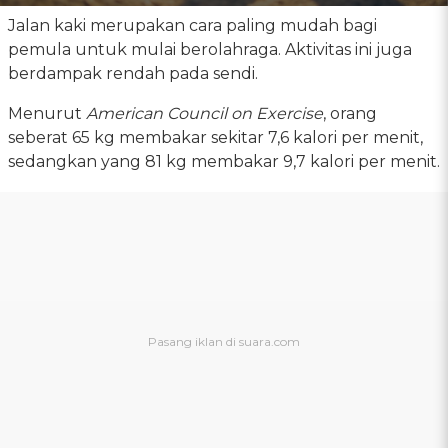
Jalan kaki merupakan cara paling mudah bagi
pemula untuk mulai berolahraga. Aktivitas ini juga
berdampak rendah pada sendi.
Menurut
American Council on Exercise
, orang
seberat 65 kg membakar sekitar 7,6 kalori per menit,
sedangkan yang 81 kg membakar 9,7 kalori per menit.