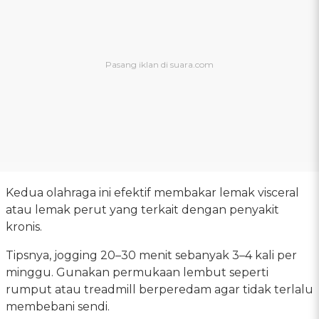
Kedua olahraga ini efektif membakar lemak visceral
atau lemak perut yang terkait dengan penyakit
kronis.
Tipsnya, jogging 20–30 menit sebanyak 3–4 kali per
minggu. Gunakan permukaan lembut seperti
rumput atau treadmill berperedam agar tidak terlalu
membebani sendi.