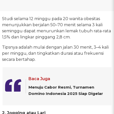
Studi selama 12 minggu pada 20 wanita obesitas
menunjukkan berjalan 50–70 menit selama 3 kali
seminggu dapat menurunkan lemak tubuh rata-rata
1,5% dan lingkar pinggang 2,8 cm.
Tipsnya adalah mulai dengan jalan 30 menit, 3–4 kali
per minggu, dan tingkatkan durasi atau frekuensi
secara bertahap.
Baca Juga
Menuju Cabor Resmi, Turnamen
Domino Indonesia 2025 Siap Digelar
2. Jogging atau Lari