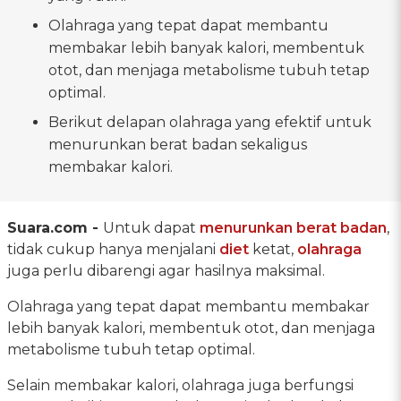
Olahraga yang tepat dapat membantu
membakar lebih banyak kalori, membentuk
otot, dan menjaga metabolisme tubuh tetap
optimal.
Berikut delapan olahraga yang efektif untuk
menurunkan berat badan sekaligus
membakar kalori.
Suara.com -
Untuk dapat
menurunkan berat badan
,
tidak cukup hanya menjalani
diet
ketat,
olahraga
juga perlu dibarengi agar hasilnya maksimal.
Olahraga yang tepat dapat membantu membakar
lebih banyak kalori, membentuk otot, dan menjaga
metabolisme tubuh tetap optimal.
Selain membakar kalori, olahraga juga berfungsi