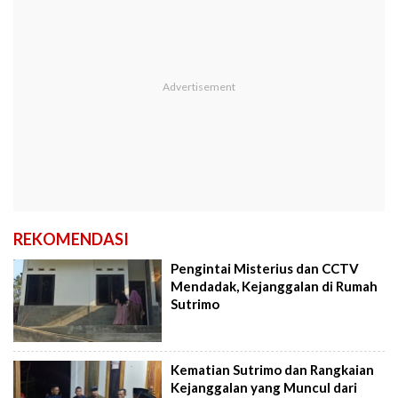
REKOMENDASI
Pengintai Misterius dan CCTV
Mendadak, Kejanggalan di Rumah
Sutrimo
Kematian Sutrimo dan Rangkaian
Kejanggalan yang Muncul dari