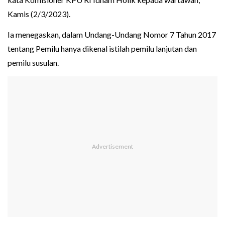
Kamis (2/3/2023).
Ia menegaskan, dalam Undang-Undang Nomor 7 Tahun 2017
tentang Pemilu hanya dikenal istilah pemilu lanjutan dan
pemilu susulan.