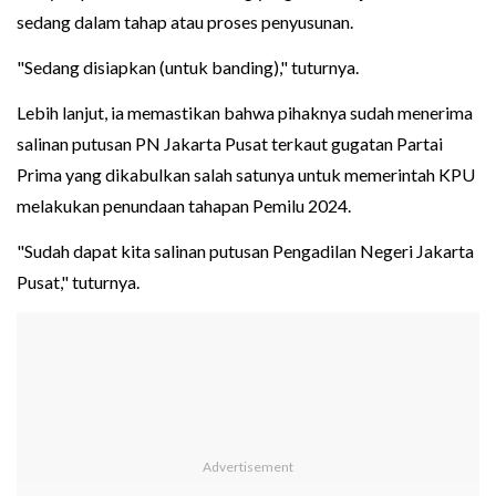
sedang dalam tahap atau proses penyusunan.
"Sedang disiapkan (untuk banding)," tuturnya.
Lebih lanjut, ia memastikan bahwa pihaknya sudah menerima
salinan putusan PN Jakarta Pusat terkaut gugatan Partai
Prima yang dikabulkan salah satunya untuk memerintah KPU
melakukan penundaan tahapan Pemilu 2024.
"Sudah dapat kita salinan putusan Pengadilan Negeri Jakarta
Pusat," tuturnya.