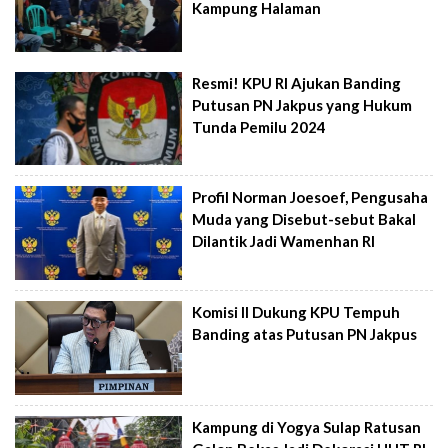
Kampung Halaman
Resmi! KPU RI Ajukan Banding
Putusan PN Jakpus yang Hukum
Tunda Pemilu 2024
Profil Norman Joesoef, Pengusaha
Muda yang Disebut-sebut Bakal
Dilantik Jadi Wamenhan RI
Komisi II Dukung KPU Tempuh
Banding atas Putusan PN Jakpus
Kampung di Yogya Sulap Ratusan