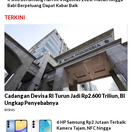
Babi Berpeluang Dapat Kabar Baik
TERKINI
Cadangan Devisa RI Turun Jadi Rp2.600 Triliun, BI
Ungkap Penyebabnya
BISNIS
6 HP Samsung Rp2 Jutaan Terbaik:
Kamera Tajam, NFC hingga