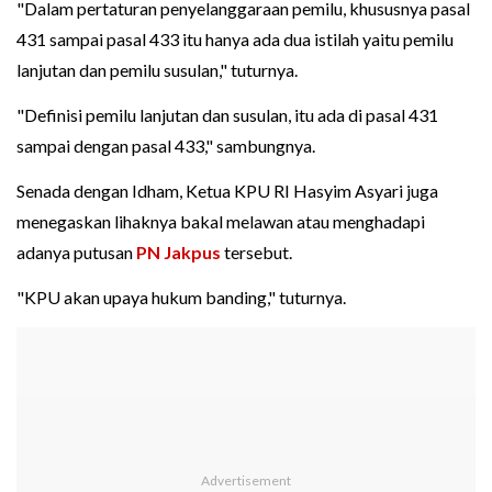
"Dalam pertaturan penyelanggaraan pemilu, khususnya pasal
431 sampai pasal 433 itu hanya ada dua istilah yaitu pemilu
lanjutan dan pemilu susulan," tuturnya.
"Definisi pemilu lanjutan dan susulan, itu ada di pasal 431
sampai dengan pasal 433," sambungnya.
Senada dengan Idham, Ketua KPU RI Hasyim Asyari juga
menegaskan lihaknya bakal melawan atau menghadapi
adanya putusan
PN Jakpus
tersebut.
"KPU akan upaya hukum banding," tuturnya.