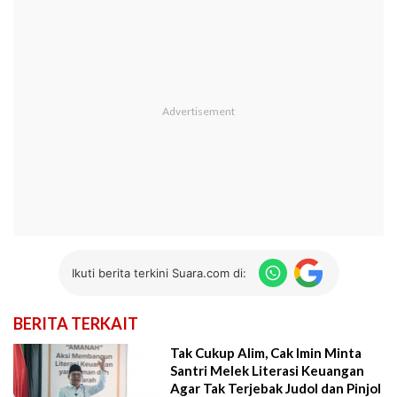
Ikuti berita terkini Suara.com di:
BERITA TERKAIT
Tak Cukup Alim, Cak Imin Minta
Santri Melek Literasi Keuangan
Agar Tak Terjebak Judol dan Pinjol