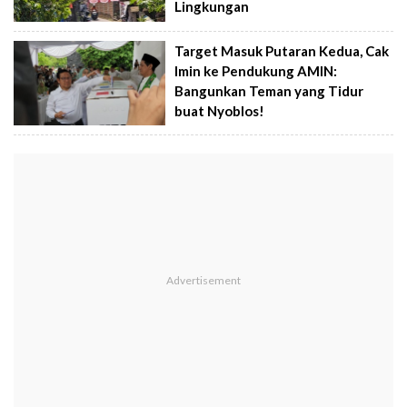
Lingkungan
Target Masuk Putaran Kedua, Cak
Imin ke Pendukung AMIN:
Bangunkan Teman yang Tidur
buat Nyoblos!