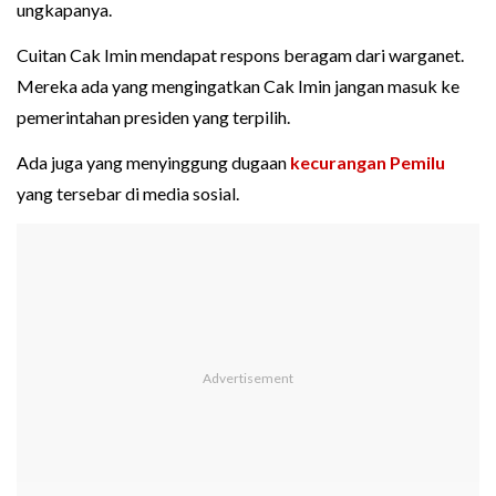
ungkapanya.
Cuitan Cak Imin mendapat respons beragam dari warganet.
Mereka ada yang mengingatkan Cak Imin jangan masuk ke
pemerintahan presiden yang terpilih.
Ada juga yang menyinggung dugaan
kecurangan Pemilu
yang tersebar di media sosial.