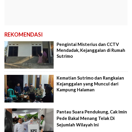
REKOMENDASI
Pengintai Misterius dan CCTV
Mendadak, Kejanggalan di Rumah
Sutrimo
Kematian Sutrimo dan Rangkaian
Kejanggalan yang Muncul dari
Kampung Halaman
Pantau Suara Pendukung, Cak Imin
Pede Bakal Menang Telak Di
Sejumlah Wilayah Ini