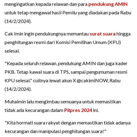
mengingatkan kepada relawan dan para
pendukung AMIN
untuk tetap mengawal hasil Pemilu yang diadakan pada Rabu
(14/2/2024).
Cak Imin ingin pendukungnya memantau
surat suara
hingga
penghitungan resmi dari Komisi Pemilihan Umum (KPU)
selesai.
"Kepada seluruh relawan, pendukung AMIN dan juga kader
PKB. Tetap kawal suara di TPS, sampai pengumuman resmi
KPU selesai." cuitnya lewat akun X @cakimiNOW, Rabu
(14/2/2024).
Muhaimin lalu mengimbau semuanya untuk memastikan
tidak ada kecurangan dalam
Pilpres 2024
ini.
"Kita hormati suara rakyat dengan memastikan tidak adanya
kecurangan dan manipulasi penghitungan suara!"