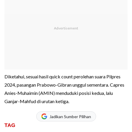
Diketahui, sesuai hasil quick count perolehan suara Pilpres
2024, pasangan Prabowo-Gibran unggul sementara. Capres
Anies-Muhaimin (AMIN) menduduki posisi kedua, lalu
Ganjar-Mahfud di urutan ketiga.
Jadikan Sumber Pilihan
TAG