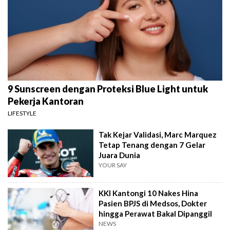
9 Sunscreen dengan Proteksi Blue Light untuk
Pekerja Kantoran
LIFESTYLE
Tak Kejar Validasi, Marc Marquez
Tetap Tenang dengan 7 Gelar
Juara Dunia
YOUR SAY
KKI Kantongi 10 Nakes Hina
Pasien BPJS di Medsos, Dokter
hingga Perawat Bakal Dipanggil
NEWS