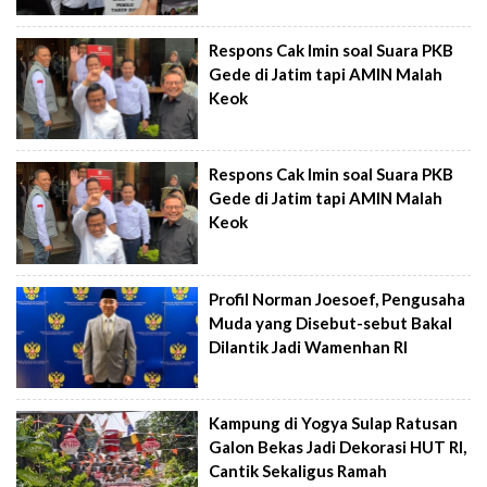
Respons Cak Imin soal Suara PKB
Gede di Jatim tapi AMIN Malah
Keok
Respons Cak Imin soal Suara PKB
Gede di Jatim tapi AMIN Malah
Keok
Profil Norman Joesoef, Pengusaha
Muda yang Disebut-sebut Bakal
Dilantik Jadi Wamenhan RI
Kampung di Yogya Sulap Ratusan
Galon Bekas Jadi Dekorasi HUT RI,
Cantik Sekaligus Ramah