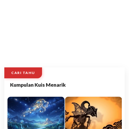
CARI TAHU
Kumpulan Kuis Menarik