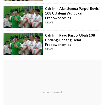
Cak Imin Ajak Semua Parpol Revisi
108 UU demi Wujudkan
Prabowonomics
NEWS
Cak Imin Rayu Parpol Ubah 108
Undang-undang Demi
Prabowonomics
NEWS