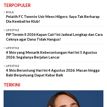
TERPOPULER
BOLA
Pelatih FC Twente Usir Mees Hilgers: Saya Tak Berharap
Dia Kembali ke Klub!
LIFESTYLE
PIP Termin II 2026 Kapan Cair? Ini Jadwal Lengkap dan Cara
Ceknya agar Dana Tidak Hangus!
LIFESTYLE
4 Shio yang Menarik Keberuntungan Hari Ini 5 Agustus
2026: Segalanya Berjalan Lancar
LIFESTYLE
4 Shio Beruntung Hari Ini 4 Agustus 2026: Macan hingga
Babi Berpeluang Dapat Kabar Baik
TERKINI