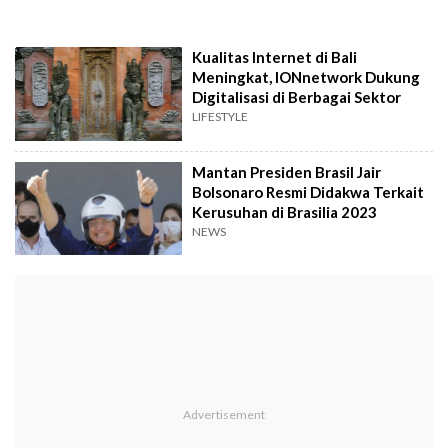
Kualitas Internet di Bali
Meningkat, IONnetwork Dukung
Digitalisasi di Berbagai Sektor
LIFESTYLE
Mantan Presiden Brasil Jair
Bolsonaro Resmi Didakwa Terkait
Kerusuhan di Brasilia 2023
NEWS