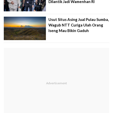
Dilantik Jadi Wamenhan RI
Usut Situs Asing Jual Pulau Sumba,
Wagub NTT Curiga Ulah Orang
Iseng Mau Bikin Gaduh