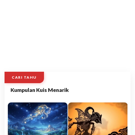
CARI TAHU
Kumpulan Kuis Menarik