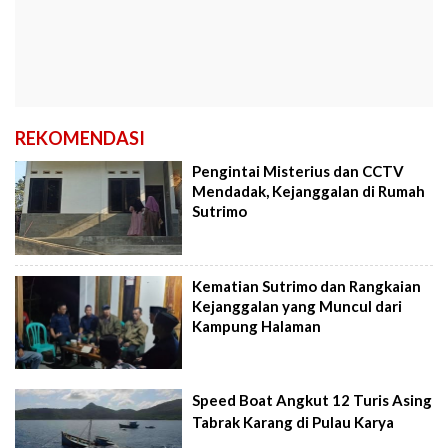
REKOMENDASI
Pengintai Misterius dan CCTV
Mendadak, Kejanggalan di Rumah
Sutrimo
Kematian Sutrimo dan Rangkaian
Kejanggalan yang Muncul dari
Kampung Halaman
Speed Boat Angkut 12 Turis Asing
Tabrak Karang di Pulau Karya