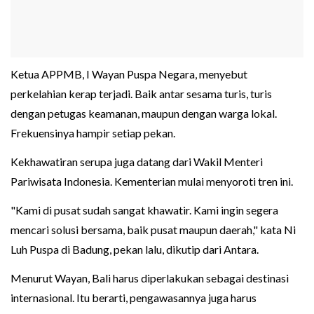
Ketua APPMB, I Wayan Puspa Negara, menyebut
perkelahian kerap terjadi. Baik antar sesama turis, turis
dengan petugas keamanan, maupun dengan warga lokal.
Frekuensinya hampir setiap pekan.
Kekhawatiran serupa juga datang dari Wakil Menteri
Pariwisata Indonesia. Kementerian mulai menyoroti tren ini.
"Kami di pusat sudah sangat khawatir. Kami ingin segera
mencari solusi bersama, baik pusat maupun daerah," kata Ni
Luh Puspa di Badung, pekan lalu, dikutip dari Antara.
Menurut Wayan, Bali harus diperlakukan sebagai destinasi
internasional. Itu berarti, pengawasannya juga harus