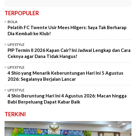
TERPOPULER
BOLA
Pelatih FC Twente Usir Mees Hilgers: Saya Tak Berharap
Dia Kembali ke Klub!
LIFESTYLE
PIP Termin II 2026 Kapan Cair? Ini Jadwal Lengkap dan Cara
Ceknya agar Dana Tidak Hangus!
LIFESTYLE
4 Shio yang Menarik Keberuntungan Hari Ini 5 Agustus
2026: Segalanya Berjalan Lancar
LIFESTYLE
4 Shio Beruntung Hari Ini 4 Agustus 2026: Macan hingga
Babi Berpeluang Dapat Kabar Baik
TERKINI