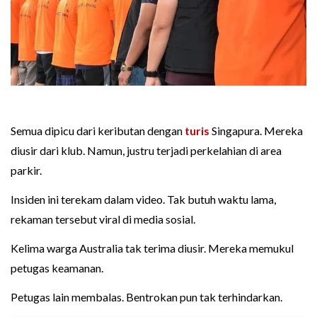
Semua dipicu dari keributan dengan
turis
Singapura. Mereka
diusir dari klub. Namun, justru terjadi perkelahian di area
parkir.
Insiden ini terekam dalam video. Tak butuh waktu lama,
rekaman tersebut viral di media sosial.
Kelima warga Australia tak terima diusir. Mereka memukul
petugas keamanan.
Petugas lain membalas. Bentrokan pun tak terhindarkan.