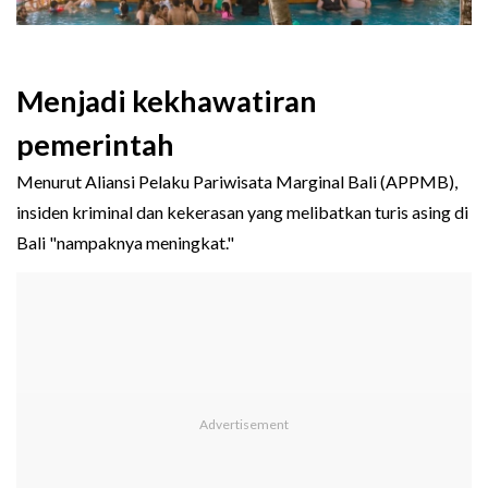
Menjadi kekhawatiran
pemerintah
Menurut Aliansi Pelaku Pariwisata Marginal Bali (APPMB),
insiden kriminal dan kekerasan yang melibatkan turis asing di
Bali "nampaknya meningkat."