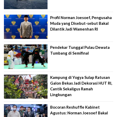
Profil Norman Joesoef, Pengusaha
Muda yang Disebut-sebut Bakal
Dilantik Jadi Wamenhan RI
Pendekar Tunggal Pulau Dewata
Tumbang di Semifinal
Kampung di Yogya Sulap Ratusan
Galon Bekas Jadi Dekorasi HUT RI,
Cantik Sekaligus Ramah
Lingkungan
Bocoran Reshuffle Kabinet
Agustus: Norman Joesoef Bakal