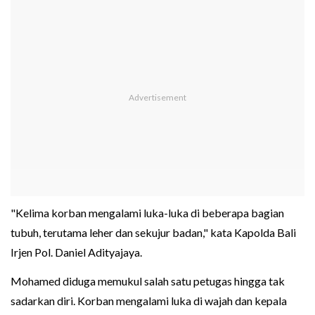
"Kelima korban mengalami luka-luka di beberapa bagian
tubuh, terutama leher dan sekujur badan," kata Kapolda Bali
Irjen Pol. Daniel Adityajaya.
Mohamed diduga memukul salah satu petugas hingga tak
sadarkan diri. Korban mengalami luka di wajah dan kepala