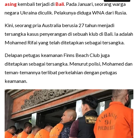
asing
kembali terjadi di
Bali
. Pada Januari, seorang warga
negara Ukraina diculik. Pelakunya diduga WNA dari Rusia.
Kini, seorang pria Australia berusia 27 tahun menjadi
tersangka kasus penyerangan di sebuah klub di Bali. Ia adalah
Mohamed Rifai yang telah ditetapkan sebagai tersangka.
Delapan petugas keamanan Finns Beach Club juga
ditetapkan sebagai tersangka. Menurut polisi, Mohamed dan
teman-temannya terlibat perkelahian dengan petugas
keamanan.