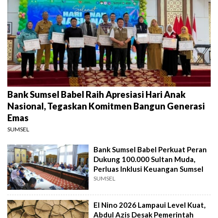
Bank Sumsel Babel Raih Apresiasi Hari Anak
Nasional, Tegaskan Komitmen Bangun Generasi
Emas
SUMSEL
Bank Sumsel Babel Perkuat Peran
Dukung 100.000 Sultan Muda,
Perluas Inklusi Keuangan Sumsel
SUMSEL
El Nino 2026 Lampaui Level Kuat,
Abdul Azis Desak Pemerintah