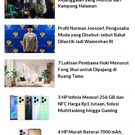
Kampung Halaman
Profil Norman Joesoef, Pengusaha
Muda yang Disebut-sebut Bakal
Dilantik Jadi Wamenhan RI
7 Lukisan Pembawa Hoki Menurut
Feng Shui untuk Dipajang di
Ruang Tamu
3 HP Infinix Memori 256 GB dan
NFC Harga Rp1 Jutaan, Solusi
Multitasking hingga Gaming
4 HP Murah Baterai 7000 mAh,