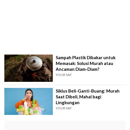
Sampah Plastik Dibakar untuk
Memasak: Solusi Murah atau
Ancaman Diam-Diam?
YOUR SAY
Siklus Beli-Ganti-Buang: Murah
Saat Dibeli, Mahal bagi
Lingkungan
YOUR SAY