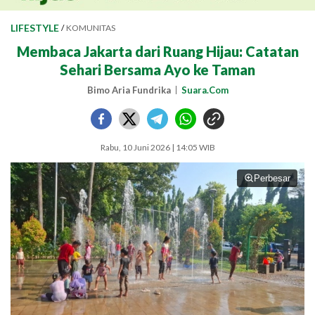
LIFESTYLE
/
KOMUNITAS
Membaca Jakarta dari Ruang Hijau: Catatan
Sehari Bersama Ayo ke Taman
Bimo Aria Fundrika
Suara.Com
Rabu, 10 Juni 2026 | 14:05 WIB
Perbesar