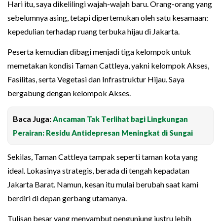
Hari itu, saya dikelilingi wajah-wajah baru. Orang-orang yang
sebelumnya asing, tetapi dipertemukan oleh satu kesamaan:
kepedulian terhadap ruang terbuka hijau di Jakarta.
Peserta kemudian dibagi menjadi tiga kelompok untuk
memetakan kondisi Taman Cattleya, yakni kelompok Akses,
Fasilitas, serta Vegetasi dan Infrastruktur Hijau. Saya
bergabung dengan kelompok Akses.
Baca Juga:
Ancaman Tak Terlihat bagi Lingkungan
Perairan: Residu Antidepresan Meningkat di Sungai
Sekilas, Taman Cattleya tampak seperti taman kota yang
ideal. Lokasinya strategis, berada di tengah kepadatan
Jakarta Barat. Namun, kesan itu mulai berubah saat kami
berdiri di depan gerbang utamanya.
Tulisan besar yang menyambut pengunjung justru lebih