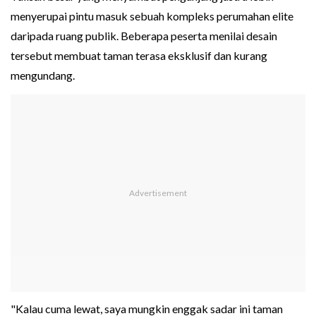
menyerupai pintu masuk sebuah kompleks perumahan elite
daripada ruang publik. Beberapa peserta menilai desain
tersebut membuat taman terasa eksklusif dan kurang
mengundang.
"Kalau cuma lewat, saya mungkin enggak sadar ini taman