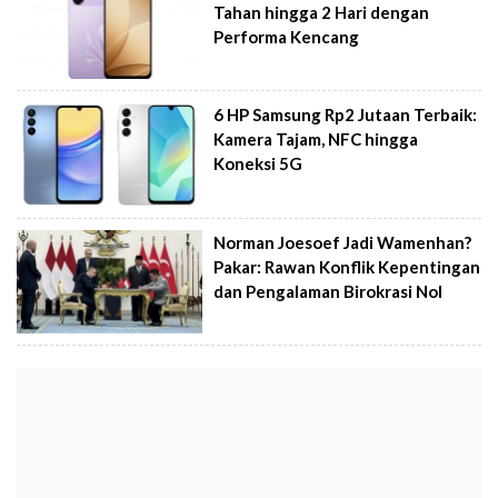
Tahan hingga 2 Hari dengan
Performa Kencang
6 HP Samsung Rp2 Jutaan Terbaik:
Kamera Tajam, NFC hingga
Koneksi 5G
Norman Joesoef Jadi Wamenhan?
Pakar: Rawan Konflik Kepentingan
dan Pengalaman Birokrasi Nol