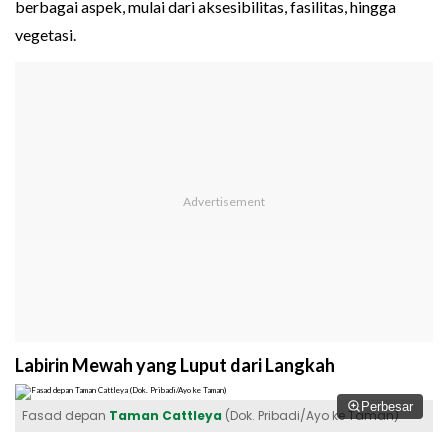
berbagai aspek, mulai dari aksesibilitas, fasilitas, hingga
vegetasi.
Labirin Mewah yang Luput dari Langkah
Perbesar
Fasad depan
Taman Cattleya
(Dok. Pribadi/Ayo ke Taman)