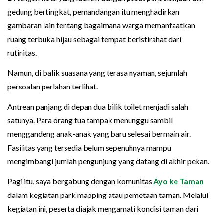
gedung bertingkat, pemandangan itu menghadirkan
gambaran lain tentang bagaimana warga memanfaatkan
ruang terbuka hijau sebagai tempat beristirahat dari
rutinitas.
Namun, di balik suasana yang terasa nyaman, sejumlah
persoalan perlahan terlihat.
Antrean panjang di depan dua bilik toilet menjadi salah
satunya. Para orang tua tampak menunggu sambil
menggandeng anak-anak yang baru selesai bermain air.
Fasilitas yang tersedia belum sepenuhnya mampu
mengimbangi jumlah pengunjung yang datang di akhir pekan.
Pagi itu, saya bergabung dengan komunitas
Ayo ke Taman
dalam kegiatan park mapping atau pemetaan taman. Melalui
kegiatan ini, peserta diajak mengamati kondisi taman dari