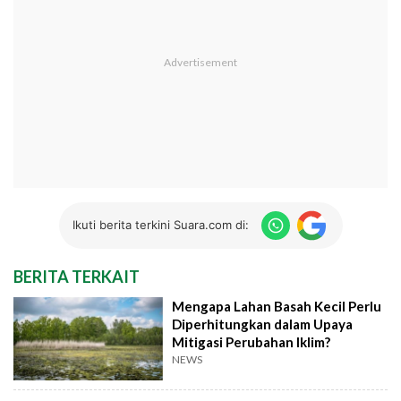
Ikuti berita terkini Suara.com di:
BERITA TERKAIT
Mengapa Lahan Basah Kecil Perlu
Diperhitungkan dalam Upaya
Mitigasi Perubahan Iklim?
NEWS