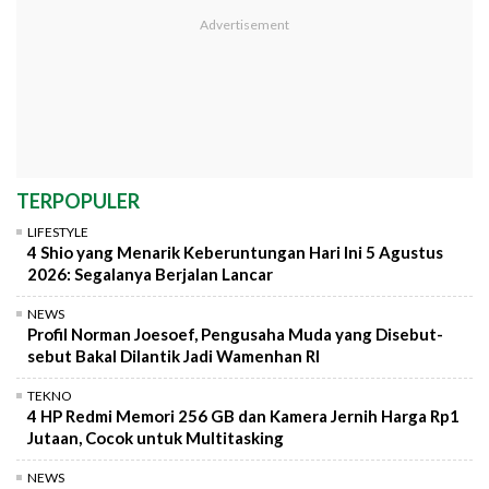
TERPOPULER
LIFESTYLE
4 Shio yang Menarik Keberuntungan Hari Ini 5 Agustus
2026: Segalanya Berjalan Lancar
NEWS
Profil Norman Joesoef, Pengusaha Muda yang Disebut-
sebut Bakal Dilantik Jadi Wamenhan RI
TEKNO
4 HP Redmi Memori 256 GB dan Kamera Jernih Harga Rp1
Jutaan, Cocok untuk Multitasking
NEWS