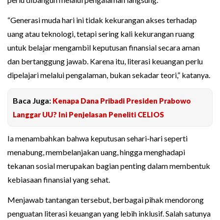
“Generasi muda hari ini tidak kekurangan akses terhadap
uang atau teknologi, tetapi sering kali kekurangan ruang
untuk belajar mengambil keputusan finansial secara aman
dan bertanggung jawab. Karena itu, literasi keuangan perlu
dipelajari melalui pengalaman, bukan sekadar teori,” katanya.
Baca Juga:
Kenapa Dana Pribadi Presiden Prabowo
Langgar UU? Ini Penjelasan Peneliti CELIOS
Ia menambahkan bahwa keputusan sehari-hari seperti
menabung, membelanjakan uang, hingga menghadapi
tekanan sosial merupakan bagian penting dalam membentuk
kebiasaan finansial yang sehat.
Menjawab tantangan tersebut, berbagai pihak mendorong
penguatan literasi keuangan yang lebih inklusif. Salah satunya