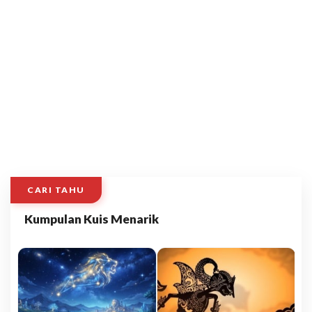
CARI TAHU
Kumpulan Kuis Menarik