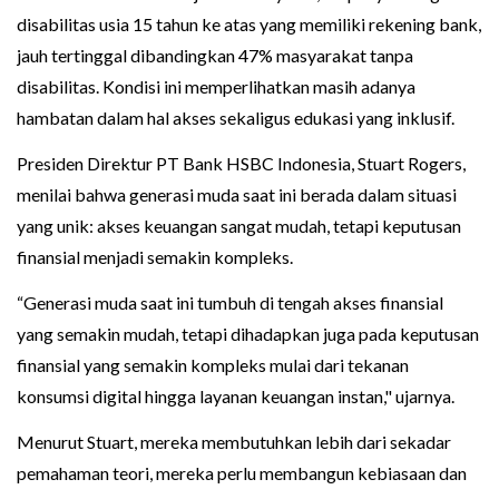
disabilitas usia 15 tahun ke atas yang memiliki rekening bank,
jauh tertinggal dibandingkan 47% masyarakat tanpa
disabilitas. Kondisi ini memperlihatkan masih adanya
hambatan dalam hal akses sekaligus edukasi yang inklusif.
Presiden Direktur PT Bank HSBC Indonesia, Stuart Rogers,
menilai bahwa generasi muda saat ini berada dalam situasi
yang unik: akses keuangan sangat mudah, tetapi keputusan
finansial menjadi semakin kompleks.
“Generasi muda saat ini tumbuh di tengah akses finansial
yang semakin mudah, tetapi dihadapkan juga pada keputusan
finansial yang semakin kompleks mulai dari tekanan
konsumsi digital hingga layanan keuangan instan," ujarnya.
Menurut Stuart, mereka membutuhkan lebih dari sekadar
pemahaman teori, mereka perlu membangun kebiasaan dan