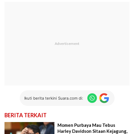
Ikuti berita terkini Suara.com di:
BERITA TERKAIT
Momen Purbaya Mau Tebus
Harley Davidson Sitaan Kejagung,