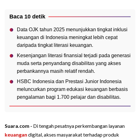
Baca 10 detik
Data OJK tahun 2025 menunjukkan tingkat inklusi
keuangan di Indonesia meningkat lebih cepat
daripada tingkat literasi keuangan.
Kesenjangan literasi finansial terjadi pada generasi
muda serta penyandang disabilitas yang akses
perbankannya masih relatif rendah.
HSBC Indonesia dan Prestasi Junior Indonesia
meluncurkan program edukasi keuangan berbasis
pengalaman bagi 1.700 pelajar dan disabilitas.
Suara.com -
Di tengah pesatnya perkembangan layanan
keuangan
digital, akses masyarakat terhadap produk