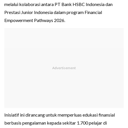
melalui kolaborasi antara PT Bank HSBC Indonesia dan
Prestasi Junior Indonesia dalam program Financial
Empowerment Pathways 2026.
Inisiatif ini dirancang untuk memperluas edukasi finansial
berbasis pengalaman kepada sekitar 1.700 pelajar di