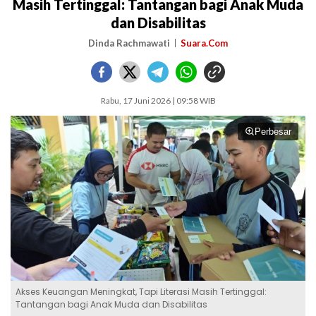
Masih Tertinggal: Tantangan bagi Anak Muda
dan Disabilitas
Dinda Rachmawati
Suara.Com
Rabu, 17 Juni 2026 | 09:58 WIB
Perbesar
Akses Keuangan Meningkat, Tapi Literasi Masih Tertinggal:
Tantangan bagi Anak Muda dan Disabilitas