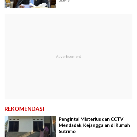
BISNIS
REKOMENDASI
Pengintai Misterius dan CCTV
Mendadak, Kejanggalan di Rumah
Sutrimo