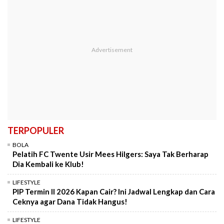
TERPOPULER
BOLA
Pelatih FC Twente Usir Mees Hilgers: Saya Tak Berharap
Dia Kembali ke Klub!
LIFESTYLE
PIP Termin II 2026 Kapan Cair? Ini Jadwal Lengkap dan Cara
Ceknya agar Dana Tidak Hangus!
LIFESTYLE