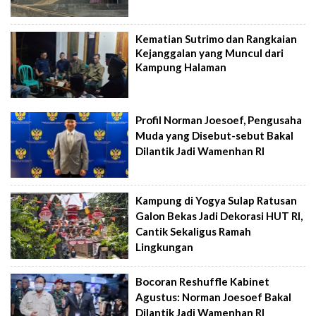
Kematian Sutrimo dan Rangkaian
Kejanggalan yang Muncul dari
Kampung Halaman
Profil Norman Joesoef, Pengusaha
Muda yang Disebut-sebut Bakal
Dilantik Jadi Wamenhan RI
Kampung di Yogya Sulap Ratusan
Galon Bekas Jadi Dekorasi HUT RI,
Cantik Sekaligus Ramah
Lingkungan
Bocoran Reshuffle Kabinet
Agustus: Norman Joesoef Bakal
Dilantik Jadi Wamenhan RI