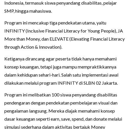
Indonesia, termasuk siswa penyandang disabilitas, pelajar
SMP, hingga mahasiswa.
Program ini mencakup tiga pendekatan utama, yaitu
INFINITY (Inclusive Financial Literacy for Young People), JA
More than Money, dan ELEVATE (Elevating Financial Literacy
through Action & Innovation).
Ketiganya dirancang agar peserta tidak hanya memahami
konsep keuangan, tetapi juga mampu mempraktikkannya
dalam kehidupan sehari-hari. Salah satu implementasi awal
dilakukan melalui program INFINITY di SLBN 02 Jakarta.
Program ini melibatkan 100 siswa penyandang disabilitas
pendengaran dengan pendekatan pembelajaran visual dan
pengalaman langsung. Mereka diajak memahami konsep
dasar keuangan seperti earn, save, spend, dan donate melalui
simulasi sederhana dalam aktivitas bertajuk Money