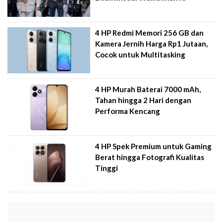
4 HP Redmi Memori 256 GB dan
Kamera Jernih Harga Rp1 Jutaan,
Cocok untuk Multitasking
4 HP Murah Baterai 7000 mAh,
Tahan hingga 2 Hari dengan
Performa Kencang
4 HP Spek Premium untuk Gaming
Berat hingga Fotografi Kualitas
Tinggi