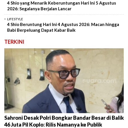
4 Shio yang Menarik Keberuntungan Hari Ini 5 Agustus
2026: Segalanya Berjalan Lancar
LIFESTYLE
4 Shio Beruntung Hari Ini 4 Agustus 2026: Macan hingga
Babi Berpeluang Dapat Kabar Baik
TERKINI
Sahroni Desak Polri Bongkar Bandar Besar di Balik
46 Juta Pil Koplo: Rilis Namanya ke Publik