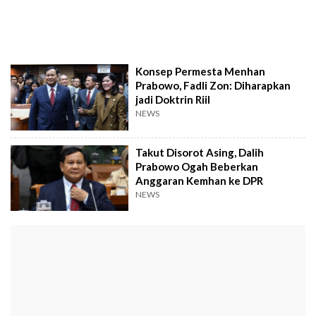
Konsep Permesta Menhan
Prabowo, Fadli Zon: Diharapkan
jadi Doktrin Riil
NEWS
Takut Disorot Asing, Dalih
Prabowo Ogah Beberkan
Anggaran Kemhan ke DPR
NEWS