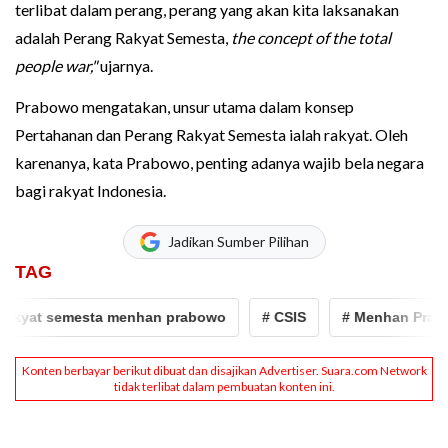
terlibat dalam perang, perang yang akan kita laksanakan
adalah Perang Rakyat Semesta,
the concept of the total
people war,"
ujarnya.
Prabowo mengatakan, unsur utama dalam konsep
Pertahanan dan Perang Rakyat Semesta ialah rakyat. Oleh
karenanya, kata Prabowo, penting adanya wajib bela negara
bagi rakyat Indonesia.
Jadikan Sumber Pilihan
TAG
kyat semesta menhan prabowo
# CSIS
# Menhan Prabowo