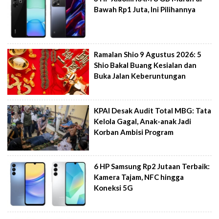
Bawah Rp1 Juta, Ini Pilihannya
Ramalan Shio 9 Agustus 2026: 5
Shio Bakal Buang Kesialan dan
Buka Jalan Keberuntungan
KPAI Desak Audit Total MBG: Tata
Kelola Gagal, Anak-anak Jadi
Korban Ambisi Program
6 HP Samsung Rp2 Jutaan Terbaik:
Kamera Tajam, NFC hingga
Koneksi 5G