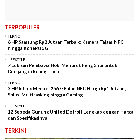
TERPOPULER
TEKNO
6 HP Samsung Rp2 Jutaan Terbaik: Kamera Tajam, NFC
hingga Koneksi 5G
LIFESTYLE
7 Lukisan Pembawa Hoki Menurut Feng Shui untuk
Dipajang di Ruang Tamu
TEKNO
3 HP Infinix Memori 256 GB dan NFC Harga Rp1 Jutaan,
Solusi Multitasking hingga Gaming
LIFESTYLE
12 Sepeda Gunung United Detroit Lengkap dengan Harga
dan Spesifikasinya
TERKINI