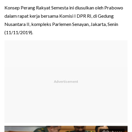
Konsep Perang Rakyat Semesta ini diusulkan oleh Prabowo
dalam rapat kerja bersama Komisi I DPR RI, di Gedung
Nusantara II, kompleks Parlemen Senayan, Jakarta, Senin
(11/11/2019).