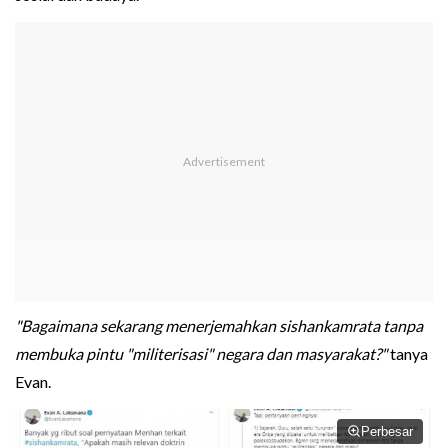
"Bagaimana sekarang menerjemahkan sishankamrata tanpa
membuka pintu "militerisasi" negara dan masyarakat?"
tanya
Evan.
Perbesar