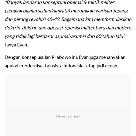
"Banyak landasan konseptual operasi & taktik militer
(sebagai bagian sishankamrata) merupakan warisan Jepang
dan perang revolusi 45-49. Bagaimana kita memformulasikan
doktrin-doktrin dan operasi-operasi militer baru dan modern
yang tidak lagi berdasar asumsi-asumsi dari 60 tahun lalu?"
tanya Evan.
Dengan konsep usulan Prabowo ini, Evan juga menanyakan
apakah modernisasi alusista Indonesia tetap jadi acuan.