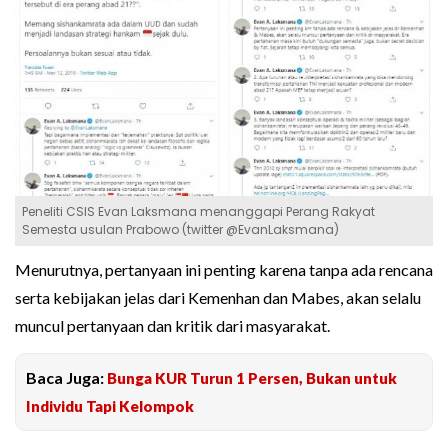
Peneliti CSIS Evan Laksmana menanggapi Perang Rakyat
Semesta usulan Prabowo (twitter @EvanLaksmana)
Menurutnya, pertanyaan ini penting karena tanpa ada rencana
serta kebijakan jelas dari Kemenhan dan Mabes, akan selalu
muncul pertanyaan dan kritik dari masyarakat.
Baca Juga:
Bunga KUR Turun 1 Persen, Bukan untuk
Individu Tapi Kelompok