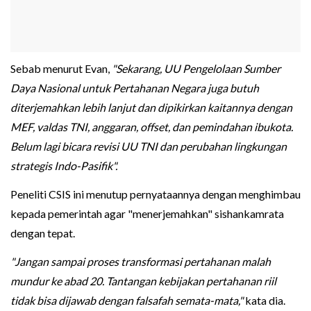
Sebab menurut Evan,
"Sekarang, UU Pengelolaan Sumber
Daya Nasional untuk Pertahanan Negara juga butuh
diterjemahkan lebih lanjut dan dipikirkan kaitannya dengan
MEF, valdas TNI, anggaran, offset, dan pemindahan ibukota.
Belum lagi bicara revisi UU TNI dan perubahan lingkungan
strategis Indo-Pasifik".
Peneliti CSIS ini menutup pernyataannya dengan menghimbau
kepada pemerintah agar "menerjemahkan" sishankamrata
dengan tepat.
"Jangan sampai proses transformasi pertahanan malah
mundur ke abad 20. Tantangan kebijakan pertahanan riil
tidak bisa dijawab dengan falsafah semata-mata,"
kata dia.