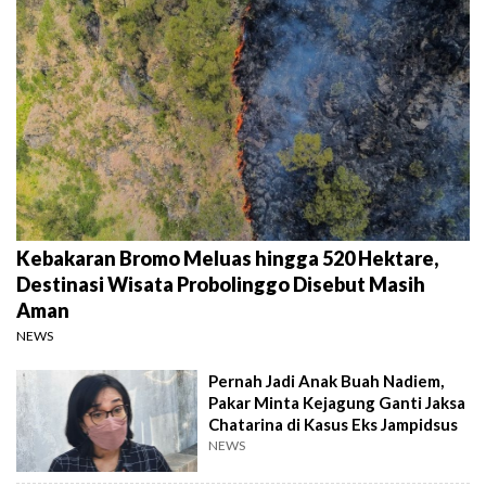
Kebakaran Bromo Meluas hingga 520 Hektare,
Destinasi Wisata Probolinggo Disebut Masih
Aman
NEWS
Pernah Jadi Anak Buah Nadiem,
Pakar Minta Kejagung Ganti Jaksa
Chatarina di Kasus Eks Jampidsus
NEWS