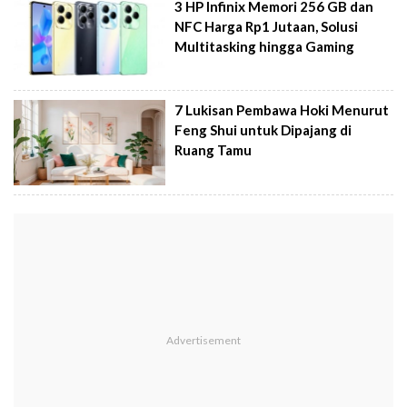
3 HP Infinix Memori 256 GB dan
NFC Harga Rp1 Jutaan, Solusi
Multitasking hingga Gaming
7 Lukisan Pembawa Hoki Menurut
Feng Shui untuk Dipajang di
Ruang Tamu