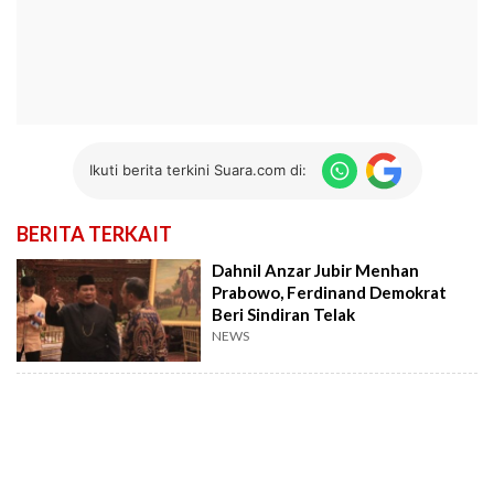
Ikuti berita terkini Suara.com di:
BERITA TERKAIT
Dahnil Anzar Jubir Menhan
Prabowo, Ferdinand Demokrat
Beri Sindiran Telak
NEWS