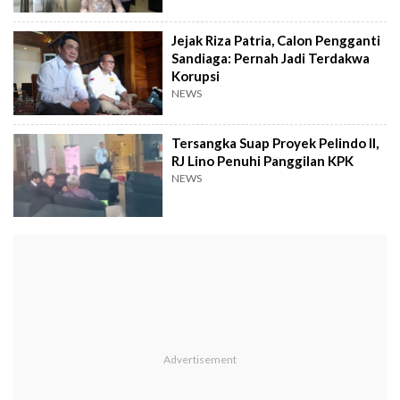
Jejak Riza Patria, Calon Pengganti
Sandiaga: Pernah Jadi Terdakwa
Korupsi
NEWS
Tersangka Suap Proyek Pelindo II,
RJ Lino Penuhi Panggilan KPK
NEWS