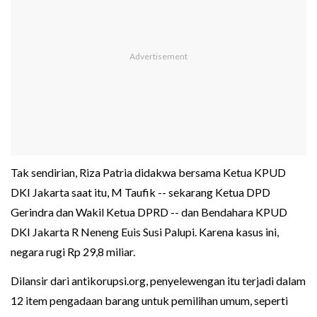
Tak sendirian, Riza Patria didakwa bersama Ketua KPUD
DKI Jakarta saat itu, M Taufik -- sekarang Ketua DPD
Gerindra dan Wakil Ketua DPRD -- dan Bendahara KPUD
DKI Jakarta R Neneng Euis Susi Palupi. Karena kasus ini,
negara rugi Rp 29,8 miliar.
Dilansir dari antikorupsi.org, penyelewengan itu terjadi dalam
12 item pengadaan barang untuk pemilihan umum, seperti