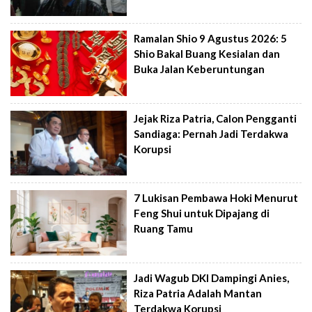
Ramalan Shio 9 Agustus 2026: 5
Shio Bakal Buang Kesialan dan
Buka Jalan Keberuntungan
Jejak Riza Patria, Calon Pengganti
Sandiaga: Pernah Jadi Terdakwa
Korupsi
7 Lukisan Pembawa Hoki Menurut
Feng Shui untuk Dipajang di
Ruang Tamu
Jadi Wagub DKI Dampingi Anies,
Riza Patria Adalah Mantan
Terdakwa Korupsi