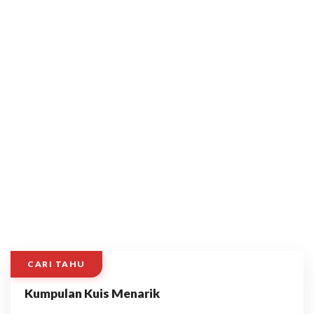
CARI TAHU
Kumpulan Kuis Menarik