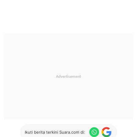
Ikuti berita terkini Suara.com di: