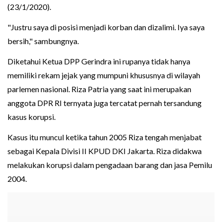
(23/1/2020).
"Justru saya di posisi menjadi korban dan dizalimi. Iya saya
bersih," sambungnya.
Diketahui Ketua DPP Gerindra ini rupanya tidak hanya
memiliki rekam jejak yang mumpuni khususnya di wilayah
parlemen nasional. Riza Patria yang saat ini merupakan
anggota DPR RI ternyata juga tercatat pernah tersandung
kasus korupsi.
Kasus itu muncul ketika tahun 2005 Riza tengah menjabat
sebagai Kepala Divisi II KPUD DKI Jakarta. Riza didakwa
melakukan korupsi dalam pengadaan barang dan jasa Pemilu
2004.