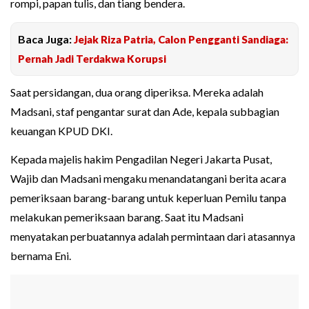
rompi, papan tulis, dan tiang bendera.
Baca Juga:
Jejak Riza Patria, Calon Pengganti Sandiaga:
Pernah Jadi Terdakwa Korupsi
Saat persidangan, dua orang diperiksa. Mereka adalah
Madsani, staf pengantar surat dan Ade, kepala subbagian
keuangan KPUD DKI.
Kepada majelis hakim Pengadilan Negeri Jakarta Pusat,
Wajib dan Madsani mengaku menandatangani berita acara
pemeriksaan barang-barang untuk keperluan Pemilu tanpa
melakukan pemeriksaan barang. Saat itu Madsani
menyatakan perbuatannya adalah permintaan dari atasannya
bernama Eni.