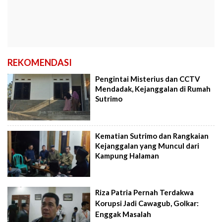
REKOMENDASI
Pengintai Misterius dan CCTV
Mendadak, Kejanggalan di Rumah
Sutrimo
Kematian Sutrimo dan Rangkaian
Kejanggalan yang Muncul dari
Kampung Halaman
Riza Patria Pernah Terdakwa
Korupsi Jadi Cawagub, Golkar:
Enggak Masalah