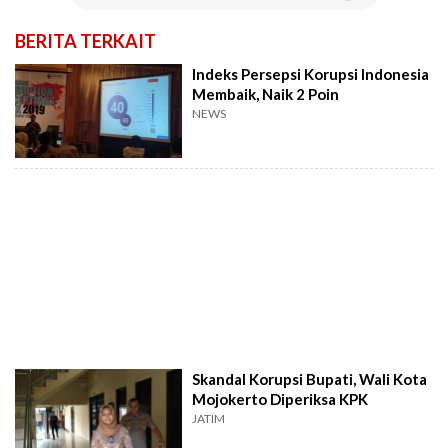
BERITA TERKAIT
Indeks Persepsi Korupsi Indonesia
Membaik, Naik 2 Poin
NEWS
Skandal Korupsi Bupati, Wali Kota
Mojokerto Diperiksa KPK
JATIM