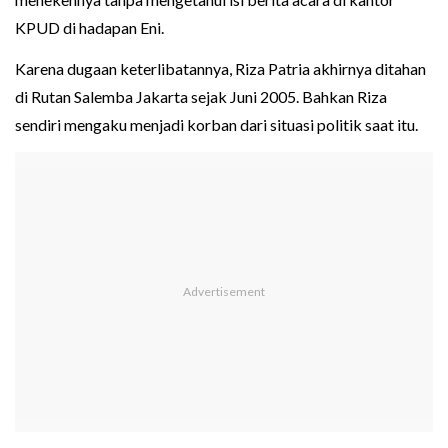
KPUD di hadapan Eni.
Karena dugaan keterlibatannya, Riza Patria akhirnya ditahan
di Rutan Salemba Jakarta sejak Juni 2005. Bahkan Riza
sendiri mengaku menjadi korban dari situasi politik saat itu.