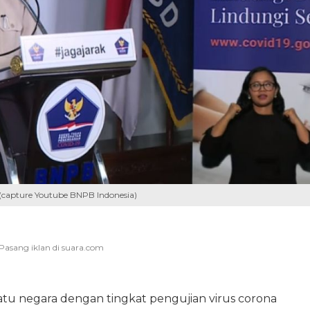
(capture Youtube BNPB Indonesia)
satu negara dengan tingkat pengujian virus corona