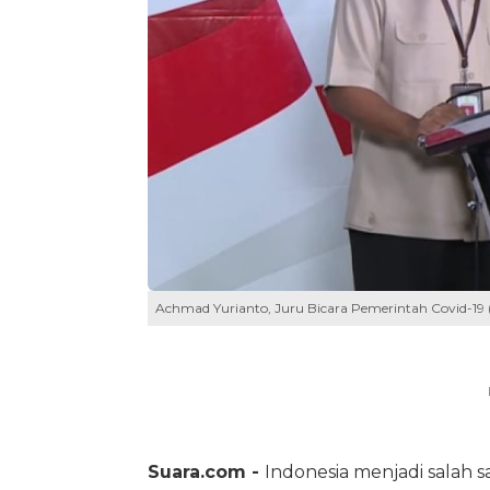
Achmad Yurianto, Juru Bicara Pemerintah Covid-19 
Suara.com -
Indonesia menjadi salah 