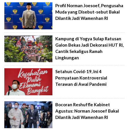
Profil Norman Joesoef, Pengusaha
Muda yang Disebut-sebut Bakal
Dilantik Jadi Wamenhan RI
Kampung di Yogya Sulap Ratusan
Galon Bekas Jadi Dekorasi HUT RI,
Cantik Sekaligus Ramah
Lingkungan
Setahun Covid-19, Ini 4
Pernyataan Kontroversial
Terawan di Awal Pandemi
Bocoran Reshuffle Kabinet
Agustus: Norman Joesoef Bakal
Dilantik Jadi Wamenhan RI