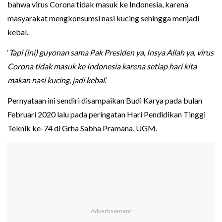
bahwa virus Corona tidak masuk ke Indonesia, karena
masyarakat mengkonsumsi nasi kucing sehingga menjadi
kebal.
‘
Tapi (ini) guyonan sama Pak Presiden ya, Insya Allah ya, virus
Corona tidak masuk ke Indonesia karena setiap hari kita
makan nasi kucing, jadi kebal
.’
Pernyataan ini sendiri disampaikan Budi Karya pada bulan
Februari 2020 lalu pada peringatan Hari Pendidikan Tinggi
Teknik ke-74 di Grha Sabha Pramana, UGM.