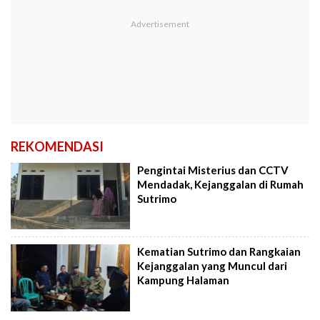
REKOMENDASI
Pengintai Misterius dan CCTV
Mendadak, Kejanggalan di Rumah
Sutrimo
Kematian Sutrimo dan Rangkaian
Kejanggalan yang Muncul dari
Kampung Halaman