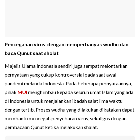
Pencegahan virus dengan memperbanyak wudhu dan
baca Qunut saat sholat
Majelis Ulama Indonesia sendiri juga sempat melontarkan
pernyataan yang cukup kontroversial pada saat awal
pandemi melanda Indonesia. Pada beberapa pernyataannya,
pihak
MUI
menghimbau kepada seluruh umat Islam yang ada
di Indonesia untuk menjalankan ibadah salat lima waktu
dengan tertib. Proses wudhu yang dilakukan dikatakan dapat
membantu mencegah penyebaran virus, sekaligus dengan
pembacaan Qunut ketika melakukan shalat.