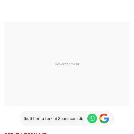
Ikuti berita terkini Suara.com di: