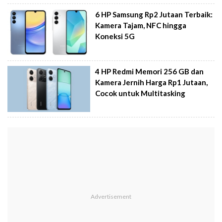
6 HP Samsung Rp2 Jutaan Terbaik:
Kamera Tajam, NFC hingga
Koneksi 5G
4 HP Redmi Memori 256 GB dan
Kamera Jernih Harga Rp1 Jutaan,
Cocok untuk Multitasking