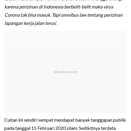
karena perizinan di Indonesia berbelit-belit maka virus
Corona tak bisa masuk. Tapi omnibus law tentang perizinan
lapangan kerja jalan terus
.’
Cuitan ini sendiri sempat mendapat banyak tanggapan publik
pada tanggal 15 Februari 2020 silam. Sedikitnya terdata