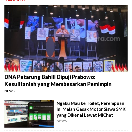
DNA Petarung Bahlil Dipuji Prabowo:
Kesulitanlah yang Membesarkan Pemimpin
NEWS
Ngaku Mau ke Toilet, Perempuan
Ini Malah Gasak Motor Siswa SMK
yang Dikenal Lewat MiChat
NEWS