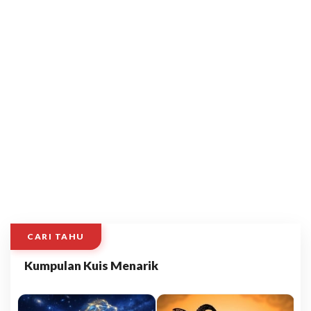
CARI TAHU
Kumpulan Kuis Menarik