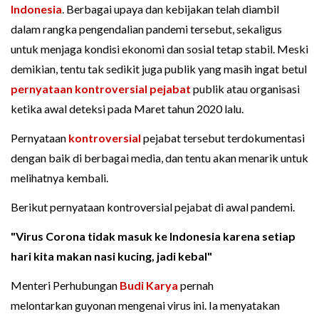
Indonesia
. Berbagai upaya dan kebijakan telah diambil
dalam rangka pengendalian pandemi tersebut, sekaligus
untuk menjaga kondisi ekonomi dan sosial tetap stabil. Meski
demikian, tentu tak sedikit juga publik yang masih ingat betul
pernyataan kontroversial
pejabat
publik atau organisasi
ketika awal deteksi pada Maret tahun 2020 lalu.
Pernyataan
kontroversial
pejabat tersebut terdokumentasi
dengan baik di berbagai media, dan tentu akan menarik untuk
melihatnya kembali.
Berikut pernyataan kontroversial pejabat di awal pandemi.
"Virus Corona tidak masuk ke Indonesia karena setiap
hari kita makan nasi kucing, jadi kebal"
Menteri Perhubungan
Budi Karya
pernah
melontarkan guyonan mengenai virus ini. Ia menyatakan