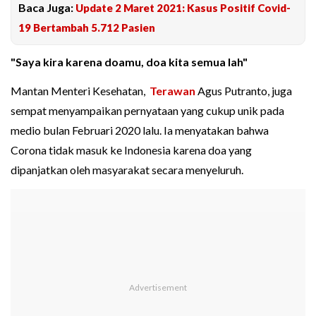
Baca Juga:
Update 2 Maret 2021: Kasus Positif Covid-
19 Bertambah 5.712 Pasien
"Saya kira karena doamu, doa kita semua lah"
Mantan Menteri Kesehatan,
Terawan
Agus Putranto, juga
sempat menyampaikan pernyataan yang cukup unik pada
medio bulan Februari 2020 lalu. Ia menyatakan bahwa
Corona tidak masuk ke Indonesia karena doa yang
dipanjatkan oleh masyarakat secara menyeluruh.