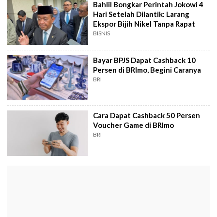
Bahlil Bongkar Perintah Jokowi 4
Hari Setelah Dilantik: Larang
Ekspor Bijih Nikel Tanpa Rapat
BISNIS
Bayar BPJS Dapat Cashback 10
Persen di BRImo, Begini Caranya
BRI
Cara Dapat Cashback 50 Persen
Voucher Game di BRImo
BRI