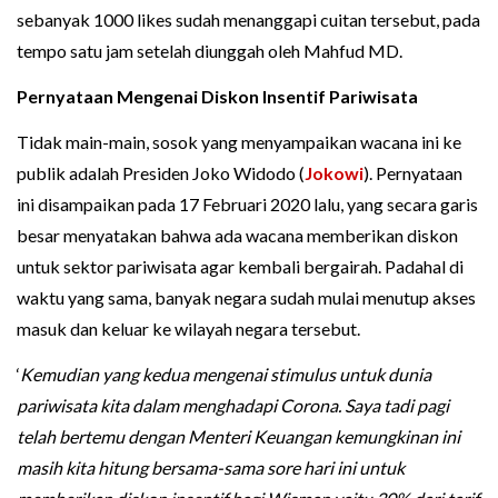
sebanyak 1000 likes sudah menanggapi cuitan tersebut, pada
tempo satu jam setelah diunggah oleh Mahfud MD.
Pernyataan Mengenai Diskon Insentif Pariwisata
Tidak main-main, sosok yang menyampaikan wacana ini ke
publik adalah Presiden Joko Widodo (
Jokowi
). Pernyataan
ini disampaikan pada 17 Februari 2020 lalu, yang secara garis
besar menyatakan bahwa ada wacana memberikan diskon
untuk sektor pariwisata agar kembali bergairah. Padahal di
waktu yang sama, banyak negara sudah mulai menutup akses
masuk dan keluar ke wilayah negara tersebut.
‘
Kemudian yang kedua mengenai stimulus untuk dunia
pariwisata kita dalam menghadapi Corona. Saya tadi pagi
telah bertemu dengan Menteri Keuangan kemungkinan ini
masih kita hitung bersama-sama sore hari ini untuk