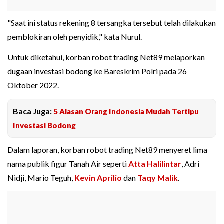
"Saat ini status rekening 8 tersangka tersebut telah dilakukan
pemblokiran oleh penyidik," kata Nurul.
Untuk diketahui, korban robot trading Net89 melaporkan
dugaan investasi bodong ke Bareskrim Polri pada 26
Oktober 2022.
Baca Juga:
5 Alasan Orang Indonesia Mudah Tertipu
Investasi Bodong
Dalam laporan, korban robot trading Net89 menyeret lima
nama publik figur Tanah Air seperti
Atta Halilintar
, Adri
Nidji, Mario Teguh,
Kevin Aprilio
dan
Taqy Malik
.