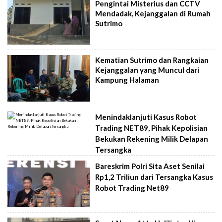
Pengintai Misterius dan CCTV
Mendadak, Kejanggalan di Rumah
Sutrimo
Kematian Sutrimo dan Rangkaian
Kejanggalan yang Muncul dari
Kampung Halaman
Menindaklanjuti Kasus Robot
Trading NET89, Pihak Kepolisian
Bekukan Rekening Milik Delapan
Tersangka
Bareskrim Polri Sita Aset Senilai
Rp1,2 Triliun dari Tersangka Kasus
Robot Trading Net89