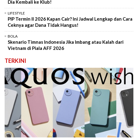
Dia Kembali ke Klub!
LIFESTYLE
PIP Termin II 2026 Kapan Cair? Ini Jadwal Lengkap dan Cara
Ceknya agar Dana Tidak Hangus!
BOLA
Skenario Timnas Indonesia Jika Imbang atau Kalah dari
Vietnam di Piala AFF 2026
TERKINI