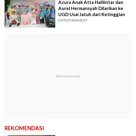
Azura Anak Atta Halilintar dan
Aurel Hermansyah Dilarikan ke
UGD Usai Jatuh dari Ketinggian
ENTERTAINMENT
REKOMENDASI