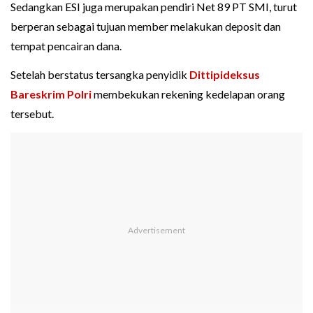
Sedangkan ESI juga merupakan pendiri Net 89 PT SMI, turut
berperan sebagai tujuan member melakukan deposit dan
tempat pencairan dana.
Setelah berstatus tersangka penyidik
Dittipideksus
Bareskrim Polri
membekukan rekening kedelapan orang
tersebut.