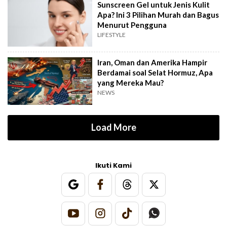
Sunscreen Gel untuk Jenis Kulit
Apa? Ini 3 Pilihan Murah dan Bagus
Menurut Pengguna
LIFESTYLE
Iran, Oman dan Amerika Hampir
Berdamai soal Selat Hormuz, Apa
yang Mereka Mau?
NEWS
Load More
Ikuti Kami