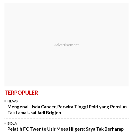
TERPOPULER
NEWS
Mengenal Lisda Cancer, Perwira Tinggi Polri yang Pensiun
Tak Lama Usai Jadi Brigjen
BOLA
Pelatih FC Twente Usir Mees Hilgers: Saya Tak Berharap