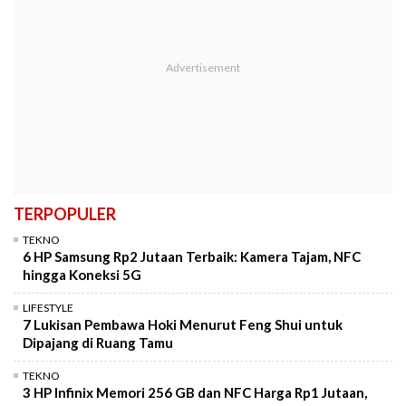
TERPOPULER
TEKNO
6 HP Samsung Rp2 Jutaan Terbaik: Kamera Tajam, NFC
hingga Koneksi 5G
LIFESTYLE
7 Lukisan Pembawa Hoki Menurut Feng Shui untuk
Dipajang di Ruang Tamu
TEKNO
3 HP Infinix Memori 256 GB dan NFC Harga Rp1 Jutaan,