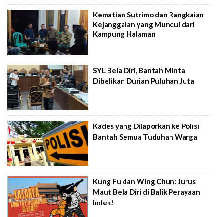
Kematian Sutrimo dan Rangkaian
Kejanggalan yang Muncul dari
Kampung Halaman
SYL Bela Diri, Bantah Minta
Dibelikan Durian Puluhan Juta
Kades yang Dilaporkan ke Polisi
Bantah Semua Tuduhan Warga
Kung Fu dan Wing Chun: Jurus
Maut Bela Diri di Balik Perayaan
Imlek!