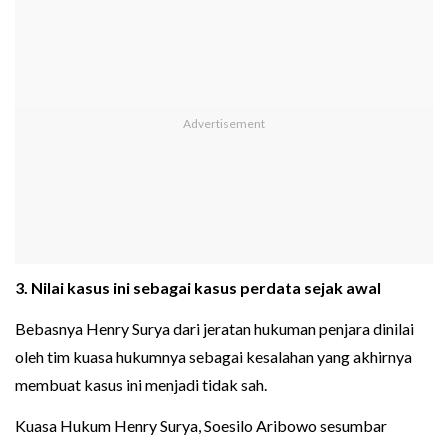
3. Nilai kasus ini sebagai kasus perdata sejak awal
Bebasnya Henry Surya dari jeratan hukuman penjara dinilai
oleh tim kuasa hukumnya sebagai kesalahan yang akhirnya
membuat kasus ini menjadi tidak sah.
Kuasa Hukum Henry Surya, Soesilo Aribowo sesumbar