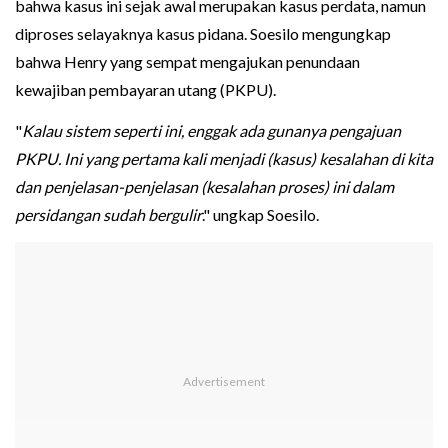
bahwa kasus ini sejak awal merupakan kasus perdata, namun
diproses selayaknya kasus pidana. Soesilo mengungkap
bahwa Henry yang sempat mengajukan penundaan
kewajiban pembayaran utang (PKPU).
"
Kalau sistem seperti ini, enggak ada gunanya pengajuan
PKPU. Ini yang pertama kali menjadi (kasus) kesalahan di kita
dan penjelasan-penjelasan (kesalahan proses) ini dalam
persidangan sudah bergulir
." ungkap Soesilo.