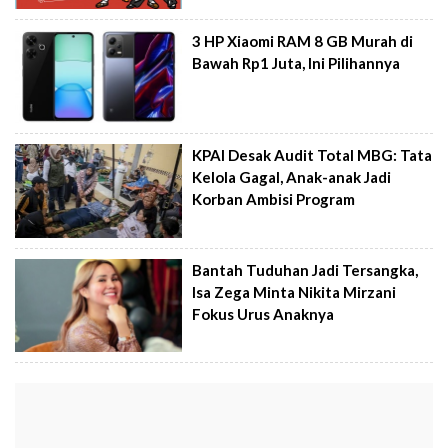
3 HP Xiaomi RAM 8 GB Murah di
Bawah Rp1 Juta, Ini Pilihannya
KPAI Desak Audit Total MBG: Tata
Kelola Gagal, Anak-anak Jadi
Korban Ambisi Program
Bantah Tuduhan Jadi Tersangka,
Isa Zega Minta Nikita Mirzani
Fokus Urus Anaknya