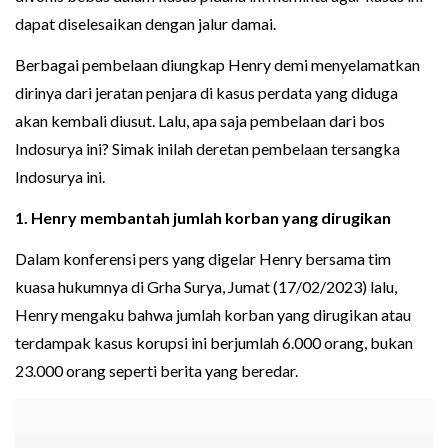
dapat diselesaikan dengan jalur damai.
Berbagai pembelaan diungkap Henry demi menyelamatkan
dirinya dari jeratan penjara di kasus perdata yang diduga
akan kembali diusut. Lalu, apa saja pembelaan dari bos
Indosurya ini? Simak inilah deretan pembelaan tersangka
Indosurya ini.
1. Henry membantah jumlah korban yang dirugikan
Dalam konferensi pers yang digelar Henry bersama tim
kuasa hukumnya di Grha Surya, Jumat (17/02/2023) lalu,
Henry mengaku bahwa jumlah korban yang dirugikan atau
terdampak kasus korupsi ini berjumlah 6.000 orang, bukan
23.000 orang seperti berita yang beredar.