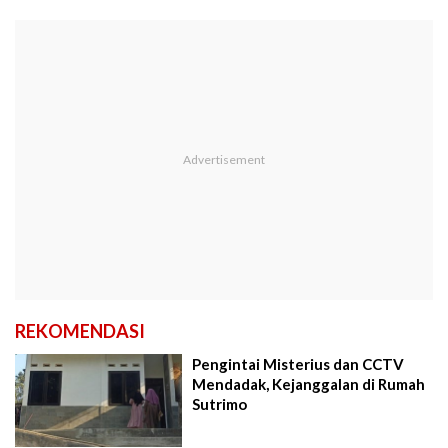
REKOMENDASI
Pengintai Misterius dan CCTV
Mendadak, Kejanggalan di Rumah
Sutrimo