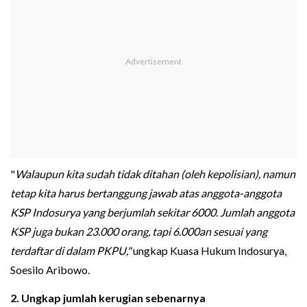
"
Walaupun kita sudah tidak ditahan (oleh kepolisian), namun
t
etap kita harus bertanggung jawab atas anggota-anggota
KSP Indosurya yang berjumlah sekitar 6000. Jumlah anggota
KSP juga bukan 23.000 orang, tapi 6.000an sesuai yang
terdaftar di dalam PKPU,"
ungkap Kuasa Hukum Indosurya,
Soesilo Aribowo.
2. Ungkap jumlah kerugian sebenarnya