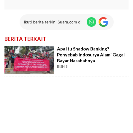
Ikuti berita terkini Suara.com di:
BERITA TERKAIT
Apa Itu Shadow Banking?
Penyebab Indosurya Alami Gagal
Bayar Nasabahnya
BISNIS