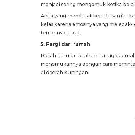
menjadi sering mengamuk ketika belajar
Anita yang membuat keputusan itu ka
kelas karena emosinya yang meledak-
temannya takut.
5. Pergi dari rumah
Bocah berusia 13 tahun itu juga perna
menemukannya dengan cara meminta t
di daerah Kuningan.