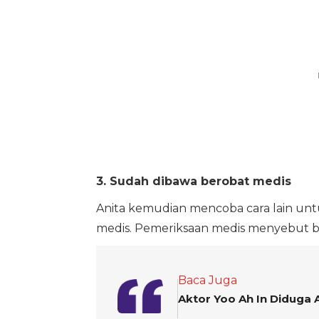
3. Sudah dibawa berobat medis
Anita kemudian mencoba cara lain un
medis. Pemeriksaan medis menyebut b
Baca Juga
Aktor Yoo Ah In Diduga