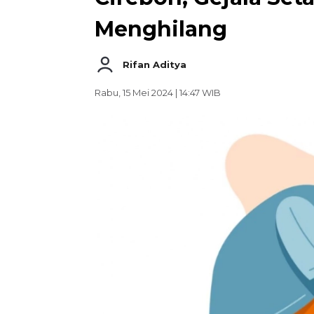
Menghilang
Rifan Aditya
Rabu, 15 Mei 2024 | 14:47 WIB