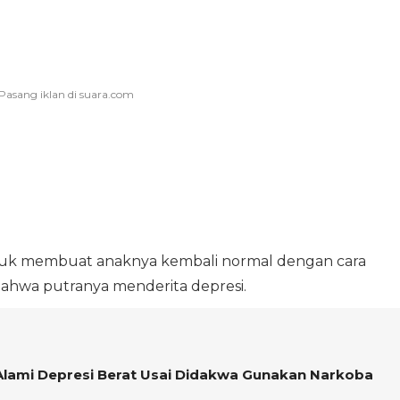
tuk membuat anaknya kembali normal dengan cara
ahwa putranya menderita depresi.
 Alami Depresi Berat Usai Didakwa Gunakan Narkoba