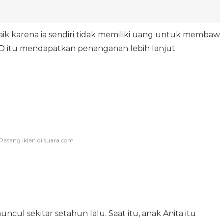
ik karena ia sendiri tidak memiliki uang untuk membaw
SD itu mendapatkan penanganan lebih lanjut.
cul sekitar setahun lalu. Saat itu, anak Anita itu