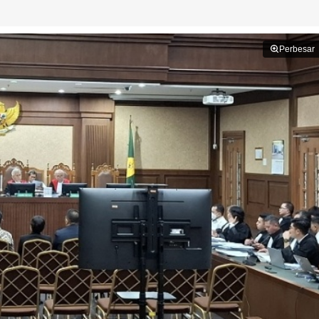
Perbesar