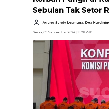
Sebulan Tak Setor 
Agung Sandy Lesmana
,
Dea Hardining
Senin, 09 September 2024 | 18:28 WIB