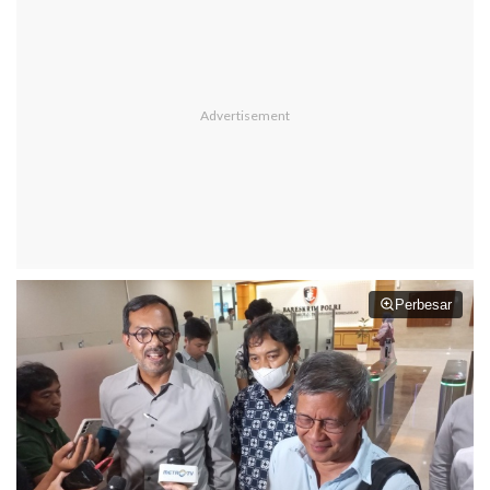
Perbesar