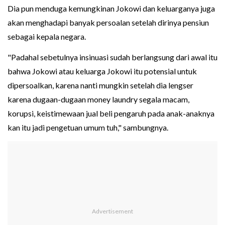
Dia pun menduga kemungkinan Jokowi dan keluarganya juga
akan menghadapi banyak persoalan setelah dirinya pensiun
sebagai kepala negara.
"Padahal sebetulnya insinuasi sudah berlangsung dari awal itu
bahwa Jokowi atau keluarga Jokowi itu potensial untuk
dipersoalkan, karena nanti mungkin setelah dia lengser
karena dugaan-dugaan money laundry segala macam,
korupsi, keistimewaan jual beli pengaruh pada anak-anaknya
kan itu jadi pengetuan umum tuh," sambungnya.