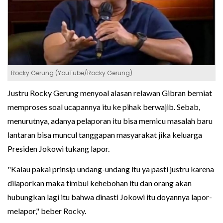
Rocky Gerung (YouTube/Rocky Gerung)
Justru Rocky Gerung menyoal alasan relawan Gibran berniat
memproses soal ucapannya itu ke pihak berwajib. Sebab,
menurutnya, adanya pelaporan itu bisa memicu masalah baru
lantaran bisa muncul tanggapan masyarakat jika keluarga
Presiden Jokowi tukang lapor.
"Kalau pakai prinsip undang-undang itu ya pasti justru karena
dilaporkan maka timbul kehebohan itu dan orang akan
hubungkan lagi itu bahwa dinasti Jokowi itu doyannya lapor-
melapor," beber Rocky.