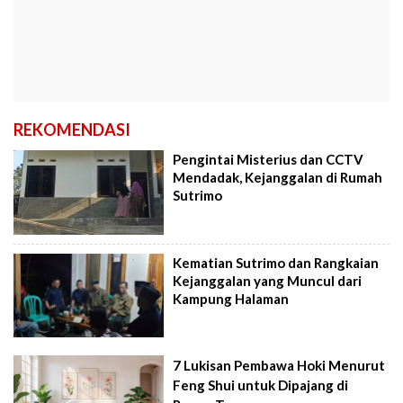
REKOMENDASI
Pengintai Misterius dan CCTV
Mendadak, Kejanggalan di Rumah
Sutrimo
Kematian Sutrimo dan Rangkaian
Kejanggalan yang Muncul dari
Kampung Halaman
7 Lukisan Pembawa Hoki Menurut
Feng Shui untuk Dipajang di