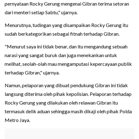
pernyataan Rocky Gerung mengenai Gibran terima setoran
dari menteri setiap Sabtu," ujarnya.
Menurutnya, tudingan yang disampaikan Rocky Gerung itu
sudah berkategorikan sebagai fitnah terhadap Gibran.
"Menurut saya ini tidak benar, dan itu mengandung sebuah
narasi yang sangat buruk dan juga menekankan untuk
melihat, seolah-olah mau mengamputasi kepercayaan publik
terhadap Gibran," ujarnya.
Namun, pelaporan yang dibuat pendukung Gibran ini tidak
langsung diterima oleh pihak kepolisian. Pelaporan terhadap
Rocky Gerung yang dilakukan oleh relawan Gibran itu
termasuk delik aduan sehingga masih dikaji oleh pihak Polda
Metro Jaya.