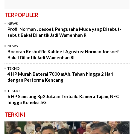
TERPOPULER
NEWS
Profil Norman Joesoef, Pengusaha Muda yang Disebut-
sebut Bakal Dilantik Jadi Wamenhan RI
NEWS
Bocoran Reshuffle Kabinet Agustus: Norman Joesoef
Bakal Dilantik Jadi Wamenhan RI
TEKNO
4 HP Murah Baterai 7000 mAh, Tahan hingga 2 Hari
dengan Performa Kencang
TEKNO
6 HP Samsung Rp2 Jutaan Terbaik: Kamera Tajam, NFC
hingga Koneksi 5G
TERKINI