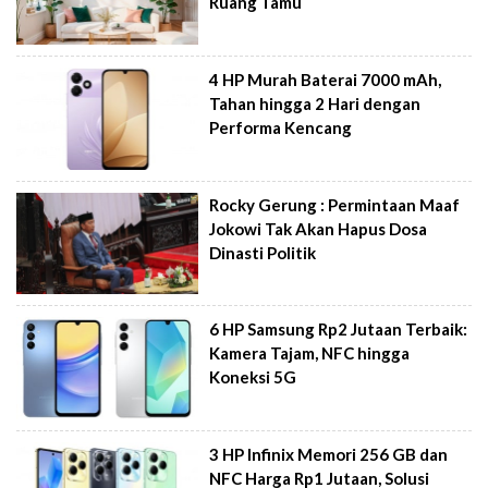
Ruang Tamu
4 HP Murah Baterai 7000 mAh,
Tahan hingga 2 Hari dengan
Performa Kencang
Rocky Gerung : Permintaan Maaf
Jokowi Tak Akan Hapus Dosa
Dinasti Politik
6 HP Samsung Rp2 Jutaan Terbaik:
Kamera Tajam, NFC hingga
Koneksi 5G
3 HP Infinix Memori 256 GB dan
NFC Harga Rp1 Jutaan, Solusi