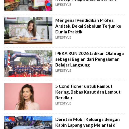
LIFESTYLE
Mengenal Pendidikan Profesi
Arsitek, Bekal Sebelum Terjun ke
Dunia Praktik
LIFESTYLE
IPEKA RUN 2026 Jadikan Olahraga
sebagai Bagian dari Pengalaman
Belajar Langsung
LIFESTYLE
5 Conditioner untuk Rambut
Kering, Bebas Kusut dan Lembut
Berkilau
LIFESTYLE
Deretan Mobil Keluarga dengan
Kabin Lapang yang Melantai di