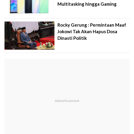
Multitasking hingga Gaming
Rocky Gerung : Permintaan Maaf
Jokowi Tak Akan Hapus Dosa
Dinasti Politik