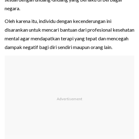
negara.
Oleh karena itu, individu dengan kecenderungan ini
disarankan untuk mencari bantuan dari profesional kesehatan
mental agar mendapatkan terapi yang tepat dan mencegah
dampak negatif bagi diri sendiri maupun orang lain.