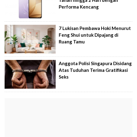
Performa Kencang
7 Lukisan Pembawa Hoki Menurut
Feng Shui untuk Dipajang di
Ruang Tamu
Anggota Polisi Singapura Disidang
Atas Tuduhan Terima Gratifikasi
Seks