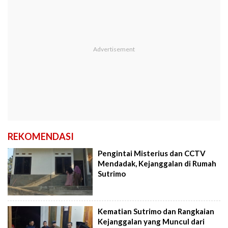
REKOMENDASI
Pengintai Misterius dan CCTV
Mendadak, Kejanggalan di Rumah
Sutrimo
Kematian Sutrimo dan Rangkaian
Kejanggalan yang Muncul dari