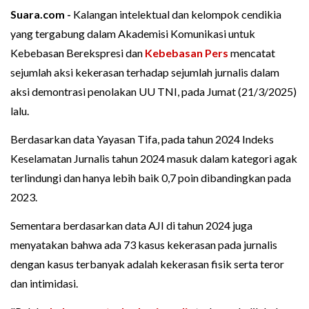
Suara.com -
Kalangan intelektual dan kelompok cendikia
yang tergabung dalam Akademisi Komunikasi untuk
Kebebasan Berekspresi dan
Kebebasan Pers
mencatat
sejumlah aksi kekerasan terhadap sejumlah jurnalis dalam
aksi demontrasi penolakan UU TNI, pada Jumat (21/3/2025)
lalu.
Berdasarkan data Yayasan Tifa, pada tahun 2024 Indeks
Keselamatan Jurnalis tahun 2024 masuk dalam kategori agak
terlindungi dan hanya lebih baik 0,7 poin dibandingkan pada
2023.
Sementara berdasarkan data AJI di tahun 2024 juga
menyatakan bahwa ada 73 kasus kekerasan pada jurnalis
dengan kasus terbanyak adalah kekerasan fisik serta teror
dan intimidasi.