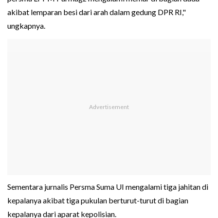
akibat lemparan besi dari arah dalam gedung DPR RI,"
ungkapnya.
Sementara jurnalis Persma Suma UI mengalami tiga jahitan di
kepalanya akibat tiga pukulan berturut-turut di bagian
kepalanya dari aparat kepolisian.