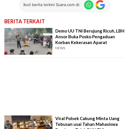
Ikuti berita terkini Suara.com di:
BERITA TERKAIT
Demo UU TNI Berujung Ricuh, LBH
Ansor Buka Posko Pengaduan
Korban Kekerasan Aparat
NEWS
Viral Polsek Cakung Minta Uang
Tebusan usai Tahan Mahasiswa