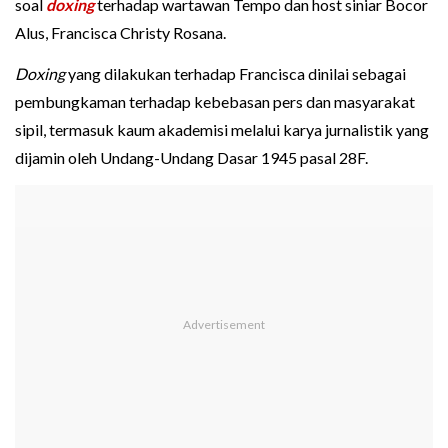
soal
doxing
terhadap wartawan Tempo dan host siniar Bocor
Alus, Francisca Christy Rosana.
Doxing
yang dilakukan terhadap Francisca dinilai sebagai
pembungkaman terhadap kebebasan pers dan masyarakat
sipil, termasuk kaum akademisi melalui karya jurnalistik yang
dijamin oleh Undang-Undang Dasar 1945 pasal 28F.