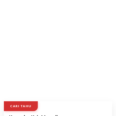
CARI TAHU