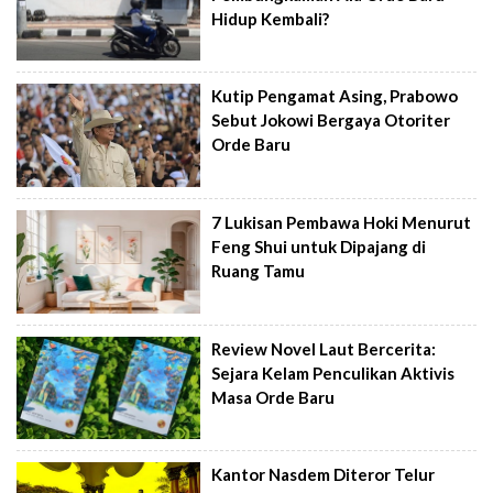
Hidup Kembali?
Kutip Pengamat Asing, Prabowo
Sebut Jokowi Bergaya Otoriter
Orde Baru
7 Lukisan Pembawa Hoki Menurut
Feng Shui untuk Dipajang di
Ruang Tamu
Review Novel Laut Bercerita:
Sejara Kelam Penculikan Aktivis
Masa Orde Baru
Kantor Nasdem Diteror Telur