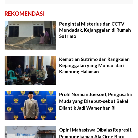
REKOMENDASI
Pengintai Misterius dan CCTV
Mendadak, Kejanggalan di Rumah
Sutrimo
Kematian Sutrimo dan Rangkaian
Kejanggalan yang Muncul dari
Kampung Halaman
Profil Norman Joesoef, Pengusaha
Muda yang Disebut-sebut Bakal
Dilantik Jadi Wamenhan RI
Opini Mahasiswa Dibalas Represif,
Pembungkaman Ala Orde Baru