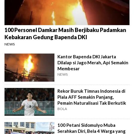
100 Personel Damkar Masih Berjibaku Padamkan
Kebakaran Gedung Bapenda DKI
NEWS
Kantor Bapenda DKI Jakarta
Dilalap si Jago Merah, Api Semakin
Membesar
NEWS
Rekor Buruk Timnas Indonesia di
Piala AFF Semakin Panjang,
Pemain Naturalisasi Tak Berkutik
BOLA
100 Petani Sidomulyo Muba
Serahkan Diri, Bela 4 Warga yang