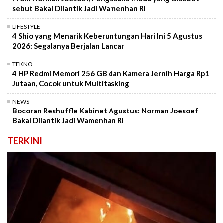
sebut Bakal Dilantik Jadi Wamenhan RI
LIFESTYLE
4 Shio yang Menarik Keberuntungan Hari Ini 5 Agustus
2026: Segalanya Berjalan Lancar
TEKNO
4 HP Redmi Memori 256 GB dan Kamera Jernih Harga Rp1
Jutaan, Cocok untuk Multitasking
NEWS
Bocoran Reshuffle Kabinet Agustus: Norman Joesoef
Bakal Dilantik Jadi Wamenhan RI
TERKINI