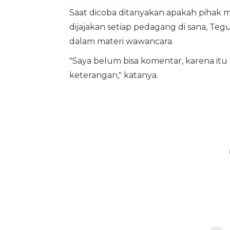
Saat dicoba ditanyakan apakah pihak
dijajakan setiap pedagang di sana, T
dalam materi wawancara.
"Saya belum bisa komentar, karena it
keterangan," katanya.