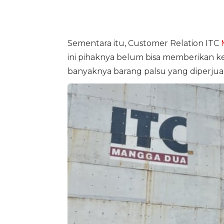
Sementara itu, Customer Relation ITC
ini pihaknya belum bisa memberikan ke
banyaknya barang palsu yang diperjua