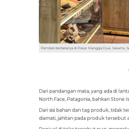
Pembeli berbelanja di Pasar Mangga Dua, Jakarta, Se
Dari pandangan mata, yang ada di lant
North Face, Patagonia, bahkan Stone Is
Dari sisi bahan dan tag produk, tidak t
diamati, jahitan pada produk tersebut a