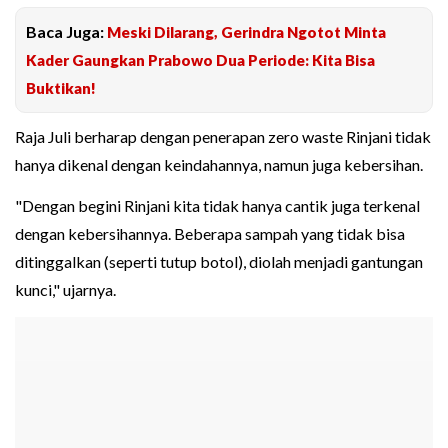
Baca Juga:
Meski Dilarang, Gerindra Ngotot Minta
Kader Gaungkan Prabowo Dua Periode: Kita Bisa
Buktikan!
Raja Juli berharap dengan penerapan zero waste Rinjani tidak
hanya dikenal dengan keindahannya, namun juga kebersihan.
"Dengan begini Rinjani kita tidak hanya cantik juga terkenal
dengan kebersihannya. Beberapa sampah yang tidak bisa
ditinggalkan (seperti tutup botol), diolah menjadi gantungan
kunci," ujarnya.