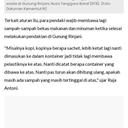
waste di Gunung Rinjani, Nusa Tenggara Barat (NTB). (Foto:
Dokumen Kemenhut RI)
Terkait aturan itu, para pendaki wajib membawa lagi
sampah-sampah bekas makanan dan minuman ketika selesai
melakukan pendakian di Gunung Rinjani.
"Misalnya kopi, kopinya berapa sachet, lebih ketat lagi nanti
dimasukan ke dalam kontainer jadi tidak lagi membawa
pelastiknya ke atas. Nanti dicatat berapa container yang
dibawa ke atas. Nanti pas turun akan dihitung ulang, apakah
masih ada sampah yang masih tertinggal di atas," ujar Raja
Antoni.