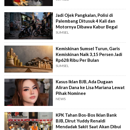
Jadi Ojek Pangkalan, Polisi di
Palembang Ditusuk 4 Kali dan
Motornya Dibawa Kabur Begal
SUMSEL
Kemiskinan Sumsel Turun, Garis
Kemiskinan Naik 3,15 Persen Jadi
Rp628 Ribu Per Bulan
SUMSEL
Kasus Iklan BJB, Ada Dugaan
Aliran Dana ke Lisa Mariana Lewat
Pihak Nominee
NEWS
KPK Tahan Bos-Bos Iklan Bank
BJB, Dirut Yuddy Renaldi
Mendadak Sakit Saat Akan Dibui