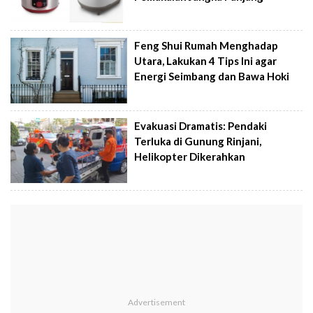
Feng Shui Rumah Menghadap
Utara, Lakukan 4 Tips Ini agar
Energi Seimbang dan Bawa Hoki
Evakuasi Dramatis: Pendaki
Terluka di Gunung Rinjani,
Helikopter Dikerahkan