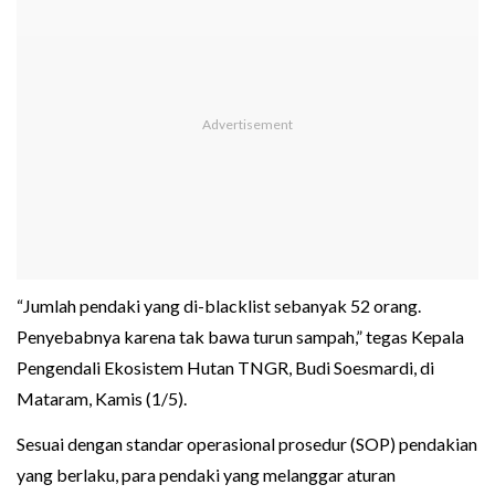
“Jumlah pendaki yang di-blacklist sebanyak 52 orang.
Penyebabnya karena tak bawa turun sampah,” tegas Kepala
Pengendali Ekosistem Hutan TNGR, Budi Soesmardi, di
Mataram, Kamis (1/5).
Sesuai dengan standar operasional prosedur (SOP) pendakian
yang berlaku, para pendaki yang melanggar aturan