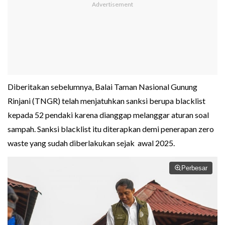
Diberitakan sebelumnya, Balai Taman Nasional Gunung
Rinjani (TNGR) telah menjatuhkan sanksi berupa blacklist
kepada 52 pendaki karena dianggap melanggar aturan soal
sampah. Sanksi blacklist itu diterapkan demi penerapan zero
waste yang sudah diberlakukan sejak awal 2025.
Perbesar