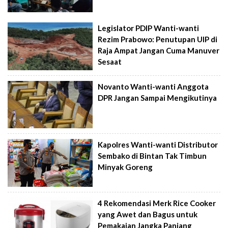
Legislator PDIP Wanti-wanti
Rezim Prabowo: Penutupan UIP di
Raja Ampat Jangan Cuma Manuver
Sesaat
Novanto Wanti-wanti Anggota
DPR Jangan Sampai Mengikutinya
Kapolres Wanti-wanti Distributor
Sembako di Bintan Tak Timbun
Minyak Goreng
4 Rekomendasi Merk Rice Cooker
yang Awet dan Bagus untuk
Pemakaian Jangka Panjang