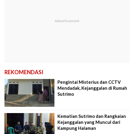
REKOMENDASI
Pengintai Misterius dan CCTV
Mendadak, Kejanggalan di Rumah
Sutrimo
Kematian Sutrimo dan Rangkaian
Kejanggalan yang Muncul dari
Kampung Halaman