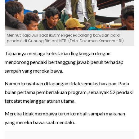
Menhut Raja Juli saat ikut mengecek barang bawaan para
pendaki di Gunung Rinjani, NTB. (Foto: Dokumen Kemenhut RI)
Tujuannya menjaga kelestarian lingkungan dengan
mendorong pendaki bertanggung jawab penuh terhadap
sampah yang mereka bawa.
Namun kenyataan di lapangan tidak semulus harapan. Pada
bulan pertama pemberlakuan program, sebanyak 52 pendaki
tercatat melanggar aturan utama.
Mereka tidak membawa turun kembali sampah makanan
yang mereka bawa saat mendaki.