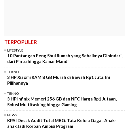
TERPOPULER
LIFESTYLE
10 Pantangan Feng Shui Rumah yang Sebaiknya Dihindari,
dari Pintu hingga Kamar Mandi
TEKNO
3 HP Xiaomi RAM 8 GB Murah di Bawah Rp1 Juta, Ini
Pilihannya
TEKNO
3 HP Infinix Memori 256 GB dan NFC Harga Rp1 Jutaan,
Solusi Multitasking hingga Gaming
NEWS
KPAI Desak Audit Total MBG: Tata Kelola Gagal, Anak-
anak Jadi Korban Ambisi Program