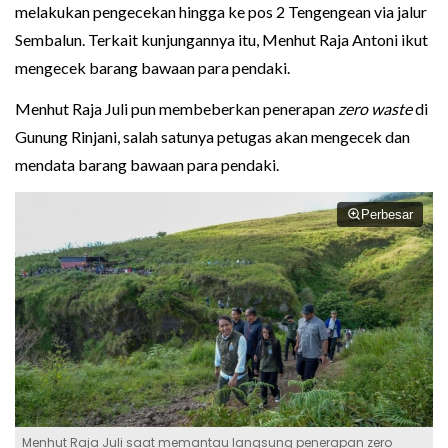
melakukan pengecekan hingga ke pos 2 Tengengean via jalur
Sembalun. Terkait kunjungannya itu, Menhut Raja Antoni ikut
mengecek barang bawaan para pendaki.
Menhut Raja Juli pun membeberkan penerapan
zero waste
di
Gunung Rinjani, salah satunya petugas akan mengecek dan
mendata barang bawaan para pendaki.
Perbesar
Menhut Raja Juli saat memantau langsung penerapan zero