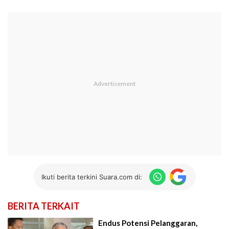
Ikuti berita terkini Suara.com di:
BERITA TERKAIT
Endus Potensi Pelanggaran,