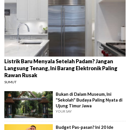
Listrik Baru Menyala Setelah Padam? Jangan
Langsung Tenang, Ini Barang Elektronik Paling
Rawan Rusak
SUMUT
Bukan di Dalam Museum, Ini
"Sekolah" Budaya Paling Nyata di
Ujung Timur Jawa
YOUR SAY
Budget Pas-pasan? Ini 20 Ide