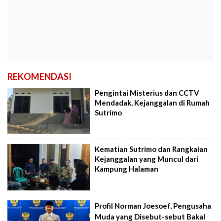
REKOMENDASI
Pengintai Misterius dan CCTV
Mendadak, Kejanggalan di Rumah
Sutrimo
Kematian Sutrimo dan Rangkaian
Kejanggalan yang Muncul dari
Kampung Halaman
Profil Norman Joesoef, Pengusaha
Muda yang Disebut-sebut Bakal