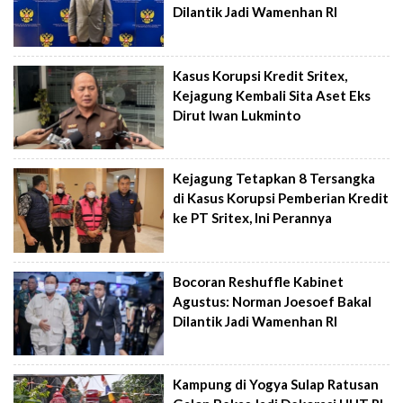
Dilantik Jadi Wamenhan RI
Kasus Korupsi Kredit Sritex,
Kejagung Kembali Sita Aset Eks
Dirut Iwan Lukminto
Kejagung Tetapkan 8 Tersangka
di Kasus Korupsi Pemberian Kredit
ke PT Sritex, Ini Perannya
Bocoran Reshuffle Kabinet
Agustus: Norman Joesoef Bakal
Dilantik Jadi Wamenhan RI
Kampung di Yogya Sulap Ratusan