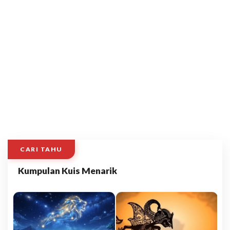
CARI TAHU
Kumpulan Kuis Menarik