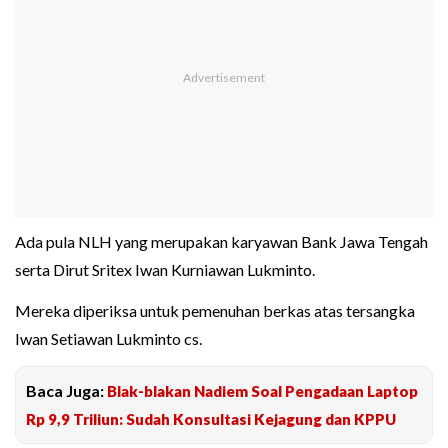
Ada pula NLH yang merupakan karyawan Bank Jawa Tengah
serta Dirut Sritex Iwan Kurniawan Lukminto.
Mereka diperiksa untuk pemenuhan berkas atas tersangka
Iwan Setiawan Lukminto cs.
Baca Juga:
Blak-blakan Nadiem Soal Pengadaan Laptop
Rp 9,9 Triliun: Sudah Konsultasi Kejagung dan KPPU