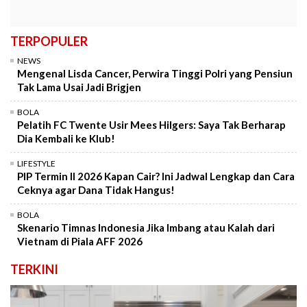
TERPOPULER
NEWS
Mengenal Lisda Cancer, Perwira Tinggi Polri yang Pensiun
Tak Lama Usai Jadi Brigjen
BOLA
Pelatih FC Twente Usir Mees Hilgers: Saya Tak Berharap
Dia Kembali ke Klub!
LIFESTYLE
PIP Termin II 2026 Kapan Cair? Ini Jadwal Lengkap dan Cara
Ceknya agar Dana Tidak Hangus!
BOLA
Skenario Timnas Indonesia Jika Imbang atau Kalah dari
Vietnam di Piala AFF 2026
TERKINI