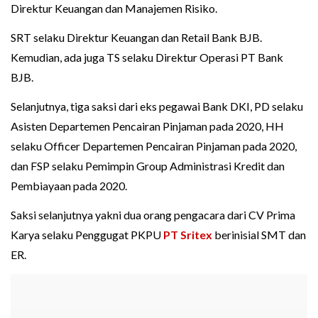
Direktur Keuangan dan Manajemen Risiko.
SRT selaku Direktur Keuangan dan Retail Bank BJB.
Kemudian, ada juga TS selaku Direktur Operasi PT Bank
BJB.
Selanjutnya, tiga saksi dari eks pegawai Bank DKI, PD selaku
Asisten Departemen Pencairan Pinjaman pada 2020, HH
selaku Officer Departemen Pencairan Pinjaman pada 2020,
dan FSP selaku Pemimpin Group Administrasi Kredit dan
Pembiayaan pada 2020.
Saksi selanjutnya yakni dua orang pengacara dari CV Prima
Karya selaku Penggugat PKPU
PT Sritex
berinisial SMT dan
ER.