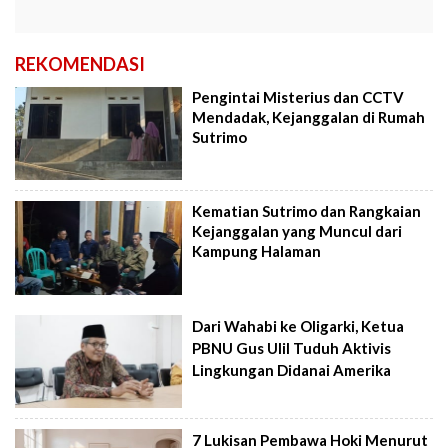
REKOMENDASI
Pengintai Misterius dan CCTV
Mendadak, Kejanggalan di Rumah
Sutrimo
Kematian Sutrimo dan Rangkaian
Kejanggalan yang Muncul dari
Kampung Halaman
Dari Wahabi ke Oligarki, Ketua
PBNU Gus Ulil Tuduh Aktivis
Lingkungan Didanai Amerika
7 Lukisan Pembawa Hoki Menurut