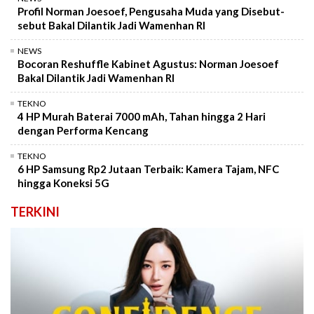
Profil Norman Joesoef, Pengusaha Muda yang Disebut-
sebut Bakal Dilantik Jadi Wamenhan RI
NEWS
Bocoran Reshuffle Kabinet Agustus: Norman Joesoef
Bakal Dilantik Jadi Wamenhan RI
TEKNO
4 HP Murah Baterai 7000 mAh, Tahan hingga 2 Hari
dengan Performa Kencang
TEKNO
6 HP Samsung Rp2 Jutaan Terbaik: Kamera Tajam, NFC
hingga Koneksi 5G
TERKINI