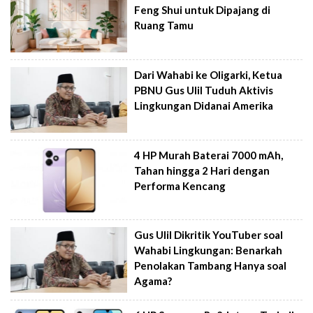
Feng Shui untuk Dipajang di
Ruang Tamu
Dari Wahabi ke Oligarki, Ketua
PBNU Gus Ulil Tuduh Aktivis
Lingkungan Didanai Amerika
4 HP Murah Baterai 7000 mAh,
Tahan hingga 2 Hari dengan
Performa Kencang
Gus Ulil Dikritik YouTuber soal
Wahabi Lingkungan: Benarkah
Penolakan Tambang Hanya soal
Agama?