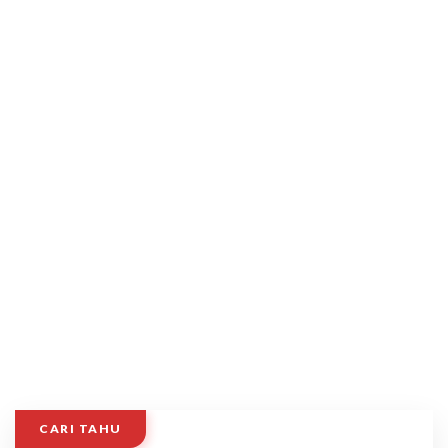
CARI TAHU