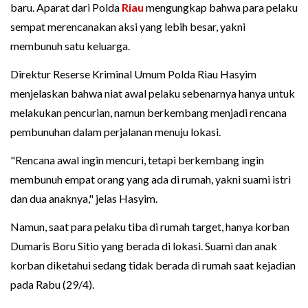
baru. Aparat dari Polda
Riau
mengungkap bahwa para pelaku
sempat merencanakan aksi yang lebih besar, yakni
membunuh satu keluarga.
Direktur Reserse Kriminal Umum Polda Riau Hasyim
menjelaskan bahwa niat awal pelaku sebenarnya hanya untuk
melakukan pencurian, namun berkembang menjadi rencana
pembunuhan dalam perjalanan menuju lokasi.
"Rencana awal ingin mencuri, tetapi berkembang ingin
membunuh empat orang yang ada di rumah, yakni suami istri
dan dua anaknya," jelas Hasyim.
Namun, saat para pelaku tiba di rumah target, hanya korban
Dumaris Boru Sitio yang berada di lokasi. Suami dan anak
korban diketahui sedang tidak berada di rumah saat kejadian
pada Rabu (29/4).