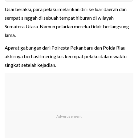
Usai beraksi, para pelaku melarikan diri ke luar daerah dan
sempat singgah di sebuah tempat hiburan di wilayah
Sumatera Utara. Namun pelarian mereka tidak berlangsung
lama.
Aparat gabungan dari Polresta Pekanbaru dan Polda Riau
akhirnya berhasil meringkus keempat pelaku dalam waktu
singkat setelah kejadian.