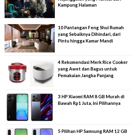
Kampung Halaman
10 Pantangan Feng Shui Rumah
yang Sebaiknya Dihindari, dari
Pintu hingga Kamar Mandi
4 Rekomendasi Merk Rice Cooker
yang Awet dan Bagus untuk
Pemakaian Jangka Panjang
3 HP Xiaomi RAM 8 GB Murah di
Bawah Rp1 Juta, Ini Pilihannya
5 Pilihan HP Samsung RAM 12 GB