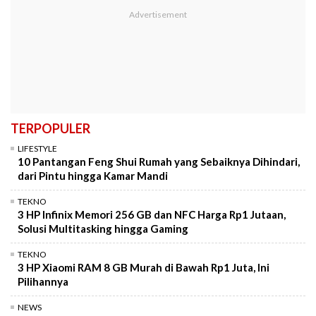
TERPOPULER
LIFESTYLE
10 Pantangan Feng Shui Rumah yang Sebaiknya Dihindari,
dari Pintu hingga Kamar Mandi
TEKNO
3 HP Infinix Memori 256 GB dan NFC Harga Rp1 Jutaan,
Solusi Multitasking hingga Gaming
TEKNO
3 HP Xiaomi RAM 8 GB Murah di Bawah Rp1 Juta, Ini
Pilihannya
NEWS