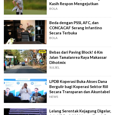
Kasih Respon Mengejutkan
BOLA
Beda dengan PSSI, AFC, dan
CONCACAF Serang Infantino
Secara Terbuka
BOLA
Bebas dari Paving Block! 6 Km
Jalan Tamalanrea Raya Makassar
Dihotmix
SULSEL
LPDB Koperasi Buka Akses Dana
Bergulir bagi Koperasi Sektor Riil
Secara Transparan dan Akuntabel
NEWS
Lelang Serentak Kejagung Digelar,