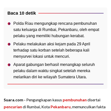
Baca 10 detik
Polda Riau mengungkap rencana pembunuhan
satu keluarga di Rumbai, Pekanbaru, oleh empat
pelaku yang memiliki hubungan kerabat.
Pelaku melakukan aksi kejam pada 29 April
terhadap satu korban setelah beberapa kali
menyurvei lokasi untuk mencuri.
Aparat gabungan berhasil menangkap seluruh
pelaku dalam waktu singkat setelah mereka
melarikan diri ke wilayah Sumatera Utara.
Suara.com -
Pengungkapan kasus
pembunuhan
disertai
pencurian
di Rumbai, Kota
Pekanbaru
, memunculkan fakta