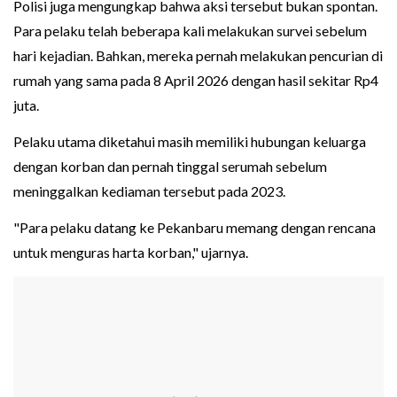
Polisi juga mengungkap bahwa aksi tersebut bukan spontan.
Para pelaku telah beberapa kali melakukan survei sebelum
hari kejadian. Bahkan, mereka pernah melakukan pencurian di
rumah yang sama pada 8 April 2026 dengan hasil sekitar Rp4
juta.
Pelaku utama diketahui masih memiliki hubungan keluarga
dengan korban dan pernah tinggal serumah sebelum
meninggalkan kediaman tersebut pada 2023.
"Para pelaku datang ke Pekanbaru memang dengan rencana
untuk menguras harta korban," ujarnya.