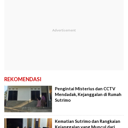
REKOMENDASI
Pengintai Misterius dan CCTV
Mendadak, Kejanggalan di Rumah
Sutrimo
Kematian Sutrimo dan Rangkaian
Kejanggalan yang Muncul dari