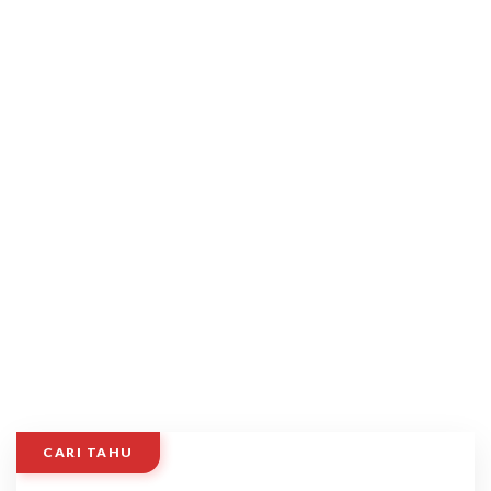
CARI TAHU