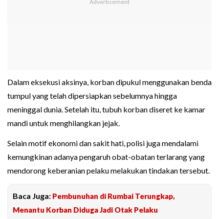
Dalam eksekusi aksinya, korban dipukul menggunakan benda
tumpul yang telah dipersiapkan sebelumnya hingga
meninggal dunia. Setelah itu, tubuh korban diseret ke kamar
mandi untuk menghilangkan jejak.
Selain motif ekonomi dan sakit hati, polisi juga mendalami
kemungkinan adanya pengaruh obat-obatan terlarang yang
mendorong keberanian pelaku melakukan tindakan tersebut.
Baca Juga:
Pembunuhan di Rumbai Terungkap,
Menantu Korban Diduga Jadi Otak Pelaku