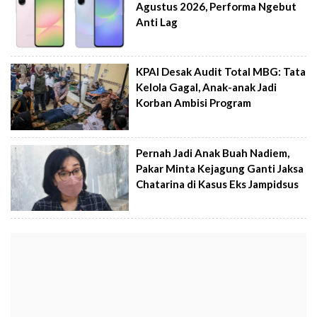
Agustus 2026, Performa Ngebut
Anti Lag
KPAI Desak Audit Total MBG: Tata
Kelola Gagal, Anak-anak Jadi
Korban Ambisi Program
Pernah Jadi Anak Buah Nadiem,
Pakar Minta Kejagung Ganti Jaksa
Chatarina di Kasus Eks Jampidsus