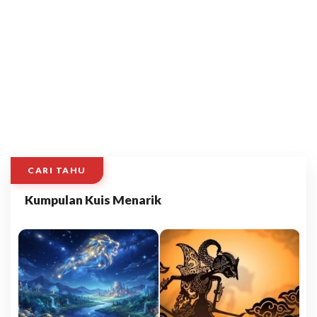
CARI TAHU
Kumpulan Kuis Menarik