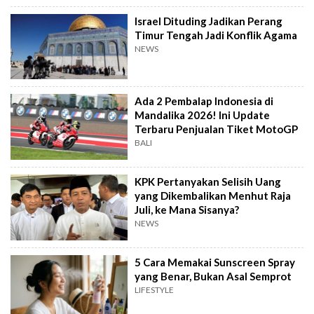
Israel Dituding Jadikan Perang
Timur Tengah Jadi Konflik Agama
NEWS
Ada 2 Pembalap Indonesia di
Mandalika 2026! Ini Update
Terbaru Penjualan Tiket MotoGP
BALI
KPK Pertanyakan Selisih Uang
yang Dikembalikan Menhut Raja
Juli, ke Mana Sisanya?
NEWS
5 Cara Memakai Sunscreen Spray
yang Benar, Bukan Asal Semprot
LIFESTYLE