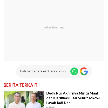
Ikuti berita terkini Suara.com di:
BERITA TERKAIT
Dedy Nur Akhirnya Minta Maaf
dan Klarifikasi usai Sebut Jokowi
Layak Jadi Nabi
NEWS