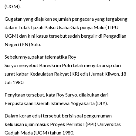
(UGM).
Gugatan yang diajukan sejumlah pengacara yang tergabung
dalam Tolak Ijazah Palsu Usaha Gak punya Malu (TIPU
UGM) dan kini kasus tersebut sudah bergulir di Pengadilan
Negeri (PN) Solo.
Sebelumnya, pakar telematika Roy
Suryo menyebut Bareskrim Polri telah menyita arsip dari
surat kabar Kedaulatan Rakyat (KR) edisi Jumat Kliwon, 18
Juli 1980.
Penyitaan tersebut, kata Roy Suryo, dilakukan dari
Perpustakaan Daerah Istimewa Yogyakarta (DIY).
Dalam koran edisi tersebut berisi soal pengumuman
kelulusan ujian masuk Proyek Perintis I (PPI) Universitas
Gadjah Mada (UGM) tahun 1980.