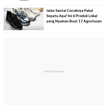
Jalan Santai Cocoknya Pakai
Sepatu Apa? Ini 6 Produk Lokal
yang Nyaman Buat 17 Agustusan