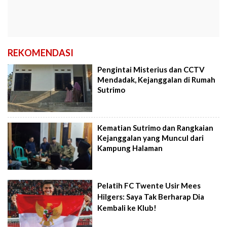
REKOMENDASI
Pengintai Misterius dan CCTV
Mendadak, Kejanggalan di Rumah
Sutrimo
Kematian Sutrimo dan Rangkaian
Kejanggalan yang Muncul dari
Kampung Halaman
Pelatih FC Twente Usir Mees
Hilgers: Saya Tak Berharap Dia
Kembali ke Klub!