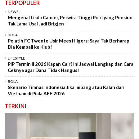
TERPOPULER
NEWS
Mengenal Lisda Cancer, Perwira Tinggi Polri yang Pensiun
Tak Lama Usai Jadi Brigjen
BOLA
Pelatih FC Twente Usir Mees Hilgers: Saya Tak Berharap
Dia Kembali ke Klub!
LIFESTYLE
PIP Termin II 2026 Kapan Cair? Ini Jadwal Lengkap dan Cara
Ceknya agar Dana Tidak Hangus!
BOLA
Skenario Timnas Indonesia Jika Imbang atau Kalah dari
Vietnam di Piala AFF 2026
TERKINI