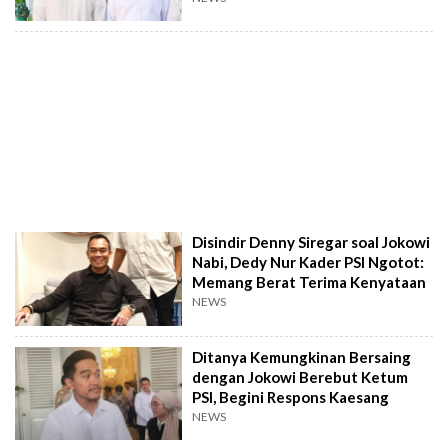
Disindir Denny Siregar soal Jokowi
Nabi, Dedy Nur Kader PSI Ngotot:
Memang Berat Terima Kenyataan
NEWS
Ditanya Kemungkinan Bersaing
dengan Jokowi Berebut Ketum
PSI, Begini Respons Kaesang
NEWS