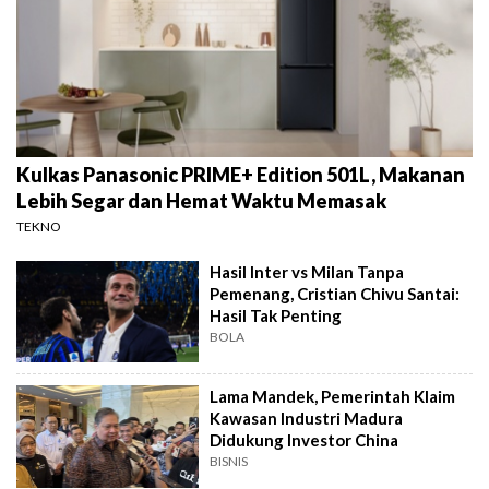
Kulkas Panasonic PRIME+ Edition 501L, Makanan
Lebih Segar dan Hemat Waktu Memasak
TEKNO
Hasil Inter vs Milan Tanpa
Pemenang, Cristian Chivu Santai:
Hasil Tak Penting
BOLA
Lama Mandek, Pemerintah Klaim
Kawasan Industri Madura
Didukung Investor China
BISNIS