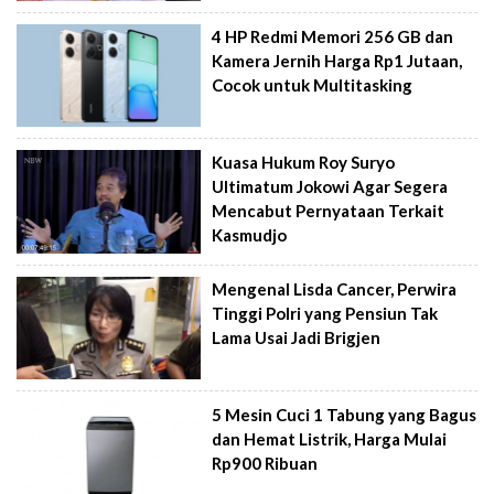
4 HP Redmi Memori 256 GB dan
Kamera Jernih Harga Rp1 Jutaan,
Cocok untuk Multitasking
Kuasa Hukum Roy Suryo
Ultimatum Jokowi Agar Segera
Mencabut Pernyataan Terkait
Kasmudjo
Mengenal Lisda Cancer, Perwira
Tinggi Polri yang Pensiun Tak
Lama Usai Jadi Brigjen
5 Mesin Cuci 1 Tabung yang Bagus
dan Hemat Listrik, Harga Mulai
Rp900 Ribuan