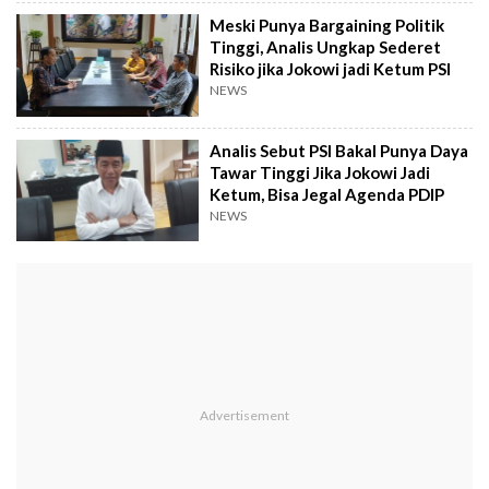
Meski Punya Bargaining Politik
Tinggi, Analis Ungkap Sederet
Risiko jika Jokowi jadi Ketum PSI
NEWS
Analis Sebut PSI Bakal Punya Daya
Tawar Tinggi Jika Jokowi Jadi
Ketum, Bisa Jegal Agenda PDIP
NEWS