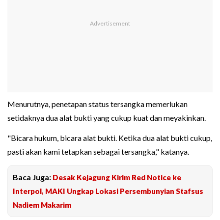
Menurutnya, penetapan status tersangka memerlukan
setidaknya dua alat bukti yang cukup kuat dan meyakinkan.
"Bicara hukum, bicara alat bukti. Ketika dua alat bukti cukup,
pasti akan kami tetapkan sebagai tersangka," katanya.
Baca Juga:
Desak Kejagung Kirim Red Notice ke
Interpol, MAKI Ungkap Lokasi Persembunyian Stafsus
Nadiem Makarim