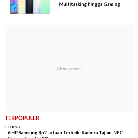
Multitasking hingga Gaming
TERPOPULER
TEKNO
6 HP Samsung Rp2 Jutaan Terbaik: Kamera Tajam, NFC