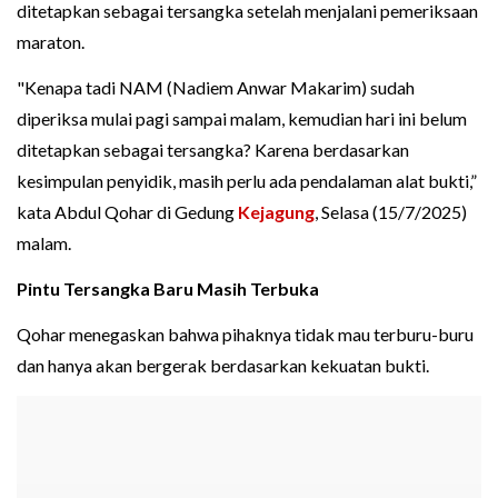
ditetapkan sebagai tersangka setelah menjalani pemeriksaan
maraton.
"Kenapa tadi NAM (Nadiem Anwar Makarim) sudah
diperiksa mulai pagi sampai malam, kemudian hari ini belum
ditetapkan sebagai tersangka? Karena berdasarkan
kesimpulan penyidik, masih perlu ada pendalaman alat bukti,”
kata Abdul Qohar di Gedung
Kejagung
, Selasa (15/7/2025)
malam.
Pintu Tersangka Baru Masih Terbuka
Qohar menegaskan bahwa pihaknya tidak mau terburu-buru
dan hanya akan bergerak berdasarkan kekuatan bukti.