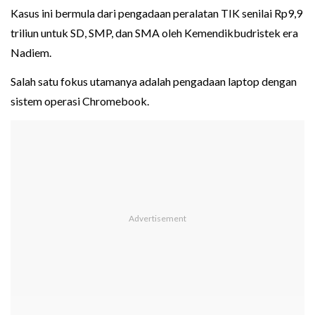
Kasus ini bermula dari pengadaan peralatan TIK senilai Rp9,9
triliun untuk SD, SMP, dan SMA oleh Kemendikbudristek era
Nadiem.
Salah satu fokus utamanya adalah pengadaan laptop dengan
sistem operasi Chromebook.