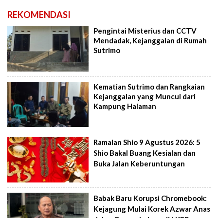
REKOMENDASI
Pengintai Misterius dan CCTV
Mendadak, Kejanggalan di Rumah
Sutrimo
Kematian Sutrimo dan Rangkaian
Kejanggalan yang Muncul dari
Kampung Halaman
Ramalan Shio 9 Agustus 2026: 5
Shio Bakal Buang Kesialan dan
Buka Jalan Keberuntungan
Babak Baru Korupsi Chromebook:
Kejagung Mulai Korek Azwar Anas