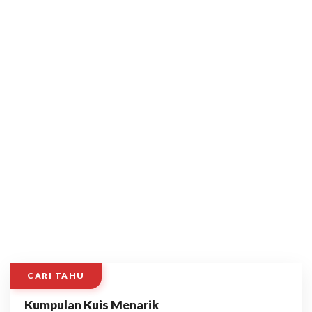
CARI TAHU
Kumpulan Kuis Menarik