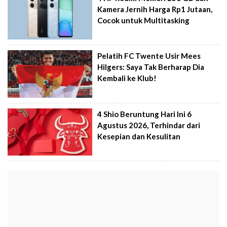
Kamera Jernih Harga Rp1 Jutaan,
Cocok untuk Multitasking
Pelatih FC Twente Usir Mees
Hilgers: Saya Tak Berharap Dia
Kembali ke Klub!
4 Shio Beruntung Hari Ini 6
Agustus 2026, Terhindar dari
Kesepian dan Kesulitan