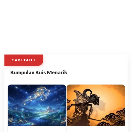
CARI TAHU
Kumpulan Kuis Menarik