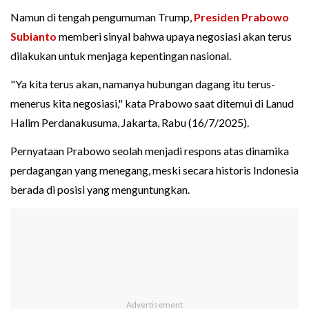
Namun di tengah pengumuman Trump,
Presiden Prabowo
Subianto
memberi sinyal bahwa upaya negosiasi akan terus
dilakukan untuk menjaga kepentingan nasional.
"Ya kita terus akan, namanya hubungan dagang itu terus-
menerus kita negosiasi," kata Prabowo saat ditemui di Lanud
Halim Perdanakusuma, Jakarta, Rabu (16/7/2025).
Pernyataan Prabowo seolah menjadi respons atas dinamika
perdagangan yang menegang, meski secara historis Indonesia
berada di posisi yang menguntungkan.