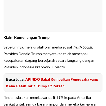
Klaim Kemenangan Trump
Sebelumnya, melalui platform media sosial
Truth Social
,
Presiden Donald Trump menyatakan telah mencapai
kesepakatan dagang bersejarah secara langsung dengan
Presiden Indonesia Prabowo Subianto.
Baca Juga:
APINDO Bakal Kumpulkan Pengusaha yang
Kena Getah Tarif Trump 19 Persen
"Indonesia akan membayar tarif 19% kepada Amerika
Serikat untuk semua barang impor dari mereka ke negara