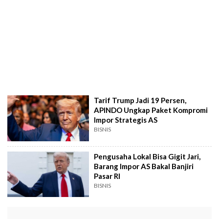
Tarif Trump Jadi 19 Persen,
APINDO Ungkap Paket Kompromi
Impor Strategis AS
BISNIS
Pengusaha Lokal Bisa Gigit Jari,
Barang Impor AS Bakal Banjiri
Pasar RI
BISNIS