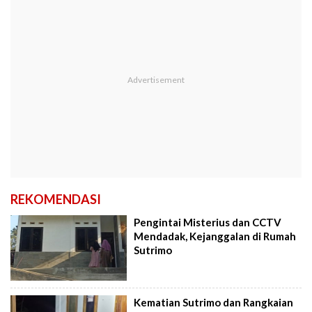
REKOMENDASI
Pengintai Misterius dan CCTV
Mendadak, Kejanggalan di Rumah
Sutrimo
Kematian Sutrimo dan Rangkaian