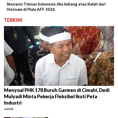
Skenario Timnas Indonesia Jika Imbang atau Kalah dari
Vietnam di Piala AFF 2026
TERKINI
Menyoal PHK 178 Buruh Garmen di Cimahi, Dedi
Mulyadi Minta Pekerja Fleksibel Ikuti Peta
Industri
JABAR