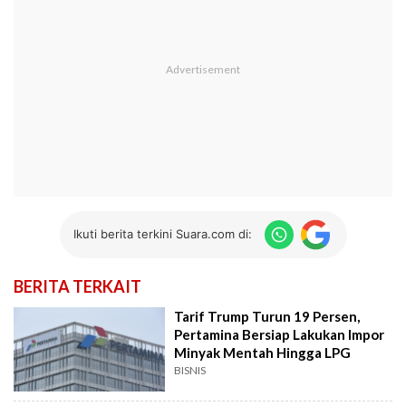
Ikuti berita terkini Suara.com di:
BERITA TERKAIT
Tarif Trump Turun 19 Persen,
Pertamina Bersiap Lakukan Impor
Minyak Mentah Hingga LPG
BISNIS