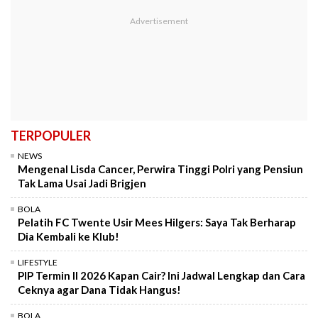
TERPOPULER
NEWS
Mengenal Lisda Cancer, Perwira Tinggi Polri yang Pensiun
Tak Lama Usai Jadi Brigjen
BOLA
Pelatih FC Twente Usir Mees Hilgers: Saya Tak Berharap
Dia Kembali ke Klub!
LIFESTYLE
PIP Termin II 2026 Kapan Cair? Ini Jadwal Lengkap dan Cara
Ceknya agar Dana Tidak Hangus!
BOLA