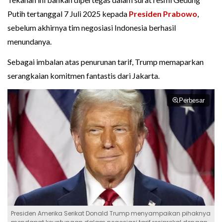
Putih tertanggal 7 Juli 2025 kepada
Presiden Prabowo
,
sebelum akhirnya tim negosiasi Indonesia berhasil
menundanya.
Sebagai imbalan atas penurunan tarif, Trump memaparkan
serangkaian komitmen fantastis dari Jakarta.
Perbesar
Presiden Amerika Serikat Donald Trump menyampaikan pihaknya