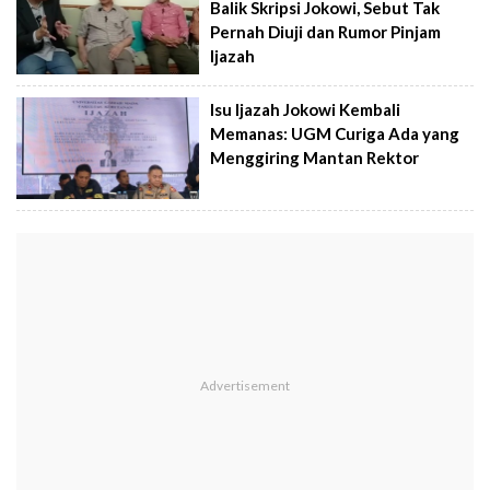
Balik Skripsi Jokowi, Sebut Tak
Pernah Diuji dan Rumor Pinjam
Ijazah
Isu Ijazah Jokowi Kembali
Memanas: UGM Curiga Ada yang
Menggiring Mantan Rektor