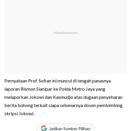
Pernyataan Prof. Sofian ini muncul di tengah panasnya
laporan Rismon Sianipar ke Polda Metro Jaya yang
melaporkan Jokowi dan Kasmudjo atas dugaan penyebaran
berita bohong terkait siapa sebenarnya dosen pembimbing
skripsi Jokowi.
Jadikan Sumber Pilihan