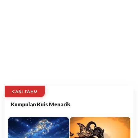
CARI TAHU
Kumpulan Kuis Menarik