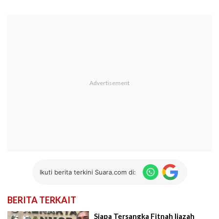
Ikuti berita terkini Suara.com di:
BERITA TERKAIT
Siapa Tersangka Fitnah Ijazah