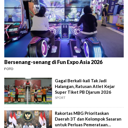
Bersenang-senang di Fun Expo Asia 2026
FOTO
Gagal Berkali-kali Tak Jadi
Halangan, Ratusan Atlet Kejar
Super Tiket PB Djarum 2026
SPORT
Rakortas MBG Prioritaskan
Daerah 3T dan Kelompok Sasaran
untuk Perluas Pemerataan