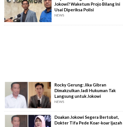
Jokowi? Waketum Projo Bilang Ini
Usai Diperiksa Polisi
NEWS
Rocky Gerung: Jika Gibran
Dimakzulkan Jadi Hukuman Tak
Langsung untuk Jokowi
NEWS
Doakan Jokowi Segera Bertobat,
Dokter Tifa Pede Koar-koar Ijazah