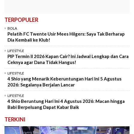
TERPOPULER
BOLA
Pelatih FC Twente Usir Mees Hilgers: Saya Tak Berharap
Dia Kembali ke Klub!
LIFESTYLE
PIP Termin II 2026 Kapan Cair? Ini Jadwal Lengkap dan Cara
Ceknya agar Dana Tidak Hangus!
LIFESTYLE
4 Shio yang Menarik Keberuntungan Hari Ini 5 Agustus
2026: Segalanya Berjalan Lancar
LIFESTYLE
4 Shio Beruntung Hari Ini 4 Agustus 2026: Macan hingga
Babi Berpeluang Dapat Kabar Baik
TERKINI