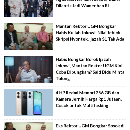
Dilantik Jadi Wamenhan RI
Mantan Rektor UGM Bongkar
Habis Kuliah Jokowi: Nilai Jeblok,
Skripsi Nyontek, Ijazah S1 Tak Ada
Habis Bongkar Borok Ijazah
Jokowi, Mantan Rektor UGM Kini
Coba Dibungkam? Said Didu Minta
Tolong
4 HP Redmi Memori 256 GB dan
Kamera Jernih Harga Rp1 Jutaan,
Cocok untuk Multitasking
Eks Rektor UGM Bongkar Sosok di