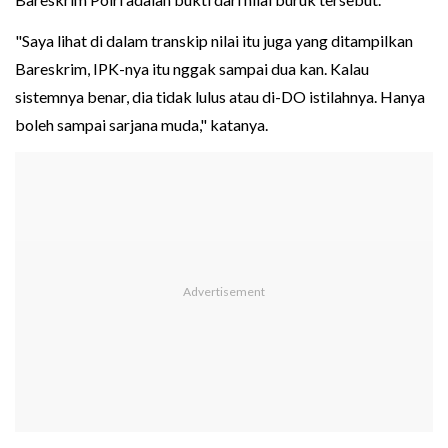
"Saya lihat di dalam transkip nilai itu juga yang ditampilkan
Bareskrim, IPK-nya itu nggak sampai dua kan. Kalau
sistemnya benar, dia tidak lulus atau di-DO istilahnya. Hanya
boleh sampai sarjana muda," katanya.