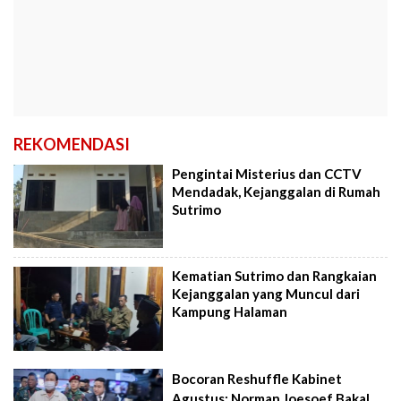
REKOMENDASI
Pengintai Misterius dan CCTV
Mendadak, Kejanggalan di Rumah
Sutrimo
Kematian Sutrimo dan Rangkaian
Kejanggalan yang Muncul dari
Kampung Halaman
Bocoran Reshuffle Kabinet
Agustus: Norman Joesoef Bakal