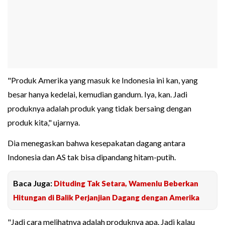
"Produk Amerika yang masuk ke Indonesia ini kan, yang
besar hanya kedelai, kemudian gandum. Iya, kan. Jadi
produknya adalah produk yang tidak bersaing dengan
produk kita," ujarnya.
Dia menegaskan bahwa kesepakatan dagang antara
Indonesia dan AS tak bisa dipandang hitam-putih.
Baca Juga:
Dituding Tak Setara, Wamenlu Beberkan
Hitungan di Balik Perjanjian Dagang dengan Amerika
"Jadi cara melihatnya adalah produknya apa. Jadi kalau