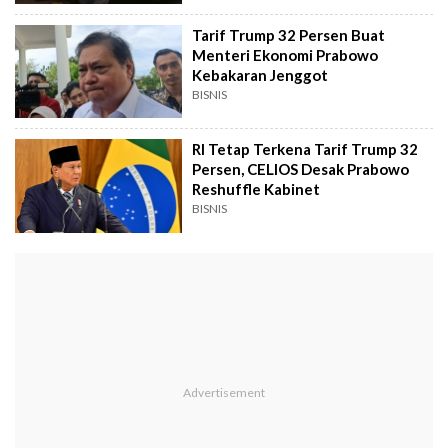
Tarif Trump 32 Persen Buat
Menteri Ekonomi Prabowo
Kebakaran Jenggot
BISNIS
RI Tetap Terkena Tarif Trump 32
Persen, CELIOS Desak Prabowo
Reshuffle Kabinet
BISNIS