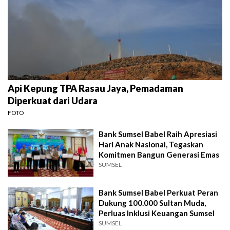
Api Kepung TPA Rasau Jaya, Pemadaman
Diperkuat dari Udara
FOTO
Bank Sumsel Babel Raih Apresiasi
Hari Anak Nasional, Tegaskan
Komitmen Bangun Generasi Emas
SUMSEL
Bank Sumsel Babel Perkuat Peran
Dukung 100.000 Sultan Muda,
Perluas Inklusi Keuangan Sumsel
SUMSEL