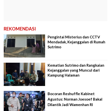
REKOMENDASI
Pengintai Misterius dan CCTV
Mendadak, Kejanggalan di Rumah
Sutrimo
Kematian Sutrimo dan Rangkaian
Kejanggalan yang Muncul dari
Kampung Halaman
Bocoran Reshuffle Kabinet
Agustus: Norman Joesoef Bakal
Dilantik Jadi Wamenhan RI