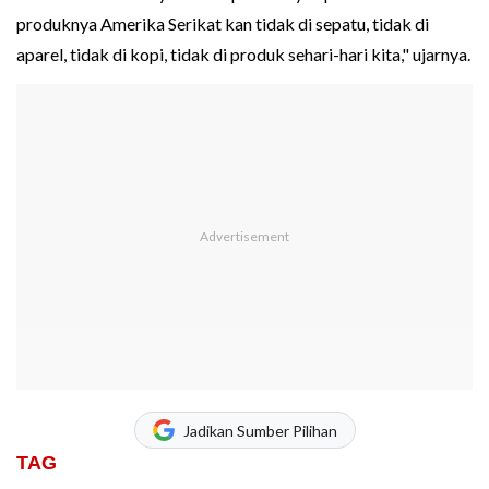
produknya Amerika Serikat kan tidak di sepatu, tidak di
aparel, tidak di kopi, tidak di produk sehari-hari kita," ujarnya.
Jadikan Sumber Pilihan
TAG