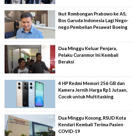
Ikut Rombongan Prabowo ke AS,
Bos Garuda Indonesia Lagi Nego-
nego Pembelian Pesawat Boeing
Dua Minggu Keluar Penjara,
Pelaku Curanmor Ini Kembali
Beraksi
4 HP Redmi Memori 256 GB dan
Kamera Jernih Harga Rp1 Jutaan,
Cocok untuk Multitasking
Dua Minggu Kosong, RSUD Kota
Kendari Kembali Terima Pasien
COVID-19