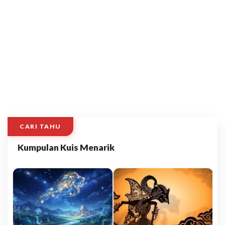
CARI TAHU
Kumpulan Kuis Menarik