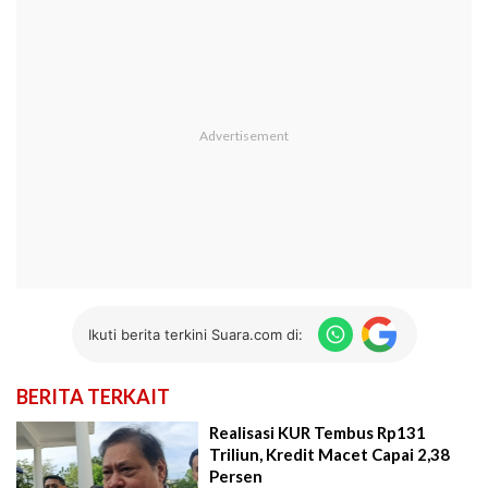
Ikuti berita terkini Suara.com di:
BERITA TERKAIT
Realisasi KUR Tembus Rp131
Triliun, Kredit Macet Capai 2,38
Persen