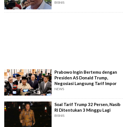
BISNIS
Prabowo Ingin Bertemu dengan
Presiden AS Donald Trump,
Negosiasi Langsung Tarif Impor
NEWS
Soal Tarif Trump 32 Persen, Nasib
RI Ditentukan 3 Minggu Lagi
BISNIS