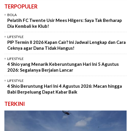
TERPOPULER
BOLA
Pelatih FC Twente Usir Mees Hilgers: Saya Tak Berharap
Dia Kembali ke Klub!
LIFESTYLE
PIP Termin II 2026 Kapan Cair? Ini Jadwal Lengkap dan Cara
Ceknya agar Dana Tidak Hangus!
LIFESTYLE
4 Shio yang Menarik Keberuntungan Hari Ini 5 Agustus
2026: Segalanya Berjalan Lancar
LIFESTYLE
4 Shio Beruntung Hari Ini 4 Agustus 2026: Macan hingga
Babi Berpeluang Dapat Kabar Baik
TERKINI