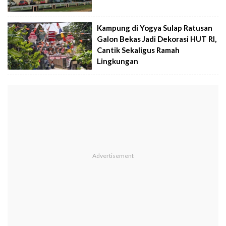
Kampung di Yogya Sulap Ratusan
Galon Bekas Jadi Dekorasi HUT RI,
Cantik Sekaligus Ramah
Lingkungan