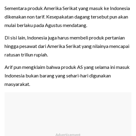
Sementara produk Amerika Serikat yang masuk ke Indonesia
dikenakan non tarif. Kesepakatan dagang tersebut pun akan
mulai berlaku pada Agustus mendatang.
Di sisi lain, Indonesia juga harus membeli produk pertanian
hingga pesawat dari Amerika Serikat yang nilainya mencapai
ratusan triliun rupiah.
Arif pun mengklaim bahwa produk AS yang selama ini masuk
Indonesia bukan barang yang sehari-hari digunakan
masyarakat.