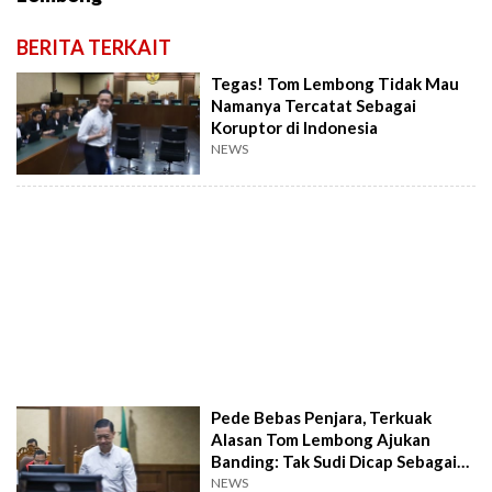
BERITA TERKAIT
Tegas! Tom Lembong Tidak Mau
Namanya Tercatat Sebagai
Koruptor di Indonesia
NEWS
Pede Bebas Penjara, Terkuak
Alasan Tom Lembong Ajukan
Banding: Tak Sudi Dicap Sebagai
Koruptor
NEWS