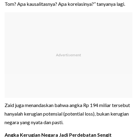
Tom? Apa kausalitasnya? Apa korelasinya?” tanyanya lagi.
Zaid juga menandaskan bahwa angka Rp 194 miliar tersebut
hanyalah kerugian potensial (potential loss), bukan kerugian
negara yang nyata dan pasti.
Angka Kerugian Negara Jadi Perdebatan Sengit