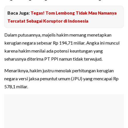
Baca Juga:
Tegas! Tom Lembong Tidak Mau Namanya
Tercatat Sebagai Koruptor di Indonesia
Dalam putusannya, majelis hakim memang menetapkan
kerugian negara sebesar Rp 194,71 miliar. Angka ini muncul
karena hakim menilai ada potensi keuntungan yang
seharusnya diterima PT PPI namun tidak terwujud.
Menariknya, hakim justru menolak perhitungan kerugian
negara versi jaksa penuntut umum (JPU) yang mencapai Rp
578,1 miliar.