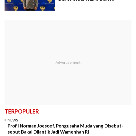
TERPOPULER
NEWS
Profil Norman Joesoef, Pengusaha Muda yang Disebut-
sebut Bakal Dilantik Jadi Wamenhan RI