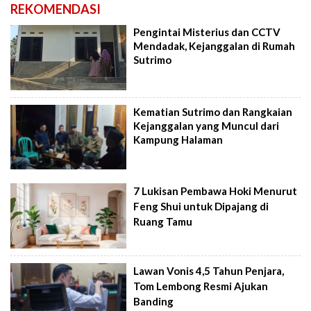
REKOMENDASI
Pengintai Misterius dan CCTV
Mendadak, Kejanggalan di Rumah
Sutrimo
Kematian Sutrimo dan Rangkaian
Kejanggalan yang Muncul dari
Kampung Halaman
7 Lukisan Pembawa Hoki Menurut
Feng Shui untuk Dipajang di
Ruang Tamu
Lawan Vonis 4,5 Tahun Penjara,
Tom Lembong Resmi Ajukan
Banding