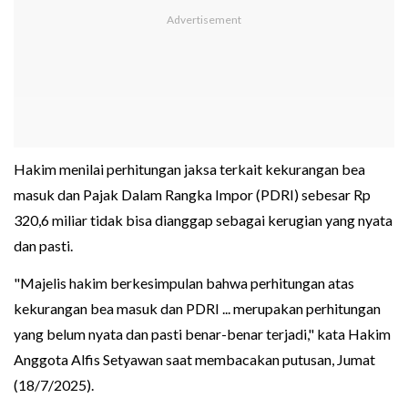
Hakim menilai perhitungan jaksa terkait kekurangan bea
masuk dan Pajak Dalam Rangka Impor (PDRI) sebesar Rp
320,6 miliar tidak bisa dianggap sebagai kerugian yang nyata
dan pasti.
"Majelis hakim berkesimpulan bahwa perhitungan atas
kekurangan bea masuk dan PDRI ... merupakan perhitungan
yang belum nyata dan pasti benar-benar terjadi," kata Hakim
Anggota Alfis Setyawan saat membacakan putusan, Jumat
(18/7/2025).