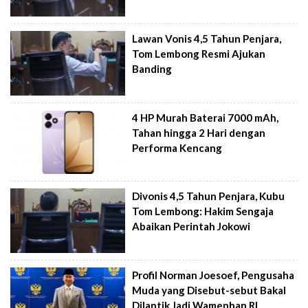
Lawan Vonis 4,5 Tahun Penjara,
Tom Lembong Resmi Ajukan
Banding
4 HP Murah Baterai 7000 mAh,
Tahan hingga 2 Hari dengan
Performa Kencang
Divonis 4,5 Tahun Penjara, Kubu
Tom Lembong: Hakim Sengaja
Abaikan Perintah Jokowi
Profil Norman Joesoef, Pengusaha
Muda yang Disebut-sebut Bakal
Dilantik Jadi Wamenhan RI