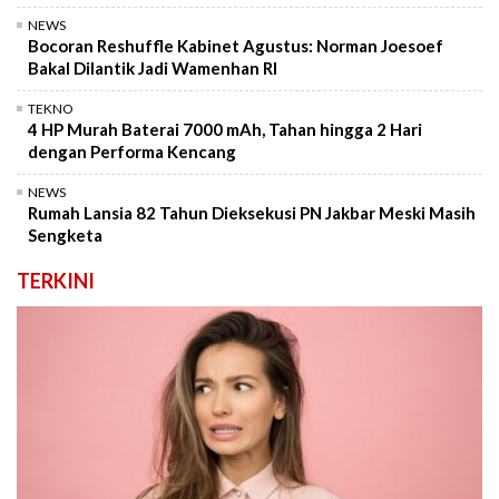
NEWS
Bocoran Reshuffle Kabinet Agustus: Norman Joesoef
Bakal Dilantik Jadi Wamenhan RI
TEKNO
4 HP Murah Baterai 7000 mAh, Tahan hingga 2 Hari
dengan Performa Kencang
NEWS
Rumah Lansia 82 Tahun Dieksekusi PN Jakbar Meski Masih
Sengketa
TERKINI