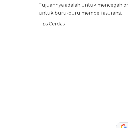
Tujuannya adalah untuk mencegah oran
untuk buru-buru membeli asuransi.
Tips Cerdas: