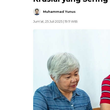
Muhammad Yunus
Jum'at, 25 Juli 2025 | 19:11 WIB