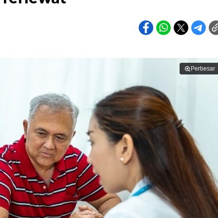
Perbesar