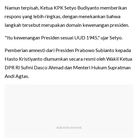
Namun terpisah, Ketua KPK Setyo Budiyanto memberikan
respons yang lebih ringkas, dengan menekankan bahwa
langkah tersebut merupakan domain kewenangan presiden.
"Itu kewenangan Presiden sesuai UUD 1945," ujar Setyo.
Pemberian amnesti dari Presiden Prabowo Subianto kepada
Hasto Kristiyanto diumumkan secara resmi oleh Wakil Ketua
DPR RI Sufmi Dasco Ahmad dan Menteri Hukum Supratman
Andi Agtas.