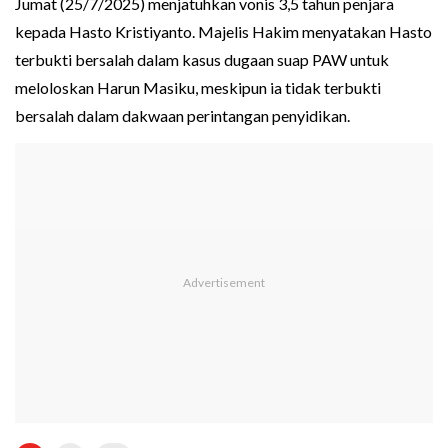
Jumat (25/7/2025) menjatuhkan vonis 3,5 tahun penjara
kepada Hasto Kristiyanto. Majelis Hakim menyatakan Hasto
terbukti bersalah dalam kasus dugaan suap PAW untuk
meloloskan Harun Masiku, meskipun ia tidak terbukti
bersalah dalam dakwaan perintangan penyidikan.