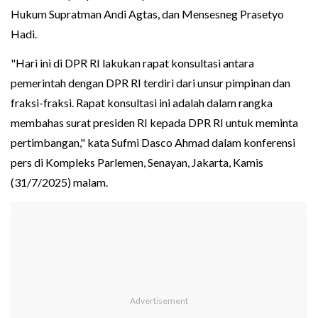
Hukum Supratman Andi Agtas, dan Mensesneg Prasetyo
Hadi.
"Hari ini di DPR RI lakukan rapat konsultasi antara
pemerintah dengan DPR RI terdiri dari unsur pimpinan dan
fraksi-fraksi. Rapat konsultasi ini adalah dalam rangka
membahas surat presiden RI kepada DPR RI untuk meminta
pertimbangan," kata Sufmi Dasco Ahmad dalam konferensi
pers di Kompleks Parlemen, Senayan, Jakarta, Kamis
(31/7/2025) malam.