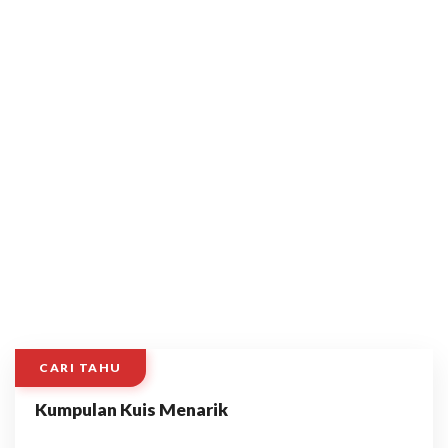
CARI TAHU
Kumpulan Kuis Menarik