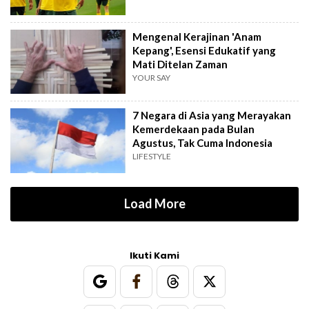
Mengenal Kerajinan 'Anam
Kepang', Esensi Edukatif yang
Mati Ditelan Zaman
YOUR SAY
7 Negara di Asia yang Merayakan
Kemerdekaan pada Bulan
Agustus, Tak Cuma Indonesia
LIFESTYLE
Load More
Ikuti Kami