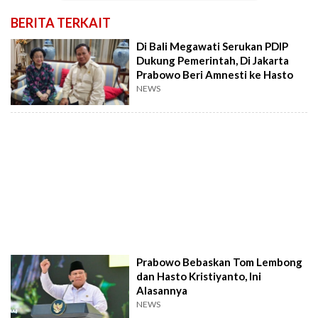
BERITA TERKAIT
Di Bali Megawati Serukan PDIP
Dukung Pemerintah, Di Jakarta
Prabowo Beri Amnesti ke Hasto
NEWS
Prabowo Bebaskan Tom Lembong
dan Hasto Kristiyanto, Ini
Alasannya
NEWS