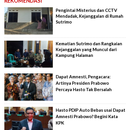
REKOMENDASI
Pengintai Misterius dan CCTV
Mendadak, Kejanggalan di Rumah
Sutrimo
Kematian Sutrimo dan Rangkaian
Kejanggalan yang Muncul dari
Kampung Halaman
Dapat Amnesti, Pengacara:
Artinya Presiden Prabowo
Percaya Hasto Tak Bersalah
Hasto PDIP Auto Bebas usai Dapat
Amnesti Prabowo? Begini Kata
KPK