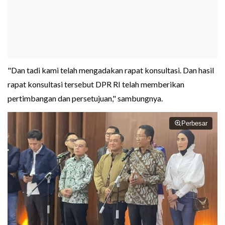
"Dan tadi kami telah mengadakan rapat konsultasi. Dan hasil
rapat konsultasi tersebut DPR RI telah memberikan
pertimbangan dan persetujuan," sambungnya.
Perbesar