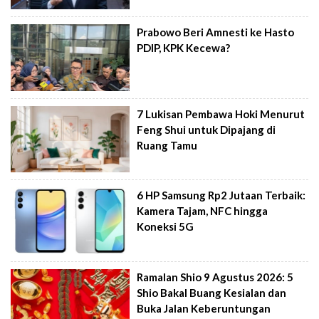
Prabowo Beri Amnesti ke Hasto
PDIP, KPK Kecewa?
7 Lukisan Pembawa Hoki Menurut
Feng Shui untuk Dipajang di
Ruang Tamu
6 HP Samsung Rp2 Jutaan Terbaik:
Kamera Tajam, NFC hingga
Koneksi 5G
Ramalan Shio 9 Agustus 2026: 5
Shio Bakal Buang Kesialan dan
Buka Jalan Keberuntungan