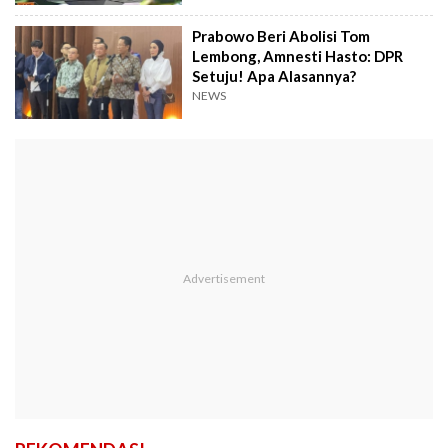
Prabowo Beri Abolisi Tom
Lembong, Amnesti Hasto: DPR
Setuju! Apa Alasannya?
NEWS