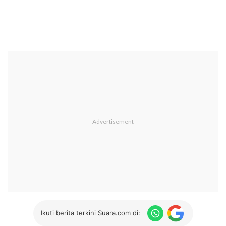
Ikuti berita terkini Suara.com di: