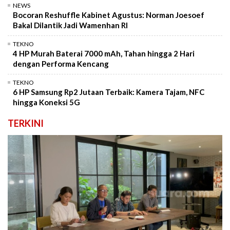
NEWS
Bocoran Reshuffle Kabinet Agustus: Norman Joesoef
Bakal Dilantik Jadi Wamenhan RI
TEKNO
4 HP Murah Baterai 7000 mAh, Tahan hingga 2 Hari
dengan Performa Kencang
TEKNO
6 HP Samsung Rp2 Jutaan Terbaik: Kamera Tajam, NFC
hingga Koneksi 5G
TERKINI