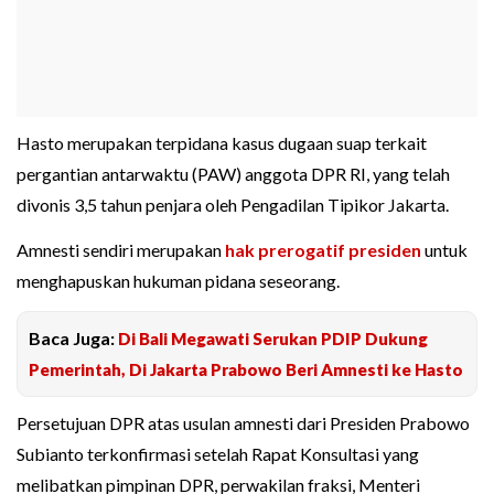
Hasto merupakan terpidana kasus dugaan suap terkait
pergantian antarwaktu (PAW) anggota DPR RI, yang telah
divonis 3,5 tahun penjara oleh Pengadilan Tipikor Jakarta.
Amnesti sendiri merupakan
hak prerogatif presiden
untuk
menghapuskan hukuman pidana seseorang.
Baca Juga:
Di Bali Megawati Serukan PDIP Dukung
Pemerintah, Di Jakarta Prabowo Beri Amnesti ke Hasto
Persetujuan DPR atas usulan amnesti dari Presiden Prabowo
Subianto terkonfirmasi setelah Rapat Konsultasi yang
melibatkan pimpinan DPR, perwakilan fraksi, Menteri