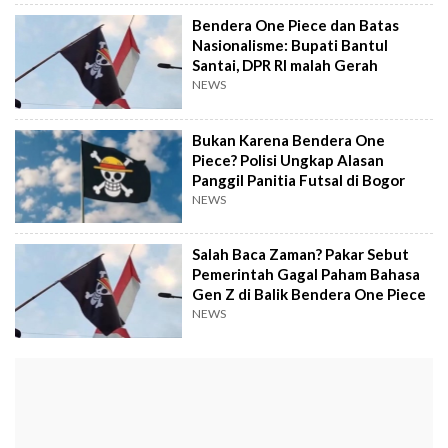
Bendera One Piece dan Batas
Nasionalisme: Bupati Bantul
Santai, DPR RI malah Gerah
NEWS
Bukan Karena Bendera One
Piece? Polisi Ungkap Alasan
Panggil Panitia Futsal di Bogor
NEWS
Salah Baca Zaman? Pakar Sebut
Pemerintah Gagal Paham Bahasa
Gen Z di Balik Bendera One Piece
NEWS