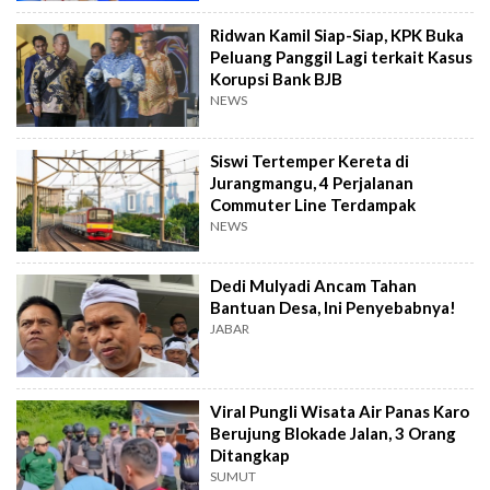
Ridwan Kamil Siap-Siap, KPK Buka
Peluang Panggil Lagi terkait Kasus
Korupsi Bank BJB
NEWS
Siswi Tertemper Kereta di
Jurangmangu, 4 Perjalanan
Commuter Line Terdampak
NEWS
Dedi Mulyadi Ancam Tahan
Bantuan Desa, Ini Penyebabnya!
JABAR
Viral Pungli Wisata Air Panas Karo
Berujung Blokade Jalan, 3 Orang
Ditangkap
SUMUT