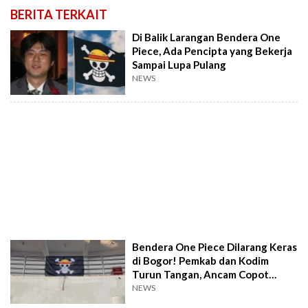
BERITA TERKAIT
Di Balik Larangan Bendera One
Piece, Ada Pencipta yang Bekerja
Sampai Lupa Pulang
NEWS
Bendera One Piece Dilarang Keras
di Bogor! Pemkab dan Kodim
Turun Tangan, Ancam Copot
Paksa
NEWS