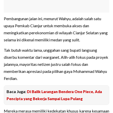
Pembangunan jalan ini, menurut Wahyu, adalah salah satu
upaya Pemkab Cianjur untuk membuka akses dan
meningkatkan perekonomian di wilayah Cianjur Selatan yang
selama ini dikenal memiliki medan yang sulit.
Tak butuh waktu lama, unggahan sang bupati langsung
diserbu komentar dari warganet. Alih-alih fokus pada proyek
jalannya, mayoritas netizen justru salah fokus dan
memberikan apresiasi pada pilihan gaya Mohammad Wahyu
Ferdian.
Baca Juga:
Di Balik Larangan Bendera One Piece, Ada
Pencipta yang Bekerja Sampai Lupa Pulang
Mereka merasa memiliki kedekatan khusus karena kesamaan