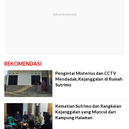
REKOMENDASI
Pengintai Misterius dan CCTV
Mendadak, Kejanggalan di Rumah
Sutrimo
Kematian Sutrimo dan Rangkaian
Kejanggalan yang Muncul dari
Kampung Halaman