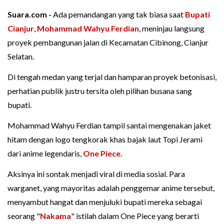
Suara.com -
Ada pemandangan yang tak biasa saat
Bupati
Cianjur
,
Mohammad Wahyu Ferdian
, meninjau langsung
proyek pembangunan jalan di Kecamatan Cibinong, Cianjur
Selatan.
Di tengah medan yang terjal dan hamparan proyek betonisasi,
perhatian publik justru tersita oleh pilihan busana sang
bupati.
Mohammad Wahyu Ferdian tampil santai mengenakan jaket
hitam dengan logo tengkorak khas bajak laut Topi Jerami
dari anime legendaris,
One Piece
.
Aksinya ini sontak menjadi viral di media sosial. Para
warganet, yang mayoritas adalah penggemar anime tersebut,
menyambut hangat dan menjuluki bupati mereka sebagai
seorang "
Nakama
" istilah dalam One Piece yang berarti