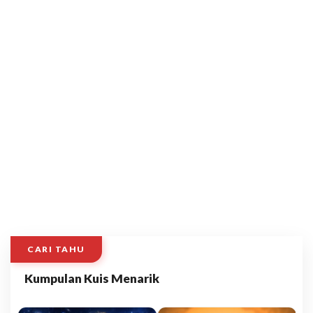
CARI TAHU
Kumpulan Kuis Menarik