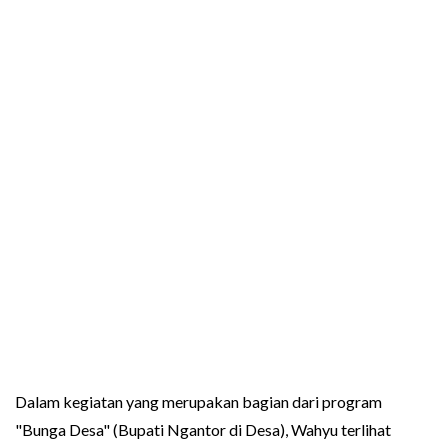
Dalam kegiatan yang merupakan bagian dari program
"Bunga Desa" (Bupati Ngantor di Desa), Wahyu terlihat