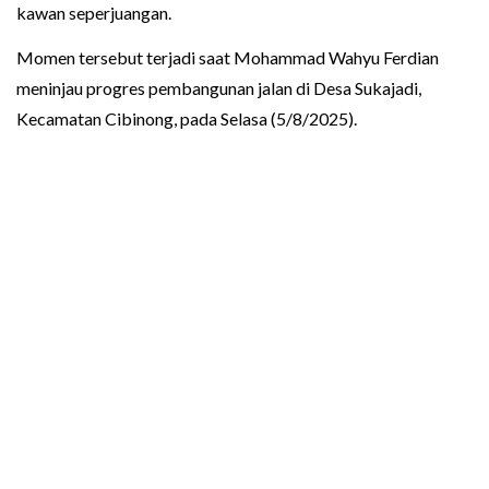
kawan seperjuangan.
Momen tersebut terjadi saat Mohammad Wahyu Ferdian
meninjau progres pembangunan jalan di Desa Sukajadi,
Kecamatan Cibinong, pada Selasa (5/8/2025).