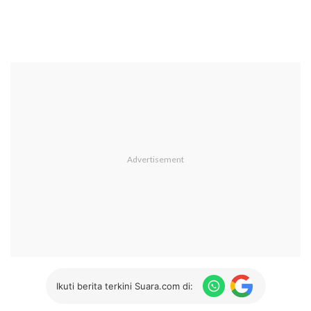
Ikuti berita terkini Suara.com di: