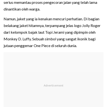
serius memantau proses pengecoran jalan yang telah lama
dinantikan oleh warga.
Namun, jaket yang ia kenakan mencuri perhatian. Di bagian
belakang jaket hitamnya, terpampang jelas logo Jolly Roger
dari kelompok bajak laut Topi Jerami yang dipimpin oleh
Monkey D. Luffy. Sebuah simbol yang sangat ikonik bagi
jutaan penggemar One Piece di seluruh dunia.