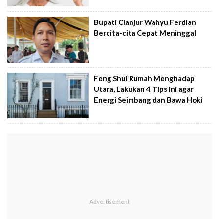
Bupati Cianjur Wahyu Ferdian
Bercita-cita Cepat Meninggal
Feng Shui Rumah Menghadap
Utara, Lakukan 4 Tips Ini agar
Energi Seimbang dan Bawa Hoki