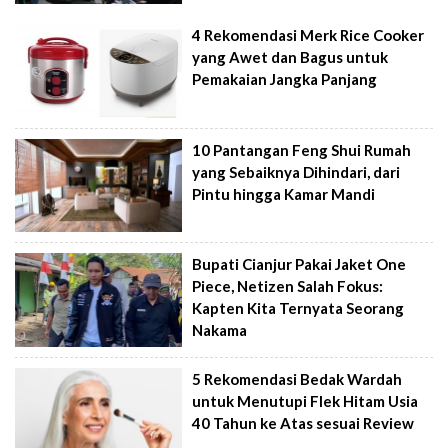
4 Rekomendasi Merk Rice Cooker
yang Awet dan Bagus untuk
Pemakaian Jangka Panjang
10 Pantangan Feng Shui Rumah
yang Sebaiknya Dihindari, dari
Pintu hingga Kamar Mandi
Bupati Cianjur Pakai Jaket One
Piece, Netizen Salah Fokus:
Kapten Kita Ternyata Seorang
Nakama
5 Rekomendasi Bedak Wardah
untuk Menutupi Flek Hitam Usia
40 Tahun ke Atas sesuai Review