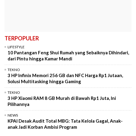
TERPOPULER
LIFESTYLE
10 Pantangan Feng Shui Rumah yang Sebaiknya Dihindari,
dari Pintu hingga Kamar Mandi
TEKNO
3 HP Infinix Memori 256 GB dan NFC Harga Rp1 Jutaan,
Solusi Multitasking hingga Gaming
TEKNO
3 HP Xiaomi RAM 8 GB Murah di Bawah Rp1 Juta, Ini
Pilihannya
NEWS
KPAI Desak Audit Total MBG: Tata Kelola Gagal, Anak-
anak Jadi Korban Ambisi Program