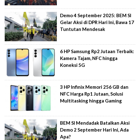
Demo 4 September 2025: BEM SI
Gelar Aksi di DPR Hari Ini, Bawa 17
Tuntutan Mendesak
6 HP Samsung Rp2 Jutaan Terbaik:
Kamera Tajam, NFC hingga
Koneksi 5G
3 HP Infinix Memori 256 GB dan
NFC Harga Rp1 Jutaan, Solusi
Multitasking hingga Gaming
BEM SI Mendadak Batalkan Aksi
Demo 2 September Hari Ini, Ada
Apa?