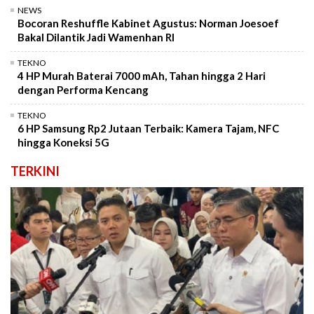
NEWS
Bocoran Reshuffle Kabinet Agustus: Norman Joesoef
Bakal Dilantik Jadi Wamenhan RI
TEKNO
4 HP Murah Baterai 7000 mAh, Tahan hingga 2 Hari
dengan Performa Kencang
TEKNO
6 HP Samsung Rp2 Jutaan Terbaik: Kamera Tajam, NFC
hingga Koneksi 5G
TERKINI