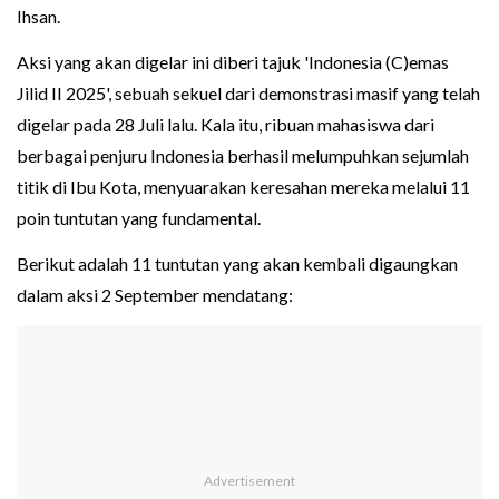
Ihsan.
Aksi yang akan digelar ini diberi tajuk 'Indonesia (C)emas
Jilid II 2025', sebuah sekuel dari demonstrasi masif yang telah
digelar pada 28 Juli lalu. Kala itu, ribuan mahasiswa dari
berbagai penjuru Indonesia berhasil melumpuhkan sejumlah
titik di Ibu Kota, menyuarakan keresahan mereka melalui 11
poin tuntutan yang fundamental.
Berikut adalah 11 tuntutan yang akan kembali digaungkan
dalam aksi 2 September mendatang: