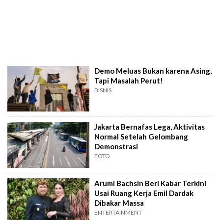
Demo Meluas Bukan karena Asing,
Tapi Masalah Perut!
BISNIS
Jakarta Bernafas Lega, Aktivitas
Normal Setelah Gelombang
Demonstrasi
FOTO
Arumi Bachsin Beri Kabar Terkini
Usai Ruang Kerja Emil Dardak
Dibakar Massa
ENTERTAINMENT