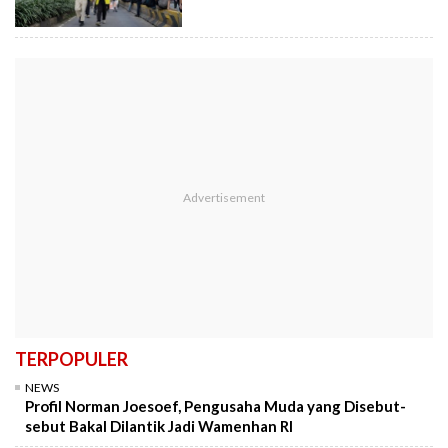
TERPOPULER
NEWS
Profil Norman Joesoef, Pengusaha Muda yang Disebut-
sebut Bakal Dilantik Jadi Wamenhan RI