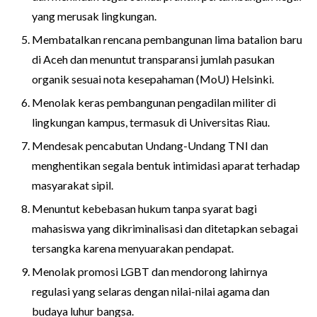
yang merusak lingkungan.
Membatalkan rencana pembangunan lima batalion baru
di Aceh dan menuntut transparansi jumlah pasukan
organik sesuai nota kesepahaman (MoU) Helsinki.
Menolak keras pembangunan pengadilan militer di
lingkungan kampus, termasuk di Universitas Riau.
Mendesak pencabutan Undang-Undang TNI dan
menghentikan segala bentuk intimidasi aparat terhadap
masyarakat sipil.
Menuntut kebebasan hukum tanpa syarat bagi
mahasiswa yang dikriminalisasi dan ditetapkan sebagai
tersangka karena menyuarakan pendapat.
Menolak promosi LGBT dan mendorong lahirnya
regulasi yang selaras dengan nilai-nilai agama dan
budaya luhur bangsa.