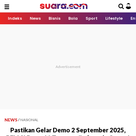
Indeks
News
Bisnis
Bola
Sport
Lifestyle
En
NEWS
/
NASIONAL
Pastikan Gelar Demo 2 September 2025,