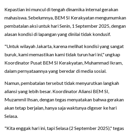
Kepastian ini muncul di tengah dinamika internal gerakan
mahasiswa. Sebelumnya, BEM SI Kerakyatan mengumumkan
pembatalan aksi untuk hari Senin, 1 September 2025, dengan
alasan kondisi di lapangan yang dinilai tidak kondusif.
"Untuk wilayah Jakarta, karena melihat kondisi yang sangat
buruk, kami memastikan kami tidak turun hari ini," ungkap
Koordinator Pusat BEM SI Kerakyatan, Muhammad Ikram,
dalam pernyataannya yang beredar di media sosial.
Namun, pembatalan tersebut tidak menyurutkan langkah
aliansi yang lebih besar. Koordinator Aliansi BEM SI,
Muzammil Ihsan, dengan tegas menyatakan bahwa gerakan
akan tetap berjalan, hanya saja waktunya digeser ke hari
Selasa.
"Kita enggak hari ini, tapi Selasa (2 September 2025)," tegas