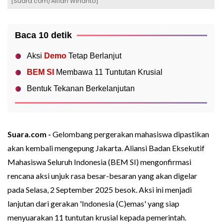
[Suara.com/Alfian Winanto]
Baca 10 detik
Aksi
Demo
Tetap Berlanjut
BEM SI
Membawa 11 Tuntutan Krusial
Bentuk Tekanan Berkelanjutan
Suara.com -
Gelombang pergerakan mahasiswa dipastikan
akan kembali mengepung Jakarta. Aliansi Badan Eksekutif
Mahasiswa Seluruh Indonesia (BEM SI) mengonfirmasi
rencana aksi unjuk rasa besar-besaran yang akan digelar
pada Selasa, 2 September 2025 besok. Aksi ini menjadi
lanjutan dari gerakan 'Indonesia (C)emas' yang siap
menyuarakan 11 tuntutan krusial kepada pemerintah.