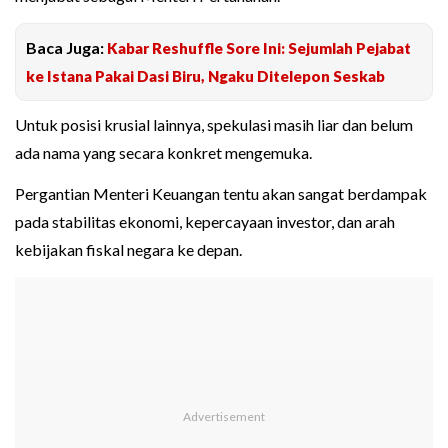
Baca Juga:
Kabar Reshuffle Sore Ini: Sejumlah Pejabat
ke Istana Pakai Dasi Biru, Ngaku Ditelepon Seskab
Untuk posisi krusial lainnya, spekulasi masih liar dan belum
ada nama yang secara konkret mengemuka.
Pergantian Menteri Keuangan tentu akan sangat berdampak
pada stabilitas ekonomi, kepercayaan investor, dan arah
kebijakan fiskal negara ke depan.