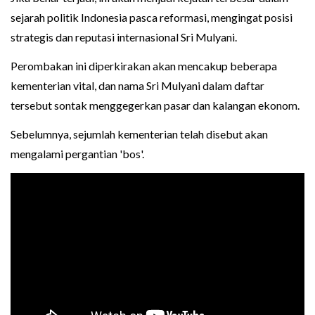
sejarah politik Indonesia pasca reformasi, mengingat posisi
strategis dan reputasi internasional Sri Mulyani.
Perombakan ini diperkirakan akan mencakup beberapa
kementerian vital, dan nama Sri Mulyani dalam daftar
tersebut sontak menggegerkan pasar dan kalangan ekonom.
Sebelumnya, sejumlah kementerian telah disebut akan
mengalami pergantian 'bos'.