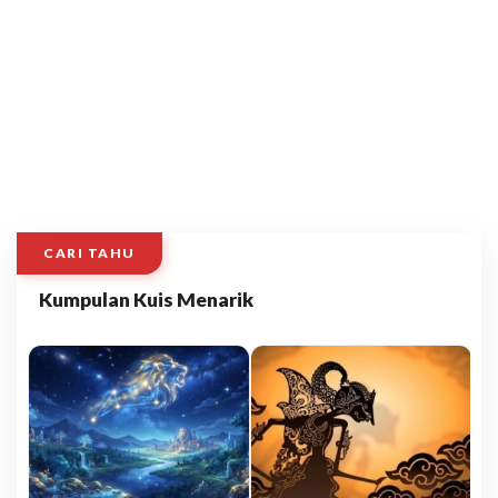
CARI TAHU
Kumpulan Kuis Menarik