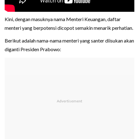
Kini, dengan masuknya nama Menteri Keuangan, daftar
menteri yang berpotensi dicopot semakin menarik perhatian.
Berikut adalah nama-nama menteri yang santer diisukan akan
diganti Presiden Prabowo: