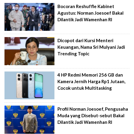
Bocoran Reshuffle Kabinet
Agustus: Norman Joesoef Bakal
Dilantik Jadi Wamenhan RI
Dicopot dari Kursi Menteri
Keuangan, Nama Sri Mulyani Jadi
Trending Topic
4 HP Redmi Memori 256 GB dan
Kamera Jernih Harga Rp1 Jutaan,
Cocok untuk Multitasking
Profil Norman Joesoef, Pengusaha
Muda yang Disebut-sebut Bakal
Dilantik Jadi Wamenhan RI