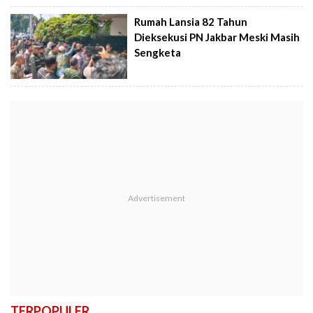
Rumah Lansia 82 Tahun
Dieksekusi PN Jakbar Meski Masih
Sengketa
TERPOPULER