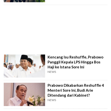
Kencang Isu Reshuffle, Prabowo
Panggil Kepala LPS Hingga Bos
Haji ke Istana Sore Ini
NEWS
Prabowo Dikabarkan Reshuffle 4
Menteri Sore Ini, Budi Arie
Ditendang dari Kabinet?
NEWS