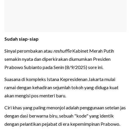
Sudah siap-siap
Sinyal perombakan atau
reshuffle
Kabinet Merah Putih
semakin nyata dan diperkirakan diumumkan Presiden
Prabowo Subianto pada Senin (8/9/2025) sore ini.
Suasana di kompleks Istana Kepresidenan Jakarta mulai
ramai dengan kehadiran sejumlah tokoh yang diduga kuat
akan mengisi pos menteri baru.
Ciri khas yang paling menonjol adalah penggunaan setelan jas
dengan dasi berwarna biru, sebuah "kode" yang identik
dengan pelantikan pejabat di era kepemimpinan Prabowo.