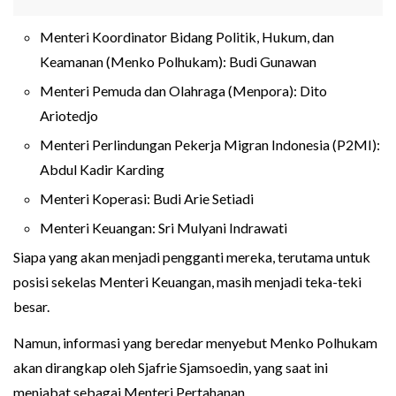
Menteri Koordinator Bidang Politik, Hukum, dan
Keamanan (Menko Polhukam): Budi Gunawan
Menteri Pemuda dan Olahraga (Menpora): Dito
Ariotedjo
Menteri Perlindungan Pekerja Migran Indonesia (P2MI):
Abdul Kadir Karding
Menteri Koperasi: Budi Arie Setiadi
Menteri Keuangan: Sri Mulyani Indrawati
Siapa yang akan menjadi pengganti mereka, terutama untuk
posisi sekelas Menteri Keuangan, masih menjadi teka-teki
besar.
Namun, informasi yang beredar menyebut Menko Polhukam
akan dirangkap oleh Sjafrie Sjamsoedin, yang saat ini
menjabat sebagai Menteri Pertahanan.