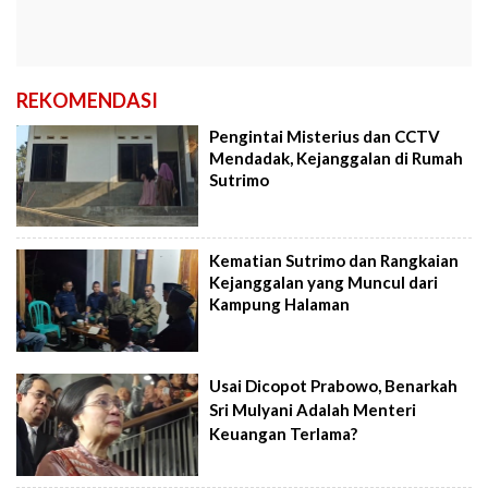
REKOMENDASI
Pengintai Misterius dan CCTV
Mendadak, Kejanggalan di Rumah
Sutrimo
Kematian Sutrimo dan Rangkaian
Kejanggalan yang Muncul dari
Kampung Halaman
Usai Dicopot Prabowo, Benarkah
Sri Mulyani Adalah Menteri
Keuangan Terlama?