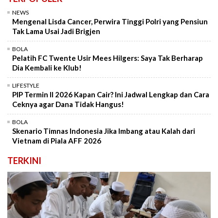
NEWS
Mengenal Lisda Cancer, Perwira Tinggi Polri yang Pensiun
Tak Lama Usai Jadi Brigjen
BOLA
Pelatih FC Twente Usir Mees Hilgers: Saya Tak Berharap
Dia Kembali ke Klub!
LIFESTYLE
PIP Termin II 2026 Kapan Cair? Ini Jadwal Lengkap dan Cara
Ceknya agar Dana Tidak Hangus!
BOLA
Skenario Timnas Indonesia Jika Imbang atau Kalah dari
Vietnam di Piala AFF 2026
TERKINI