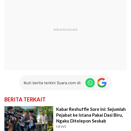
Ikuti berita terkini Suara.com di:
BERITA TERKAIT
Kabar Reshuffle Sore Ini: Sejumlah
Pejabat ke Istana Pakai Dasi Biru,
Ngaku Ditelepon Seskab
NEWS