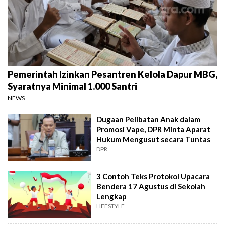
Pemerintah Izinkan Pesantren Kelola Dapur MBG,
Syaratnya Minimal 1.000 Santri
NEWS
Dugaan Pelibatan Anak dalam
Promosi Vape, DPR Minta Aparat
Hukum Mengusut secara Tuntas
DPR
3 Contoh Teks Protokol Upacara
Bendera 17 Agustus di Sekolah
Lengkap
LIFESTYLE