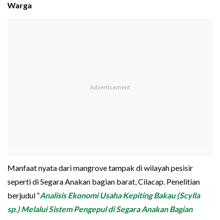
Warga
Manfaat nyata dari mangrove tampak di wilayah pesisir
seperti di Segara Anakan bagian barat, Cilacap. Penelitian
berjudul “
Analisis Ekonomi Usaha Kepiting Bakau (Scylla
sp.) Melalui Sistem Pengepul di Segara Anakan Bagian