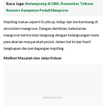
Baca Juga:
Berlangsung di GBK, Komunitas Telkom
Runners Kampanye Peduli Mangrove
Kepiting bakau seperti Scylla sp. hidup dan berkembang di
ekosistem mangrove. Dengan demikian, kelestarian
mangrove berkorelasi langsung dengan kelangsungan mata
pencaharian masyarakat pesisir, dalam hal ini dari hasil
tangkapan dan perdagangan kepiting.
Melihat Masalah dan Jalan Keluar