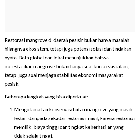
Restorasi mangrove di daerah pesisir bukan hanya masalah
hilangnya ekosistem, tetapi juga potensi solusi dan tindakan
nyata. Data global dan lokal menunjukkan bahwa
melestarikan mangrove bukan hanya soal konservasi alam,
tetapi juga soal menjaga stabilitas ekonomi masyarakat
pesisir.
Beberapa langkah yang bisa diperkuat:
Mengutamakan konservasi hutan mangrove yang masih
lestari daripada sekadar restorasi masif, karena restorasi
memiliki biaya tinggi dan tingkat keberhasilan yang
tidak selalu tinggi.