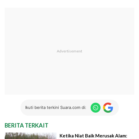
Ikuti berita terkini Suara.com di:
BERITA TERKAIT
Ketika Niat Baik Merusak Alam: