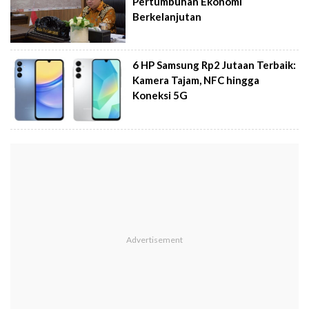
Pertumbuhan Ekonomi
Berkelanjutan
6 HP Samsung Rp2 Jutaan Terbaik:
Kamera Tajam, NFC hingga
Koneksi 5G