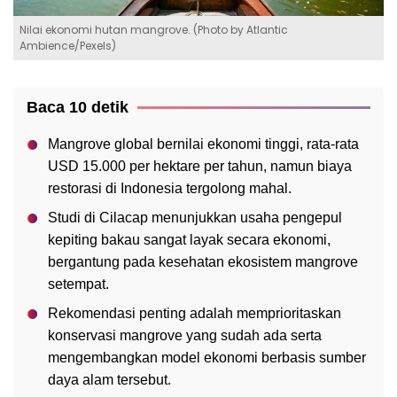
Nilai ekonomi hutan mangrove. (Photo by Atlantic
Ambience/Pexels)
Baca 10 detik
Mangrove global bernilai ekonomi tinggi, rata-rata
USD 15.000 per hektare per tahun, namun biaya
restorasi di Indonesia tergolong mahal.
Studi di Cilacap menunjukkan usaha pengepul
kepiting bakau sangat layak secara ekonomi,
bergantung pada kesehatan ekosistem mangrove
setempat.
Rekomendasi penting adalah memprioritaskan
konservasi mangrove yang sudah ada serta
mengembangkan model ekonomi berbasis sumber
daya alam tersebut.