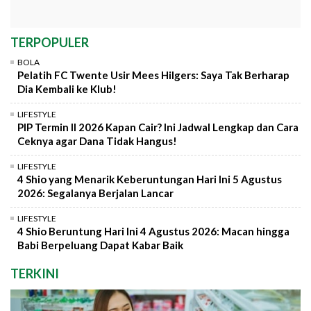
TERPOPULER
BOLA
Pelatih FC Twente Usir Mees Hilgers: Saya Tak Berharap
Dia Kembali ke Klub!
LIFESTYLE
PIP Termin II 2026 Kapan Cair? Ini Jadwal Lengkap dan Cara
Ceknya agar Dana Tidak Hangus!
LIFESTYLE
4 Shio yang Menarik Keberuntungan Hari Ini 5 Agustus
2026: Segalanya Berjalan Lancar
LIFESTYLE
4 Shio Beruntung Hari Ini 4 Agustus 2026: Macan hingga
Babi Berpeluang Dapat Kabar Baik
TERKINI