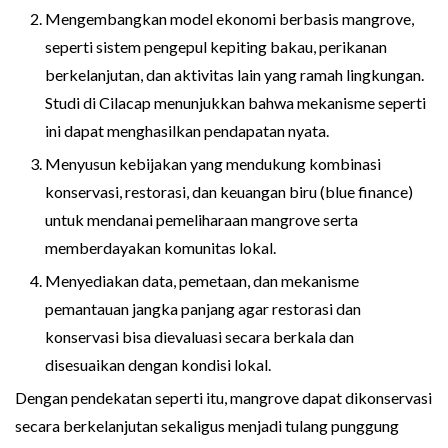
Mengembangkan model ekonomi berbasis mangrove,
seperti sistem pengepul kepiting bakau, perikanan
berkelanjutan, dan aktivitas lain yang ramah lingkungan.
Studi di Cilacap menunjukkan bahwa mekanisme seperti
ini dapat menghasilkan pendapatan nyata.
Menyusun kebijakan yang mendukung kombinasi
konservasi, restorasi, dan keuangan biru (blue finance)
untuk mendanai pemeliharaan mangrove serta
memberdayakan komunitas lokal.
Menyediakan data, pemetaan, dan mekanisme
pemantauan jangka panjang agar restorasi dan
konservasi bisa dievaluasi secara berkala dan
disesuaikan dengan kondisi lokal.
Dengan pendekatan seperti itu, mangrove dapat dikonservasi
secara berkelanjutan sekaligus menjadi tulang punggung