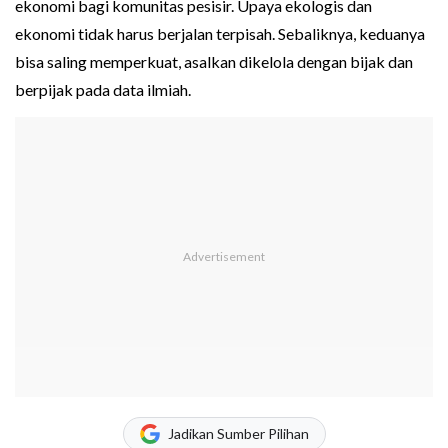
ekonomi bagi komunitas pesisir. Upaya ekologis dan
ekonomi tidak harus berjalan terpisah. Sebaliknya, keduanya
bisa saling memperkuat, asalkan dikelola dengan bijak dan
berpijak pada data ilmiah.
Jadikan Sumber Pilihan