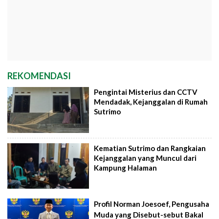
REKOMENDASI
Pengintai Misterius dan CCTV
Mendadak, Kejanggalan di Rumah
Sutrimo
Kematian Sutrimo dan Rangkaian
Kejanggalan yang Muncul dari
Kampung Halaman
Profil Norman Joesoef, Pengusaha
Muda yang Disebut-sebut Bakal