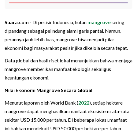
Suara.com -
Di pesisir Indonesia, hutan
mangrove
sering
dipandang sebagai pelindung alami garis pantai. Namun,
perannya jauh lebih luas, mangrove bisa menjadi pilar
ekonomi bagi masyarakat pesisir jika dikelola secara tepat.
Data global dan hasil riset lokal menunjukkan bahwa menjaga
mangrove memberikan manfaat ekologis sekaligus
keuntungan ekonomi.
Nilai Ekonomi Mangrove Secara Global
Menurut laporan oleh World Bank (
2022
), setiap hektare
mangrove dapat menghasilkan manfaat ekosistem rata-rata
sekitar USD 15.000 per tahun. Di beberapa lokasi, manfaat
ini bahkan mendekati USD 50.000 per hektare per tahun.