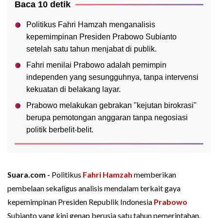
Baca 10 detik
Politikus Fahri Hamzah menganalisis
kepemimpinan Presiden Prabowo Subianto
setelah satu tahun menjabat di publik.
Fahri menilai Prabowo adalah pemimpin
independen yang sesungguhnya, tanpa intervensi
kekuatan di belakang layar.
Prabowo melakukan gebrakan "kejutan birokrasi"
berupa pemotongan anggaran tanpa negosiasi
politik berbelit-belit.
Suara.com -
Politikus
Fahri Hamzah
memberikan
pembelaan sekaligus analisis mendalam terkait gaya
kepemimpinan Presiden Republik Indonesia
Prabowo
Subianto yang kini genap berusia satu tahun pemerintahan.