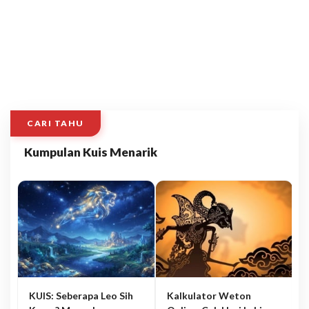
CARI TAHU
Kumpulan Kuis Menarik
KUIS: Seberapa Leo Sih
Kalkulator Weton