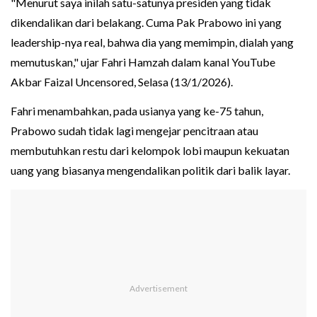
"Menurut saya inilah satu-satunya presiden yang tidak
dikendalikan dari belakang. Cuma Pak Prabowo ini yang
leadership-nya real, bahwa dia yang memimpin, dialah yang
memutuskan," ujar Fahri Hamzah dalam kanal YouTube
Akbar Faizal Uncensored, Selasa (13/1/2026).
Fahri menambahkan, pada usianya yang ke-75 tahun,
Prabowo sudah tidak lagi mengejar pencitraan atau
membutuhkan restu dari kelompok lobi maupun kekuatan
uang yang biasanya mengendalikan politik dari balik layar.