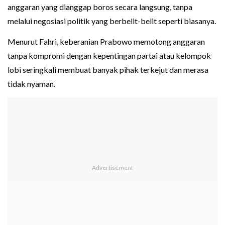
anggaran yang dianggap boros secara langsung, tanpa
melalui negosiasi politik yang berbelit-belit seperti biasanya.
Menurut Fahri, keberanian Prabowo memotong anggaran
tanpa kompromi dengan kepentingan partai atau kelompok
lobi seringkali membuat banyak pihak terkejut dan merasa
tidak nyaman.