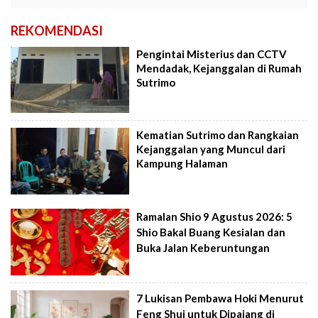
REKOMENDASI
Pengintai Misterius dan CCTV
Mendadak, Kejanggalan di Rumah
Sutrimo
Kematian Sutrimo dan Rangkaian
Kejanggalan yang Muncul dari
Kampung Halaman
Ramalan Shio 9 Agustus 2026: 5
Shio Bakal Buang Kesialan dan
Buka Jalan Keberuntungan
7 Lukisan Pembawa Hoki Menurut
Feng Shui untuk Dipajang di