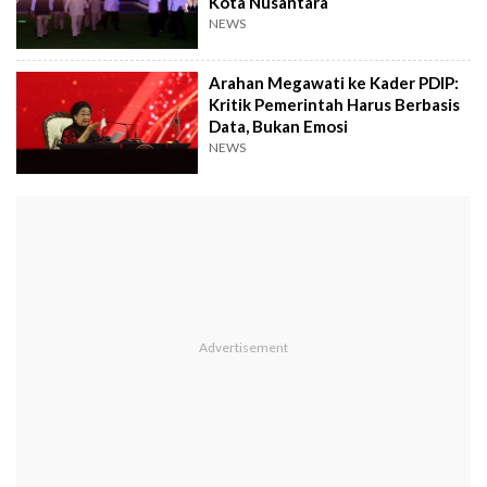
Kota Nusantara
NEWS
Arahan Megawati ke Kader PDIP:
Kritik Pemerintah Harus Berbasis
Data, Bukan Emosi
NEWS