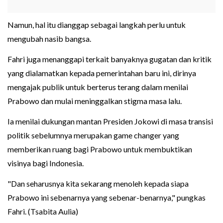
Namun, hal itu dianggap sebagai langkah perlu untuk
mengubah nasib bangsa.
Fahri juga menanggapi terkait banyaknya gugatan dan kritik
yang dialamatkan kepada pemerintahan baru ini, dirinya
mengajak publik untuk berterus terang dalam menilai
Prabowo dan mulai meninggalkan stigma masa lalu.
Ia menilai dukungan mantan Presiden Jokowi di masa transisi
politik sebelumnya merupakan game changer yang
memberikan ruang bagi Prabowo untuk membuktikan
visinya bagi Indonesia.
"Dan seharusnya kita sekarang menoleh kepada siapa
Prabowo ini sebenarnya yang sebenar-benarnya," pungkas
Fahri. (Tsabita Aulia)