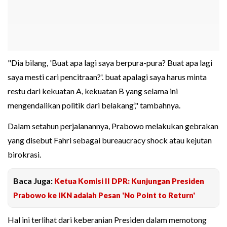
"Dia bilang, 'Buat apa lagi saya berpura-pura? Buat apa lagi
saya mesti cari pencitraan?'. buat apalagi saya harus minta
restu dari kekuatan A, kekuatan B yang selama ini
mengendalikan politik dari belakang’," tambahnya.
Dalam setahun perjalanannya, Prabowo melakukan gebrakan
yang disebut Fahri sebagai bureaucracy shock atau kejutan
birokrasi.
Baca Juga:
Ketua Komisi II DPR: Kunjungan Presiden
Prabowo ke IKN adalah Pesan 'No Point to Return'
Hal ini terlihat dari keberanian Presiden dalam memotong