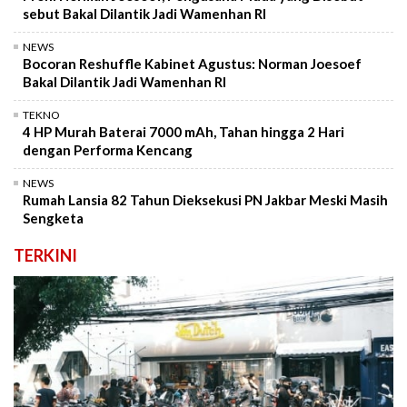
sebut Bakal Dilantik Jadi Wamenhan RI
NEWS
Bocoran Reshuffle Kabinet Agustus: Norman Joesoef
Bakal Dilantik Jadi Wamenhan RI
TEKNO
4 HP Murah Baterai 7000 mAh, Tahan hingga 2 Hari
dengan Performa Kencang
NEWS
Rumah Lansia 82 Tahun Dieksekusi PN Jakbar Meski Masih
Sengketa
TERKINI