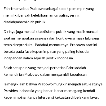
Fahri menyebut Prabowo sebagai sosok pemimpin yang
memiliki banyak kelebihan namun paling sering
disalahpahami oleh publik.
Dirinya juga menilai skeptisisme publik yang masih muncul
saat ini merupakan sisa-sisa dari kontroversi masa lalu yang
terus direproduksi. Padahal, menurutnya, Prabowo saat ini
berada pada fase kepemimpinan yang paling tulus dan
independen dalam sejarah politik Indonesia.
Salah satu poin yang menjadi perhatian Fahri adalah
kemandirian Prabowo dalam mengambil keputusan.
Ia mengklaim bahwa Prabowo mungkin menjadi satu-satunya
Presiden Indonesia yang benar-benar memegang kendali
kepemimpinan tanpa intervensi kekuatan di belakang layar.