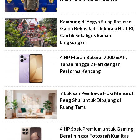
Kampung di Yogya Sulap Ratusan
Galon Bekas Jadi Dekorasi HUT RI,
Cantik Sekaligus Ramah
Lingkungan
4 HP Murah Baterai 7000 mAh,
Tahan hingga 2 Hari dengan
Performa Kencang
7 Lukisan Pembawa Hoki Menurut
Feng Shui untuk Dipajang di
Ruang Tamu
4 HP Spek Premium untuk Gaming
Berat hingga Fotografi Kualitas