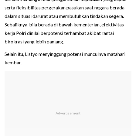
serta fleksibilitas pergerakan pasukan saat negara berada
dalam situasi darurat atau membutuhkan tindakan segera.
Sebaliknya, bila berada di bawah kementerian, efektivitas
kerja Polri dinilai berpotensi terhambat akibat rantai
birokrasi yang lebih panjang.
Selain itu, Listyo menyinggung potensi munculnya matahari
kembar.