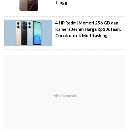
Tinggi
4 HP Redmi Memori 256 GB dan
Kamera Jernih Harga Rp1 Jutaan,
Cocok untuk Multitasking