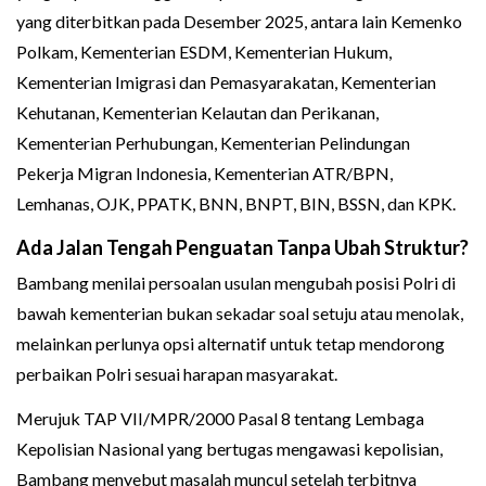
yang diterbitkan pada Desember 2025, antara lain Kemenko
Polkam, Kementerian ESDM, Kementerian Hukum,
Kementerian Imigrasi dan Pemasyarakatan, Kementerian
Kehutanan, Kementerian Kelautan dan Perikanan,
Kementerian Perhubungan, Kementerian Pelindungan
Pekerja Migran Indonesia, Kementerian ATR/BPN,
Lemhanas, OJK, PPATK, BNN, BNPT, BIN, BSSN, dan KPK.
Ada Jalan Tengah Penguatan Tanpa Ubah Struktur?
Bambang menilai persoalan usulan mengubah posisi Polri di
bawah kementerian bukan sekadar soal setuju atau menolak,
melainkan perlunya opsi alternatif untuk tetap mendorong
perbaikan Polri sesuai harapan masyarakat.
Merujuk TAP VII/MPR/2000 Pasal 8 tentang Lembaga
Kepolisian Nasional yang bertugas mengawasi kepolisian,
Bambang menyebut masalah muncul setelah terbitnya