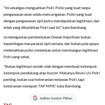
"Ini sekaligus menguatkan Polri. Polisi yang kuat tanpa
pengawasan akan selalu mencurigakan. Polisi yang kuat
dengan pengawasan sipil justru mendapatkan legitimasi, dan
inilah yang dibutuhkan Polri saat ini," kata Bambang.
Ia menegaskan pembentukan Dewan Kepolisian bukan
kepentingan masyarakat sipil semata, dan bukan pula upaya
melemahkan polisi, melainkan untuk membangun legitimasi
Polri yang sehat.
"Bukan legitimasi seolah-olah dengan membuat kelompok-
kelompok pendukung atau buzzer. Makanya Revisi UU Polri
penting, bukan soal keberanian melawan Polri, tapi
keberanian menepati TAP MPR," kata Bambang.
Jadikan Sumber Pilihan