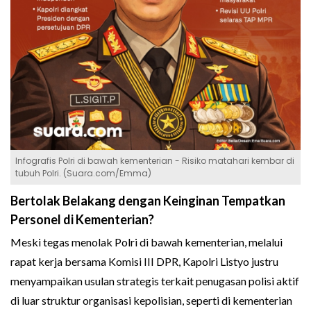
Infografis Polri di bawah kementerian - Risiko matahari kembar di
tubuh Polri. (Suara.com/Emma)
Bertolak Belakang dengan Keinginan Tempatkan
Personel di Kementerian?
Meski tegas menolak Polri di bawah kementerian, melalui
rapat kerja bersama Komisi III DPR, Kapolri Listyo justru
menyampaikan usulan strategis terkait penugasan polisi aktif
di luar struktur organisasi kepolisian, seperti di kementerian