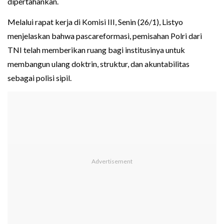
dipertahankan.
Melalui rapat kerja di Komisi III, Senin (26/1), Listyo
menjelaskan bahwa pascareformasi, pemisahan Polri dari
TNI telah memberikan ruang bagi institusinya untuk
membangun ulang doktrin, struktur, dan akuntabilitas
sebagai polisi sipil.