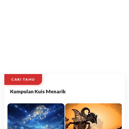
CARI TAHU
Kumpulan Kuis Menarik