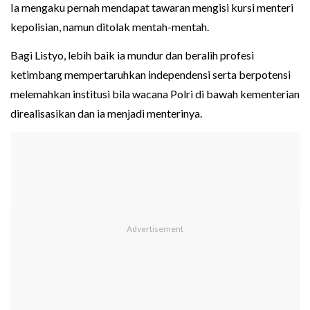
Ia mengaku pernah mendapat tawaran mengisi kursi menteri
kepolisian, namun ditolak mentah-mentah.
Bagi Listyo, lebih baik ia mundur dan beralih profesi
ketimbang mempertaruhkan independensi serta berpotensi
melemahkan institusi bila wacana Polri di bawah kementerian
direalisasikan dan ia menjadi menterinya.