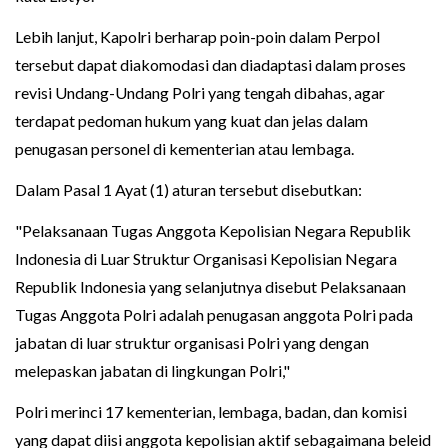
Lebih lanjut, Kapolri berharap poin-poin dalam Perpol
tersebut dapat diakomodasi dan diadaptasi dalam proses
revisi Undang-Undang Polri yang tengah dibahas, agar
terdapat pedoman hukum yang kuat dan jelas dalam
penugasan personel di kementerian atau lembaga.
Dalam Pasal 1 Ayat (1) aturan tersebut disebutkan:
"Pelaksanaan Tugas Anggota Kepolisian Negara Republik
Indonesia di Luar Struktur Organisasi Kepolisian Negara
Republik Indonesia yang selanjutnya disebut Pelaksanaan
Tugas Anggota Polri adalah penugasan anggota Polri pada
jabatan di luar struktur organisasi Polri yang dengan
melepaskan jabatan di lingkungan Polri,"
Polri merinci 17 kementerian, lembaga, badan, dan komisi
yang dapat diisi anggota kepolisian aktif sebagaimana beleid