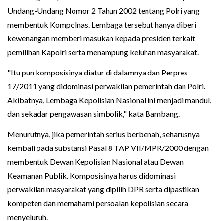
Undang-Undang Nomor 2 Tahun 2002 tentang Polri yang
membentuk Kompolnas. Lembaga tersebut hanya diberi
kewenangan memberi masukan kepada presiden terkait
pemilihan Kapolri serta menampung keluhan masyarakat.
"Itu pun komposisinya diatur di dalamnya dan Perpres
17/2011 yang didominasi perwakilan pemerintah dan Polri.
Akibatnya, Lembaga Kepolisian Nasional ini menjadi mandul,
dan sekadar pengawasan simbolik," kata Bambang.
Menurutnya, jika pemerintah serius berbenah, seharusnya
kembali pada substansi Pasal 8 TAP VII/MPR/2000 dengan
membentuk Dewan Kepolisian Nasional atau Dewan
Keamanan Publik. Komposisinya harus didominasi
perwakilan masyarakat yang dipilih DPR serta dipastikan
kompeten dan memahami persoalan kepolisian secara
menyeluruh.