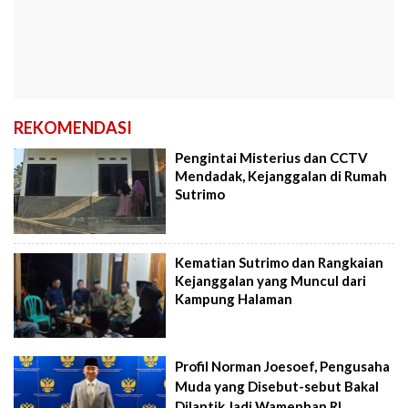
REKOMENDASI
Pengintai Misterius dan CCTV
Mendadak, Kejanggalan di Rumah
Sutrimo
Kematian Sutrimo dan Rangkaian
Kejanggalan yang Muncul dari
Kampung Halaman
Profil Norman Joesoef, Pengusaha
Muda yang Disebut-sebut Bakal
Dilantik Jadi Wamenhan RI