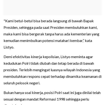
"Kami betul-betul bisa berada langsung di bawah Bapak
Presiden, sehingga pada saat Presiden membutuhkan kami,
maka kami bisa bergerak tanpa harus ada kementerian yang
kemudian menimbulkan potensi matahari kembar,” kata
Listyo.
Demi efektivitas kinerja kepolisian, Listyo meminta agar
kedudukan Polri tidak diubah dan tetap berada di bawah
presiden. Terlebih mengingat luasnya wilayah Indonesia yang
membutuhkan respons cepat terhadap dinamika keamanan di
seluruh pelosok negeri.
Bukan hanya soal kinerja, posisi Polri saat ini juga dinilai telah
sesuai dengan mandat Reformasi 1998 sehingga perlu