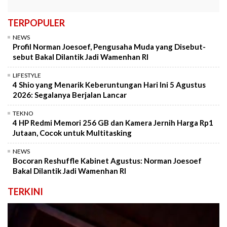
TERPOPULER
NEWS
Profil Norman Joesoef, Pengusaha Muda yang Disebut-
sebut Bakal Dilantik Jadi Wamenhan RI
LIFESTYLE
4 Shio yang Menarik Keberuntungan Hari Ini 5 Agustus
2026: Segalanya Berjalan Lancar
TEKNO
4 HP Redmi Memori 256 GB dan Kamera Jernih Harga Rp1
Jutaan, Cocok untuk Multitasking
NEWS
Bocoran Reshuffle Kabinet Agustus: Norman Joesoef
Bakal Dilantik Jadi Wamenhan RI
TERKINI