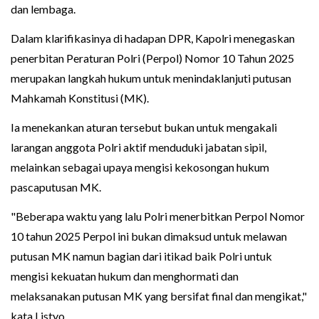
dan lembaga.
Dalam klarifikasinya di hadapan DPR, Kapolri menegaskan
penerbitan Peraturan Polri (Perpol) Nomor 10 Tahun 2025
merupakan langkah hukum untuk menindaklanjuti putusan
Mahkamah Konstitusi (MK).
Ia menekankan aturan tersebut bukan untuk mengakali
larangan anggota Polri aktif menduduki jabatan sipil,
melainkan sebagai upaya mengisi kekosongan hukum
pascaputusan MK.
"Beberapa waktu yang lalu Polri menerbitkan Perpol Nomor
10 tahun 2025 Perpol ini bukan dimaksud untuk melawan
putusan MK namun bagian dari itikad baik Polri untuk
mengisi kekuatan hukum dan menghormati dan
melaksanakan putusan MK yang bersifat final dan mengikat,"
kata Listyo.