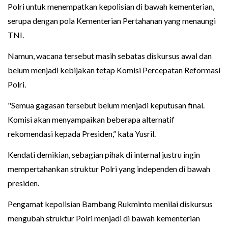
Polri untuk menempatkan kepolisian di bawah kementerian,
serupa dengan pola Kementerian Pertahanan yang menaungi
TNI.
Namun, wacana tersebut masih sebatas diskursus awal dan
belum menjadi kebijakan tetap Komisi Percepatan Reformasi
Polri.
"Semua gagasan tersebut belum menjadi keputusan final.
Komisi akan menyampaikan beberapa alternatif
rekomendasi kepada Presiden,” kata Yusril.
Kendati demikian, sebagian pihak di internal justru ingin
mempertahankan struktur Polri yang independen di bawah
presiden.
Pengamat kepolisian Bambang Rukminto menilai diskursus
mengubah struktur Polri menjadi di bawah kementerian