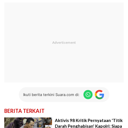
Ikuti berita terkini Suara.com di:
BERITA TERKAIT
Aktivis 98 Kritik Pernyataan 'Titik
Darah Penghabisan' Kapolri: Siapa