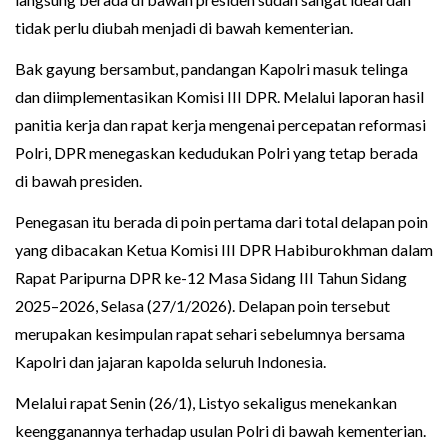
tidak perlu diubah menjadi di bawah kementerian.
Bak gayung bersambut, pandangan Kapolri masuk telinga
dan diimplementasikan Komisi III DPR. Melalui laporan hasil
panitia kerja dan rapat kerja mengenai percepatan reformasi
Polri, DPR menegaskan kedudukan Polri yang tetap berada
di bawah presiden.
Penegasan itu berada di poin pertama dari total delapan poin
yang dibacakan Ketua Komisi III DPR Habiburokhman dalam
Rapat Paripurna DPR ke-12 Masa Sidang III Tahun Sidang
2025–2026, Selasa (27/1/2026). Delapan poin tersebut
merupakan kesimpulan rapat sehari sebelumnya bersama
Kapolri dan jajaran kapolda seluruh Indonesia.
Melalui rapat Senin (26/1), Listyo sekaligus menekankan
keengganannya terhadap usulan Polri di bawah kementerian.