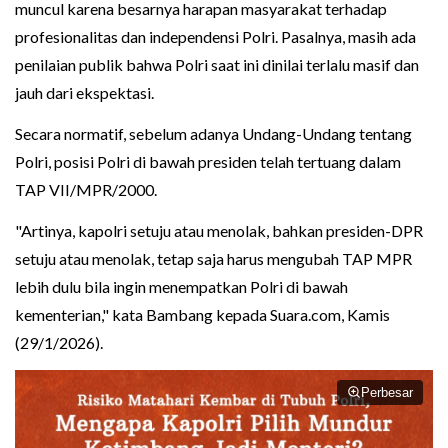
muncul karena besarnya harapan masyarakat terhadap
profesionalitas dan independensi Polri. Pasalnya, masih ada
penilaian publik bahwa Polri saat ini dinilai terlalu masif dan
jauh dari ekspektasi.
Secara normatif, sebelum adanya Undang-Undang tentang
Polri, posisi Polri di bawah presiden telah tertuang dalam
TAP VII/MPR/2000.
"Artinya, kapolri setuju atau menolak, bahkan presiden-DPR
setuju atau menolak, tetap saja harus mengubah TAP MPR
lebih dulu bila ingin menempatkan Polri di bawah
kementerian," kata Bambang kepada Suara.com, Kamis
(29/1/2026).
Perbesar