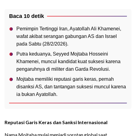
Baca 10 detik
Pemimpin Tertinggi Iran, Ayatollah Ali Khamenei,
wafat akibat serangan gabungan AS dan Israel
pada Sabtu (28/2/2026).
Putra keduanya, Seyyed Mojtaba Hosseini
Khamenei, muncul kandidat kuat suksesi karena
pengaruhnya di militer dan Garda Revolusi.
Mojtaba memiliki reputasi garis keras, pernah
disanksi AS, dan tantangan suksesi muncul karena
ia bukan Ayatollah.
Reputasi Garis Keras dan Sanksi Internasional
Nama Mojtaba mulai menjadi sorotan global saat