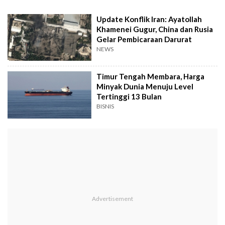
Update Konflik Iran: Ayatollah
Khamenei Gugur, China dan Rusia
Gelar Pembicaraan Darurat
NEWS
Timur Tengah Membara, Harga
Minyak Dunia Menuju Level
Tertinggi 13 Bulan
BISNIS