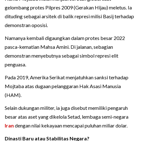
gelombang protes Pilpres 2009 (Gerakan Hijau) meletus. Ia
dituding sebagai arsitek di balik represi milisi Basij terhadap
demonstran oposisi.
Namanya kembali digaungkan dalam protes besar 2022
pasca-kematian Mahsa Amini. Di jalanan, sebagian
demonstran menyebutnya sebagai simbol represi elit
penguasa.
Pada 2019, Amerika Serikat menjatuhkan sanksi terhadap
Mojtaba atas dugaan pelanggaran Hak Asasi Manusia
(HAM).
Selain dukungan militer, ia juga disebut memiliki pengaruh
besar atas aset yang dikelola Setad, lembaga semi-negara
Iran
dengan nilai kekayaan mencapai puluhan miliar dolar.
Dinasti Baru atau Stabilitas Negara?