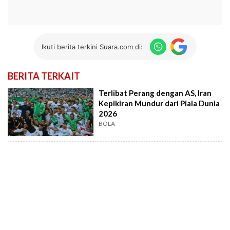
Ikuti berita terkini Suara.com di:
BERITA TERKAIT
Terlibat Perang dengan AS, Iran
Kepikiran Mundur dari Piala Dunia
2026
BOLA