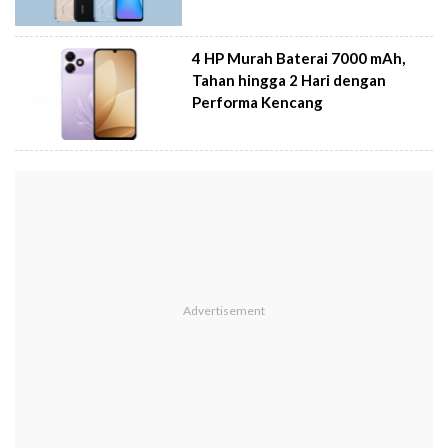
4 HP Murah Baterai 7000 mAh,
Tahan hingga 2 Hari dengan
Performa Kencang