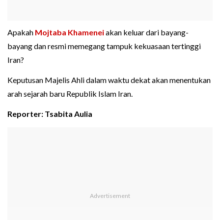
Apakah
Mojtaba Khamenei
akan keluar dari bayang-
bayang dan resmi memegang tampuk kekuasaan tertinggi
Iran?
Keputusan Majelis Ahli dalam waktu dekat akan menentukan
arah sejarah baru Republik Islam Iran.
Reporter: Tsabita Aulia