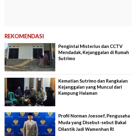
REKOMENDASI
Pengintai Misterius dan CCTV
Mendadak, Kejanggalan di Rumah
Sutrimo
Kematian Sutrimo dan Rangkaian
Kejanggalan yang Muncul dari
Kampung Halaman
Profil Norman Joesoef, Pengusaha
Muda yang Disebut-sebut Bakal
Dilantik Jadi Wamenhan RI