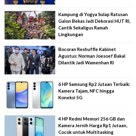
Kampung di Yogya Sulap Ratusan
Galon Bekas Jadi Dekorasi HUT RI,
Cantik Sekaligus Ramah
Lingkungan
Bocoran Reshuffle Kabinet
Agustus: Norman Joesoef Bakal
Dilantik Jadi Wamenhan RI
6 HP Samsung Rp2 Jutaan Terbaik:
Kamera Tajam, NFC hingga
Koneksi 5G
4 HP Redmi Memori 256 GB dan
Kamera Jernih Harga Rp1 Jutaan,
Cocok untuk Multitasking