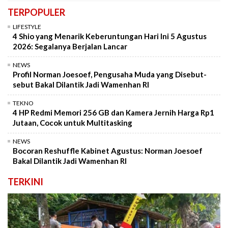
TERPOPULER
LIFESTYLE
4 Shio yang Menarik Keberuntungan Hari Ini 5 Agustus
2026: Segalanya Berjalan Lancar
NEWS
Profil Norman Joesoef, Pengusaha Muda yang Disebut-
sebut Bakal Dilantik Jadi Wamenhan RI
TEKNO
4 HP Redmi Memori 256 GB dan Kamera Jernih Harga Rp1
Jutaan, Cocok untuk Multitasking
NEWS
Bocoran Reshuffle Kabinet Agustus: Norman Joesoef
Bakal Dilantik Jadi Wamenhan RI
TERKINI