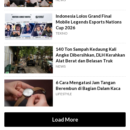
Indonesia Lolos Grand Final
Mobile Legends Esports Nations
Cup 2026
TEKNO
140 Ton Sampah Kedaung Kali
Angke Dibersihkan, DLH Kerahkan
Alat Berat dan Belasan Truk
NEWS
6 Cara Mengatasi Jam Tangan
Berembun di Bagian Dalam Kaca
LIFESTYLE
Load More