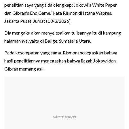
penelitian saya yang tidak lengkap: Jokowi's White Paper
dan Gibran's End Game,” kata Rismon di Istana Wapres,
Jakarta Pusat, Jumat (13/3/2026).
Dia mengaku akan menyelesaikan tulisannya itu di kampung
halamannya, yaitu di Balige, Sumatera Utara.
Pada kesempatan yang sama, Rismon menegaskan bahwa
hasil penelitiannya menegaskan bahwa ijazah Jokowi dan
Gibran memang asli.