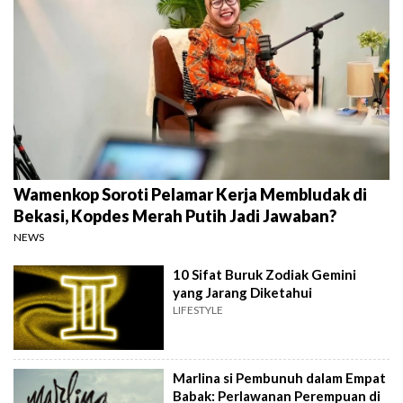
Wamenkop Soroti Pelamar Kerja Membludak di
Bekasi, Kopdes Merah Putih Jadi Jawaban?
NEWS
10 Sifat Buruk Zodiak Gemini
yang Jarang Diketahui
LIFESTYLE
Marlina si Pembunuh dalam Empat
Babak: Perlawanan Perempuan di