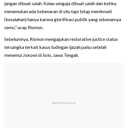
jangan dibuat salah. Kalau sengaja dibuat salah dan ketika
menemukan ada kebenaran di situ tapi tetap menikmati
(kesalahan) hanya karena glorifikasi publik yang sebenarnya
semu,” ucap Rismon.
Sebelumnya, Rismon mengajukan restorative justice status
tersangka terkait kasus tudingan ijazah palsu setelah
menemui Jokowi di Solo, Jawa Tengah.