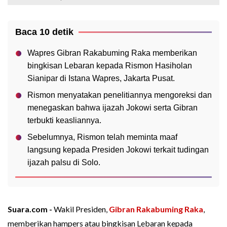
Baca 10 detik
Wapres Gibran Rakabuming Raka memberikan
bingkisan Lebaran kepada Rismon Hasiholan
Sianipar di Istana Wapres, Jakarta Pusat.
Rismon menyatakan penelitiannya mengoreksi dan
menegaskan bahwa ijazah Jokowi serta Gibran
terbukti keasliannya.
Sebelumnya, Rismon telah meminta maaf
langsung kepada Presiden Jokowi terkait tudingan
ijazah palsu di Solo.
Suara.com -
Wakil Presiden,
Gibran Rakabuming Raka
,
memberikan hampers atau bingkisan Lebaran kepada