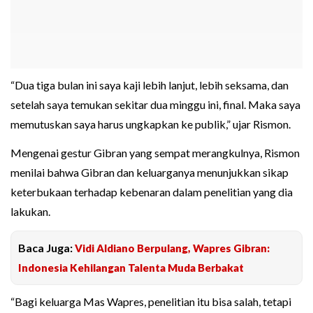
“Dua tiga bulan ini saya kaji lebih lanjut, lebih seksama, dan
setelah saya temukan sekitar dua minggu ini, final. Maka saya
memutuskan saya harus ungkapkan ke publik,” ujar Rismon.
Mengenai gestur Gibran yang sempat merangkulnya, Rismon
menilai bahwa Gibran dan keluarganya menunjukkan sikap
keterbukaan terhadap kebenaran dalam penelitian yang dia
lakukan.
Baca Juga:
Vidi Aldiano Berpulang, Wapres Gibran:
Indonesia Kehilangan Talenta Muda Berbakat
“Bagi keluarga Mas Wapres, penelitian itu bisa salah, tetapi