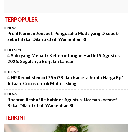
TERPOPULER
NEWS
Profil Norman Joesoef, Pengusaha Muda yang Disebut-
sebut Bakal Dilantik Jadi Wamenhan RI
LIFESTYLE
4 Shio yang Menarik Keberuntungan Hari Ini 5 Agustus
2026: Segalanya Berjalan Lancar
TEKNO
4 HP Redmi Memori 256 GB dan Kamera Jernih Harga Rp1
Jutaan, Cocok untuk Multitasking
NEWS
Bocoran Reshuffle Kabinet Agustus: Norman Joesoef
Bakal Dilantik Jadi Wamenhan RI
TERKINI