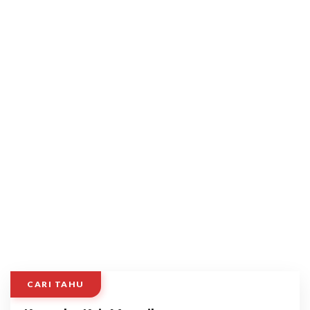
CARI TAHU