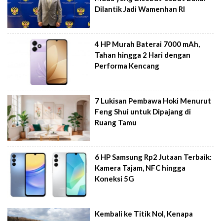
Dilantik Jadi Wamenhan RI
4 HP Murah Baterai 7000 mAh,
Tahan hingga 2 Hari dengan
Performa Kencang
7 Lukisan Pembawa Hoki Menurut
Feng Shui untuk Dipajang di
Ruang Tamu
6 HP Samsung Rp2 Jutaan Terbaik:
Kamera Tajam, NFC hingga
Koneksi 5G
Kembali ke Titik Nol, Kenapa