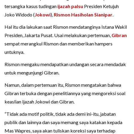
tersangka kasus tudingan
ijazah palsu
Presiden Ketujuh
Joko Widodo (
Jokowi
),
Rismon Hasiholan Sianipar
.
Hal itu dia lakukan saat Rismon mendatanginya Istana Wakil
Presiden, Jakarta Pusat. Usai melakukan pertemuan,
Gibran
sempat merangkul Rismon dan memberikan hampers
untuknya.
Rismon mengaku mendapatkan undangan secara mendadak
untuk mengunjungi Gibran.
Namun, dalam pertemuan itu, Rismon mengatakan bahwa
Gibran terbuka dengan penelitiannya yang mengoreksi soal
keaslian ijazah Jokowi dan Gibran.
“Tidak ada motif politik, tidak ada demi ini-itu, jabatan
publik dan lainnya dan saya memang saya katakan kepada
Mas Wapres, saya akan tuliskan koreksi saya terhadap