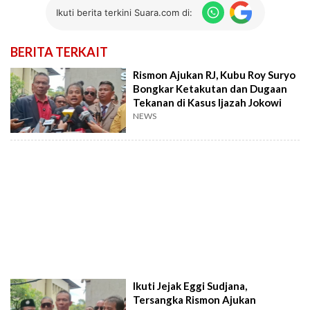
Ikuti berita terkini Suara.com di:
BERITA TERKAIT
Rismon Ajukan RJ, Kubu Roy Suryo
Bongkar Ketakutan dan Dugaan
Tekanan di Kasus Ijazah Jokowi
NEWS
Ikuti Jejak Eggi Sudjana,
Tersangka Rismon Ajukan