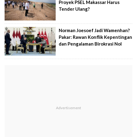
Proyek PSEL Makassar Harus
Tender Ulang?
Norman Joesoef Jadi Wamenhan?
Pakar: Rawan Konflik Kepentingan
dan Pengalaman Birokrasi Nol