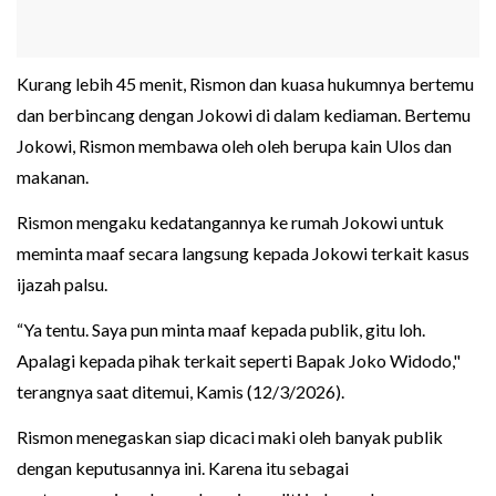
Kurang lebih 45 menit, Rismon dan kuasa hukumnya bertemu
dan berbincang dengan Jokowi di dalam kediaman. Bertemu
Jokowi, Rismon membawa oleh oleh berupa kain Ulos dan
makanan.
Rismon mengaku kedatangannya ke rumah Jokowi untuk
meminta maaf secara langsung kepada Jokowi terkait kasus
ijazah palsu.
“Ya tentu. Saya pun minta maaf kepada publik, gitu loh.
Apalagi kepada pihak terkait seperti Bapak Joko Widodo,"
terangnya saat ditemui, Kamis (12/3/2026).
Rismon menegaskan siap dicaci maki oleh banyak publik
dengan keputusannya ini. Karena itu sebagai