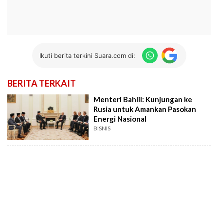
Ikuti berita terkini Suara.com di:
BERITA TERKAIT
Menteri Bahlil: Kunjungan ke
Rusia untuk Amankan Pasokan
Energi Nasional
BISNIS