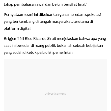
tahap pembahasan awal dan belum bersifat final."
Pernyataan resmi ini dikeluarkan guna meredam spekulasi
yang berkembang di tengah masyarakat, terutama di
platform digital.
Brigjen TNI Rico Ricardo Sirait menjelaskan bahwa apa yang
saat ini beredar di ruang publik bukanlah sebuah kebijakan
yang sudah diketok palu oleh pemerintah.