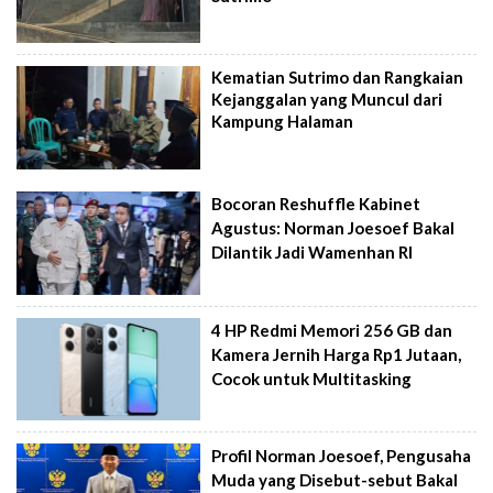
Kematian Sutrimo dan Rangkaian
Kejanggalan yang Muncul dari
Kampung Halaman
Bocoran Reshuffle Kabinet
Agustus: Norman Joesoef Bakal
Dilantik Jadi Wamenhan RI
4 HP Redmi Memori 256 GB dan
Kamera Jernih Harga Rp1 Jutaan,
Cocok untuk Multitasking
Profil Norman Joesoef, Pengusaha
Muda yang Disebut-sebut Bakal