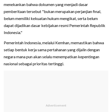
menekankan bahwa dokumen yang menjadi dasar
pemberitaan tersebut "bukan merupakan perjanjian final,
belum memiliki kekuatan hukum mengikat, serta belum
dapat dijadikan dasar kebijakan resmi Pemerintah Republik
Indonesia."
Pemerintah Indonesia, melalui Kemhan, memastikan bahwa
setiap bentuk kerja sama pertahanan yang dijalin dengan
negara mana pun akan selalu menempatkan kepentingan
nasional sebagai prioritas tertinggi.