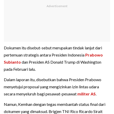
Dokumen itu disebut-sebut merupakan tindak lanjut dari
pertemuan strategis antara Presiden Indonesia
Prabowo
Subianto
dan Presiden AS Donald Trump di Washington
pada Februari lalu.
Dalam laporan itu, disebutkan bahwa Presiden Prabowo
menyetujui proposal yang mengizinkan izin lintas udara
secara menyeluruh bagi pesawat-pesawat
militer AS
.
Namun, Kemhan dengan tegas membantah status final dari
dokumen yang dimaksud. Brigjen TNI Rico Ricardo Sirait