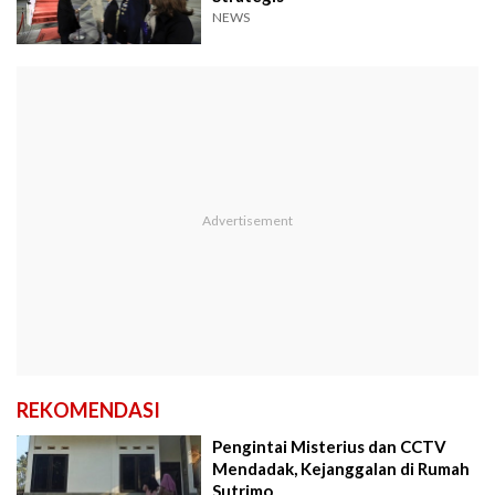
NEWS
REKOMENDASI
Pengintai Misterius dan CCTV
Mendadak, Kejanggalan di Rumah
Sutrimo