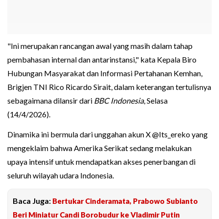
"Ini merupakan rancangan awal yang masih dalam tahap
pembahasan internal dan antarinstansi," kata Kepala Biro
Hubungan Masyarakat dan Informasi Pertahanan Kemhan,
Brigjen TNI Rico Ricardo Sirait, dalam keterangan tertulisnya
sebagaimana dilansir dari
BBC Indonesia
, Selasa
(14/4/2026).
Dinamika ini bermula dari unggahan akun X @Its_ereko yang
mengeklaim bahwa Amerika Serikat sedang melakukan
upaya intensif untuk mendapatkan akses penerbangan di
seluruh wilayah udara Indonesia.
Baca Juga:
Bertukar Cinderamata, Prabowo Subianto
Beri Miniatur Candi Borobudur ke Vladimir Putin