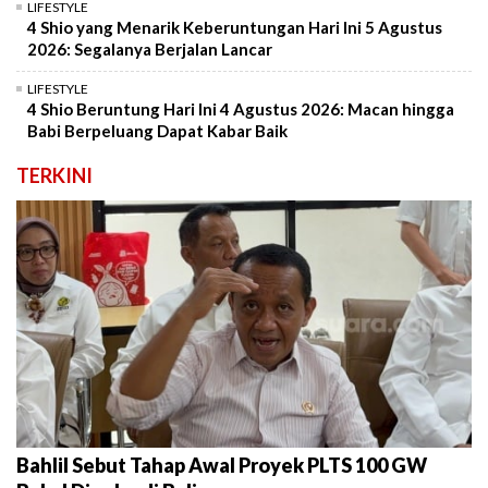
LIFESTYLE
4 Shio yang Menarik Keberuntungan Hari Ini 5 Agustus
2026: Segalanya Berjalan Lancar
LIFESTYLE
4 Shio Beruntung Hari Ini 4 Agustus 2026: Macan hingga
Babi Berpeluang Dapat Kabar Baik
TERKINI
Bahlil Sebut Tahap Awal Proyek PLTS 100 GW