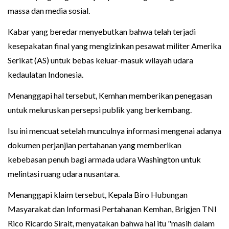
massa dan media sosial.
Kabar yang beredar menyebutkan bahwa telah terjadi
kesepakatan final yang mengizinkan pesawat militer Amerika
Serikat (AS) untuk bebas keluar-masuk wilayah udara
kedaulatan Indonesia.
Menanggapi hal tersebut, Kemhan memberikan penegasan
untuk meluruskan persepsi publik yang berkembang.
Isu ini mencuat setelah munculnya informasi mengenai adanya
dokumen perjanjian pertahanan yang memberikan
kebebasan penuh bagi armada udara Washington untuk
melintasi ruang udara nusantara.
Menanggapi klaim tersebut, Kepala Biro Hubungan
Masyarakat dan Informasi Pertahanan Kemhan, Brigjen TNI
Rico Ricardo Sirait, menyatakan bahwa hal itu "masih dalam