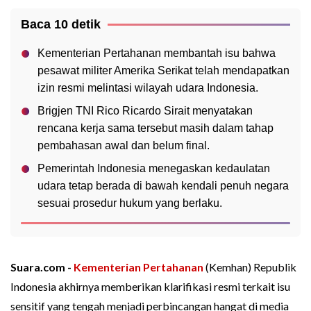
Baca 10 detik
Kementerian Pertahanan membantah isu bahwa
pesawat militer Amerika Serikat telah mendapatkan
izin resmi melintasi wilayah udara Indonesia.
Brigjen TNI Rico Ricardo Sirait menyatakan
rencana kerja sama tersebut masih dalam tahap
pembahasan awal dan belum final.
Pemerintah Indonesia menegaskan kedaulatan
udara tetap berada di bawah kendali penuh negara
sesuai prosedur hukum yang berlaku.
Suara.com -
Kementerian Pertahanan
(Kemhan) Republik
Indonesia akhirnya memberikan klarifikasi resmi terkait isu
sensitif yang tengah menjadi perbincangan hangat di media