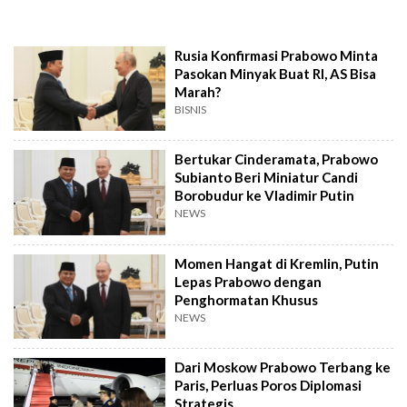
Rusia Konfirmasi Prabowo Minta
Pasokan Minyak Buat RI, AS Bisa
Marah?
BISNIS
Bertukar Cinderamata, Prabowo
Subianto Beri Miniatur Candi
Borobudur ke Vladimir Putin
NEWS
Momen Hangat di Kremlin, Putin
Lepas Prabowo dengan
Penghormatan Khusus
NEWS
Dari Moskow Prabowo Terbang ke
Paris, Perluas Poros Diplomasi
Strategis