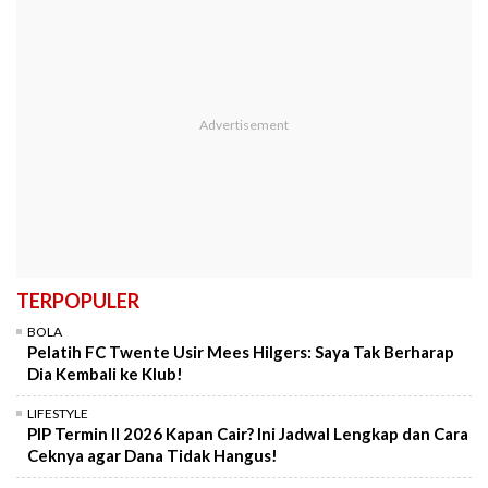
TERPOPULER
BOLA
Pelatih FC Twente Usir Mees Hilgers: Saya Tak Berharap
Dia Kembali ke Klub!
LIFESTYLE
PIP Termin II 2026 Kapan Cair? Ini Jadwal Lengkap dan Cara
Ceknya agar Dana Tidak Hangus!