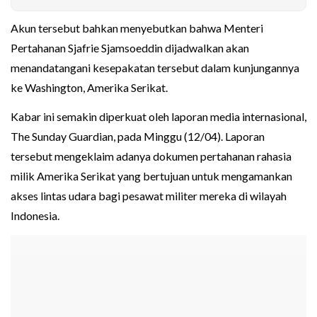
Akun tersebut bahkan menyebutkan bahwa Menteri
Pertahanan Sjafrie Sjamsoeddin dijadwalkan akan
menandatangani kesepakatan tersebut dalam kunjungannya
ke Washington, Amerika Serikat.
Kabar ini semakin diperkuat oleh laporan media internasional,
The Sunday Guardian, pada Minggu (12/04). Laporan
tersebut mengeklaim adanya dokumen pertahanan rahasia
milik Amerika Serikat yang bertujuan untuk mengamankan
akses lintas udara bagi pesawat militer mereka di wilayah
Indonesia.