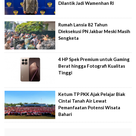
Dilantik Jadi Wamenhan RI
Rumah Lansia 82 Tahun
Dieksekusi PN Jakbar Meski Masih
Sengketa
4 HP Spek Premium untuk Gaming
Berat hingga Fotografi Kualitas
Tinggi
Ketum TP PKK Ajak Pelajar Biak
Cintai Tanah Air Lewat
Pemanfaatan Potensi Wisata
Bahari