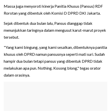
Massa juga menyoroti kinerja Panitia Khusus (Pansus) RDF
Rorotan yang dibentuk oleh Komisi D DPRD DKI Jakarta.
Sejak dibentuk dua bulan lalu, Pansus dianggap tidak
menunjukkan taringnya dalam mengusut karut-marut proyek
tersebut.
"Yang kami bingung, yang kami sesalkan, dibentuknya panitia
khusus oleh DPRD namun pansusnya seperti mati suri. Sudah
hampir dua bulan tetapi pansus yang dibentuk DPRD tidak
melakukan apa pun. Nothing. Kosong blong," tegas orator
dalam orasinya.