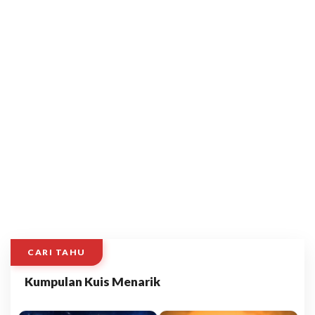
CARI TAHU
Kumpulan Kuis Menarik