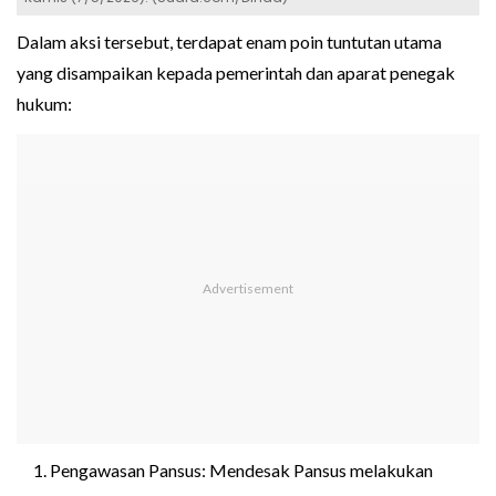
Dalam aksi tersebut, terdapat enam poin tuntutan utama
yang disampaikan kepada pemerintah dan aparat penegak
hukum:
Pengawasan Pansus: Mendesak Pansus melakukan