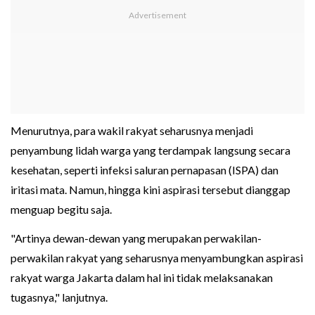
Menurutnya, para wakil rakyat seharusnya menjadi
penyambung lidah warga yang terdampak langsung secara
kesehatan, seperti infeksi saluran pernapasan (ISPA) dan
iritasi mata. Namun, hingga kini aspirasi tersebut dianggap
menguap begitu saja.
"Artinya dewan-dewan yang merupakan perwakilan-
perwakilan rakyat yang seharusnya menyambungkan aspirasi
rakyat warga Jakarta dalam hal ini tidak melaksanakan
tugasnya," lanjutnya.