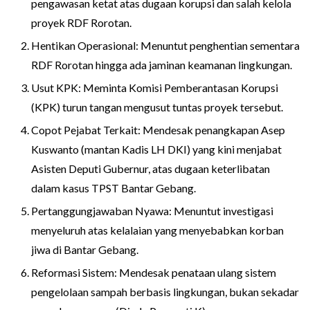
pengawasan ketat atas dugaan korupsi dan salah kelola
proyek RDF Rorotan.
Hentikan Operasional: Menuntut penghentian sementara
RDF Rorotan hingga ada jaminan keamanan lingkungan.
Usut KPK: Meminta Komisi Pemberantasan Korupsi
(KPK) turun tangan mengusut tuntas proyek tersebut.
Copot Pejabat Terkait: Mendesak penangkapan Asep
Kuswanto (mantan Kadis LH DKI) yang kini menjabat
Asisten Deputi Gubernur, atas dugaan keterlibatan
dalam kasus TPST Bantar Gebang.
Pertanggungjawaban Nyawa: Menuntut investigasi
menyeluruh atas kelalaian yang menyebabkan korban
jiwa di Bantar Gebang.
Reformasi Sistem: Mendesak penataan ulang sistem
pengelolaan sampah berbasis lingkungan, bukan sekadar