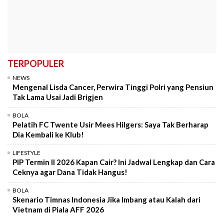
TERPOPULER
NEWS
Mengenal Lisda Cancer, Perwira Tinggi Polri yang Pensiun
Tak Lama Usai Jadi Brigjen
BOLA
Pelatih FC Twente Usir Mees Hilgers: Saya Tak Berharap
Dia Kembali ke Klub!
LIFESTYLE
PIP Termin II 2026 Kapan Cair? Ini Jadwal Lengkap dan Cara
Ceknya agar Dana Tidak Hangus!
BOLA
Skenario Timnas Indonesia Jika Imbang atau Kalah dari
Vietnam di Piala AFF 2026