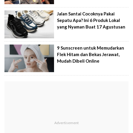
Jalan Santai Cocoknya Pakai
Sepatu Apa? Ini 6 Produk Lokal
yang Nyaman Buat 17 Agustusan
9 Sunscreen untuk Memudarkan
Flek Hitam dan Bekas Jerawat,
Mudah Dibeli Online