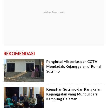
REKOMENDASI
Pengintai Misterius dan CCTV
Mendadak, Kejanggalan di Rumah
Sutrimo
Kematian Sutrimo dan Rangkaian
Kejanggalan yang Muncul dari
Kampung Halaman