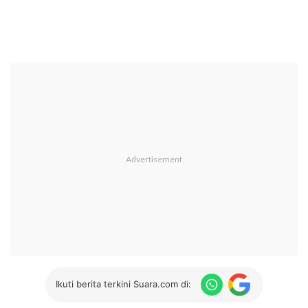
Ikuti berita terkini Suara.com di: