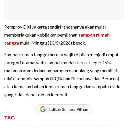
Pemprov DKI Jakarta sendiri rencananya akan mulai
memberlakukan kebijakan pemilahan
sampah rumah
tangga
mulai Minggu (10/5/2026) besok.
Sampah rumah tangga mereka wajib dipilah menjadi empat
kategori utama, yaitu sampah mudah terurai seperti sisa
makanan atau dedaunan, sampah daur ulang yang memiliki
nilai ekonomis, sampah B3 (Bahan Berbahaya dan Beracun)
atau kemasan bahan kimia rumah tangga dan sampah residu
yang tidak dapat diolah kembali.
Jadikan Sumber Pilihan
TAG