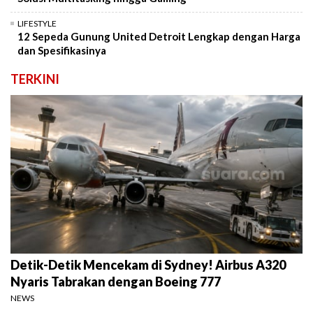
LIFESTYLE
12 Sepeda Gunung United Detroit Lengkap dengan Harga
dan Spesifikasinya
TERKINI
Detik-Detik Mencekam di Sydney! Airbus A320
Nyaris Tabrakan dengan Boeing 777
NEWS