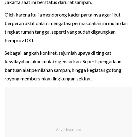
Jakarta saat ini berstatus darurat sampah.
Oleh karena itu, ia mendorong kader partainya agar ikut
berperan aktif dalam mengatasi permasalahan ini mulai dari
tingkat rumah tangga, seperti yang sudah digaungkan
Pemprov DKI.
Sebagai langkah konkret, sejumlah upaya di tingkat
kewilayahan akan mulai digencarkan. Seperti pengadaan
bantuan alat pemilahan sampah, hingga kegiatan gotong
royong membersihkan lingkungan sekitar.