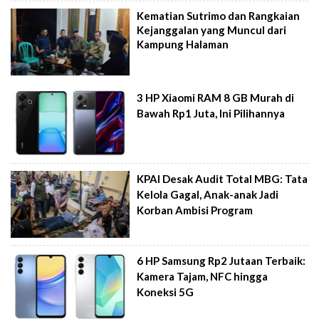
Kematian Sutrimo dan Rangkaian
Kejanggalan yang Muncul dari
Kampung Halaman
3 HP Xiaomi RAM 8 GB Murah di
Bawah Rp1 Juta, Ini Pilihannya
KPAI Desak Audit Total MBG: Tata
Kelola Gagal, Anak-anak Jadi
Korban Ambisi Program
6 HP Samsung Rp2 Jutaan Terbaik:
Kamera Tajam, NFC hingga
Koneksi 5G