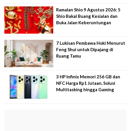
Ramalan Shio 9 Agustus 2026: 5
Shio Bakal Buang Kesialan dan
Buka Jalan Keberuntungan
7 Lukisan Pembawa Hoki Menurut
Feng Shui untuk Dipajang di
Ruang Tamu
3 HP Infinix Memori 256 GB dan
NFC Harga Rp1 Jutaan, Solusi
Multitasking hingga Gaming