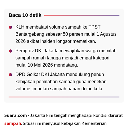
Baca 10 detik
KLH membatasi volume sampah ke TPST
Bantargebang sebesar 50 persen mulai 1 Agustus
2026 akibat insiden longsor mematikan.
Pemprov DKI Jakarta mewajibkan warga memilah
sampah rumah tangga menjadi empat kategori
mulai 10 Mei 2026 mendatang.
DPD Golkar DKI Jakarta mendukung penuh
kebijakan pemilahan sampah guna menekan
volume timbulan sampah harian di ibu kota.
Suara.com -
Jakarta kini tengah menghadapi kondisi darurat
sampah
. Situasi ini menyusul kebijakan Kementerian