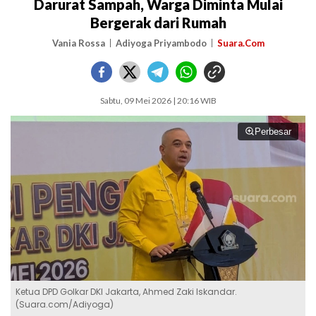
Darurat Sampah, Warga Diminta Mulai
Bergerak dari Rumah
Vania Rossa
Adiyoga Priyambodo
Suara.Com
Sabtu, 09 Mei 2026 | 20:16 WIB
Perbesar
Ketua DPD Golkar DKI Jakarta, Ahmed Zaki Iskandar.
(Suara.com/Adiyoga)