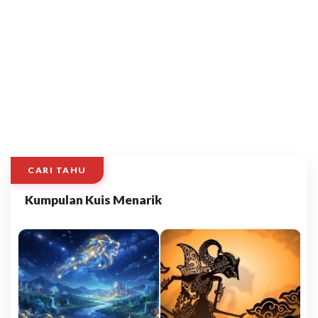
CARI TAHU
Kumpulan Kuis Menarik