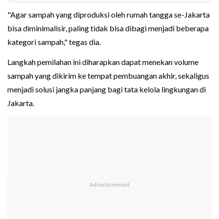
"Agar sampah yang diproduksi oleh rumah tangga se-Jakarta
bisa diminimalisir, paling tidak bisa dibagi menjadi beberapa
kategori sampah," tegas dia.
Langkah pemilahan ini diharapkan dapat menekan volume
sampah yang dikirim ke tempat pembuangan akhir, sekaligus
menjadi solusi jangka panjang bagi tata kelola lingkungan di
Jakarta.