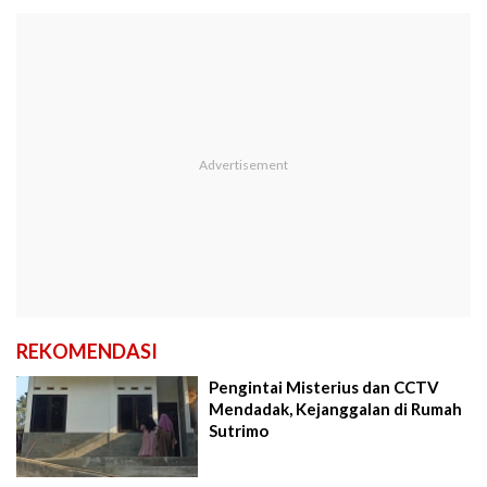
REKOMENDASI
Pengintai Misterius dan CCTV
Mendadak, Kejanggalan di Rumah
Sutrimo