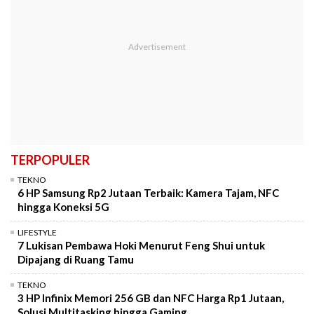
TERPOPULER
TEKNO
6 HP Samsung Rp2 Jutaan Terbaik: Kamera Tajam, NFC
hingga Koneksi 5G
LIFESTYLE
7 Lukisan Pembawa Hoki Menurut Feng Shui untuk
Dipajang di Ruang Tamu
TEKNO
3 HP Infinix Memori 256 GB dan NFC Harga Rp1 Jutaan,
Solusi Multitasking hingga Gaming