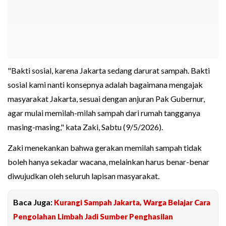
"Bakti sosial, karena Jakarta sedang darurat sampah. Bakti
sosial kami nanti konsepnya adalah bagaimana mengajak
masyarakat Jakarta, sesuai dengan anjuran Pak Gubernur,
agar mulai memilah-milah sampah dari rumah tangganya
masing-masing," kata Zaki, Sabtu (9/5/2026).
Zaki menekankan bahwa gerakan memilah sampah tidak
boleh hanya sekadar wacana, melainkan harus benar-benar
diwujudkan oleh seluruh lapisan masyarakat.
Baca Juga:
Kurangi Sampah Jakarta, Warga Belajar Cara
Pengolahan Limbah Jadi Sumber Penghasilan