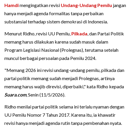
Hamdi
mengingatkan revisi
Undang-Undang Pemilu
jangan
hanya menjadi agenda formalitas tanpa perbaikan
substansial terhadap sistem demokrasi di Indonesia.
Menurut Ridho, revisi UU Pemilu,
Pilkada
, dan Partai Politik
memang harus dilakukan karena sudah masuk dalam
Program Legislasi Nasional (Prolegnas), terutama setelah
muncul berbagai persoalan pada Pemilu 2024.
"Memang 2026 ini revisi undang-undang pemilu, pilkada dan
partai politik memang sudah menjadi Prolegnas, artinya
memang harus wajib direvisi, diperbaiki," kata Ridho kepada
Suara.com
, Senin (11/5/2026).
Ridho menilai partai politik selama ini terlalu nyaman dengan
UU Pemilu Nomor 7 Tahun 2017. Karena itu, ia khawatir
revisi hanya menjadi agenda rutin tanpa pembenahan nyata.