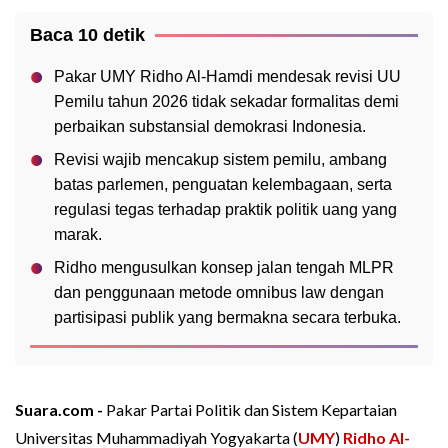
Baca 10 detik
Pakar UMY Ridho Al-Hamdi mendesak revisi UU
Pemilu tahun 2026 tidak sekadar formalitas demi
perbaikan substansial demokrasi Indonesia.
Revisi wajib mencakup sistem pemilu, ambang
batas parlemen, penguatan kelembagaan, serta
regulasi tegas terhadap praktik politik uang yang
marak.
Ridho mengusulkan konsep jalan tengah MLPR
dan penggunaan metode omnibus law dengan
partisipasi publik yang bermakna secara terbuka.
Suara.com -
Pakar Partai Politik dan Sistem Kepartaian
Universitas Muhammadiyah Yogyakarta (
UMY
)
Ridho Al-