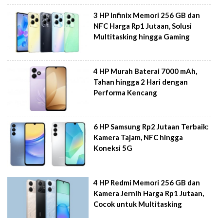
3 HP Infinix Memori 256 GB dan
NFC Harga Rp1 Jutaan, Solusi
Multitasking hingga Gaming
4 HP Murah Baterai 7000 mAh,
Tahan hingga 2 Hari dengan
Performa Kencang
6 HP Samsung Rp2 Jutaan Terbaik:
Kamera Tajam, NFC hingga
Koneksi 5G
4 HP Redmi Memori 256 GB dan
Kamera Jernih Harga Rp1 Jutaan,
Cocok untuk Multitasking