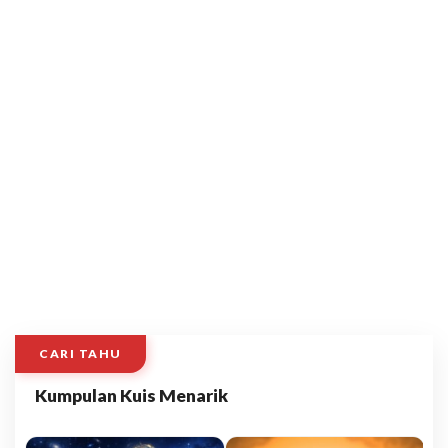
CARI TAHU
Kumpulan Kuis Menarik