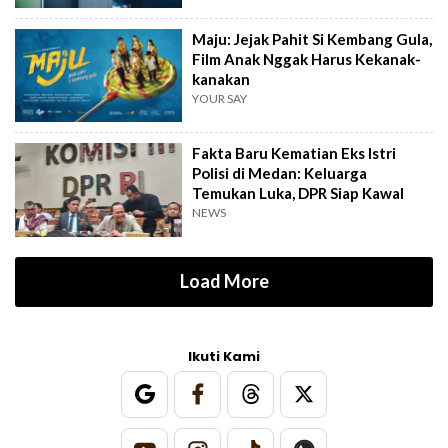
Maju: Jejak Pahit Si Kembang Gula,
Film Anak Nggak Harus Kekanak-
kanakan
YOUR SAY
Fakta Baru Kematian Eks Istri
Polisi di Medan: Keluarga
Temukan Luka, DPR Siap Kawal
NEWS
Load More
Ikuti Kami