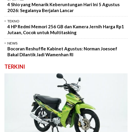
4 Shio yang Menarik Keberuntungan Hari Ini 5 Agustus
2026: Segalanya Berjalan Lancar
TEKNO
4 HP Redmi Memori 256 GB dan Kamera Jernih Harga Rp1
Jutaan, Cocok untuk Multitasking
NEWS
Bocoran Reshuffle Kabinet Agustus: Norman Joesoef
Bakal Dilantik Jadi Wamenhan RI
TERKINI