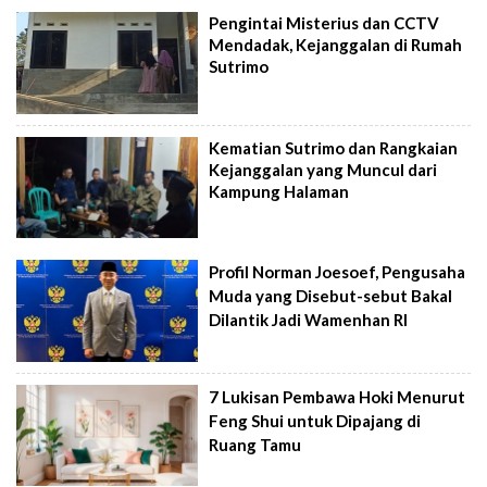
Pengintai Misterius dan CCTV
Mendadak, Kejanggalan di Rumah
Sutrimo
Kematian Sutrimo dan Rangkaian
Kejanggalan yang Muncul dari
Kampung Halaman
Profil Norman Joesoef, Pengusaha
Muda yang Disebut-sebut Bakal
Dilantik Jadi Wamenhan RI
7 Lukisan Pembawa Hoki Menurut
Feng Shui untuk Dipajang di
Ruang Tamu