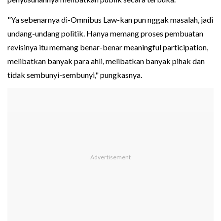
"Ya sebenarnya di-Omnibus Law-kan pun nggak masalah, jadi
undang-undang politik. Hanya memang proses pembuatan
revisinya itu memang benar-benar meaningful participation,
melibatkan banyak para ahli, melibatkan banyak pihak dan
tidak sembunyi-sembunyi," pungkasnya.