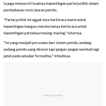
Ia juga menyoroti kuatnya kepentingan partai politik dalam
pembahasan revisi aturan pemilu.
"Partai politik ini nggak bisa berbicara murni untuk
kepentingan bangsa, mereka hanya berbicara untuk
kepentingan partainya masing-masing," tuturnya.
"Ini yang menjadi persoalan dari sistem pemilu, undang-
undang pemilu yang direvisi tapi jangan-jangan kembali lagi
jatuh pada sekadar formalitas," imbuhnya.