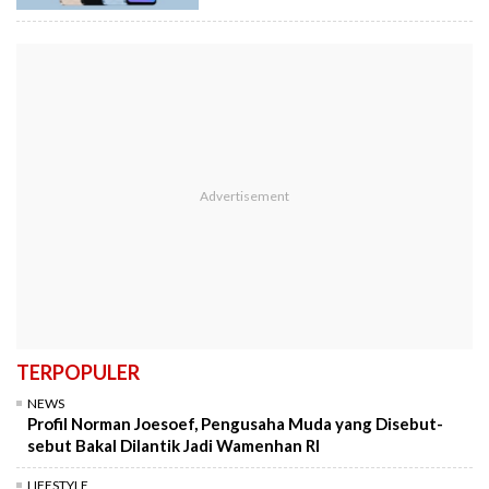
TERPOPULER
NEWS
Profil Norman Joesoef, Pengusaha Muda yang Disebut-
sebut Bakal Dilantik Jadi Wamenhan RI
LIFESTYLE